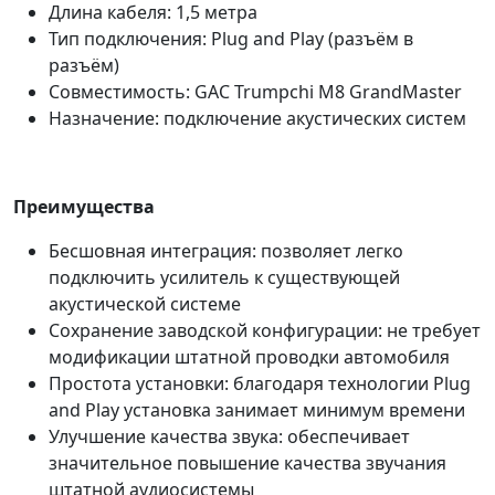
Длина кабеля: 1,5 метра
Тип подключения: Plug and Play (разъём в
разъём)
Совместимость: GAC Trumpchi M8 GrandMaster
Назначение: подключение акустических систем
Преимущества
Бесшовная интеграция: позволяет легко
подключить усилитель к существующей
акустической системе
Сохранение заводской конфигурации: не требует
модификации штатной проводки автомобиля
Простота установки: благодаря технологии Plug
and Play установка занимает минимум времени
Улучшение качества звука: обеспечивает
значительное повышение качества звучания
штатной аудиосистемы