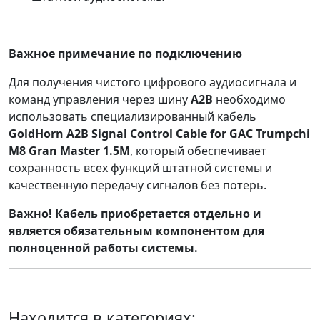
Важное примечание по подключению
Для получения чистого цифрового аудиосигнала и
команд управления через шину
A2B
необходимо
использовать специализированный кабель
GoldHorn A2B Signal Control Cable for GAC Trumpchi
M8 Gran Master 1.5M
, который обеспечивает
сохранность всех функций штатной системы и
качественную передачу сигналов без потерь.
Важно! Кабель приобретается отдельно и
является обязательным компонентом для
полноценной работы системы.
Находится в категориях: