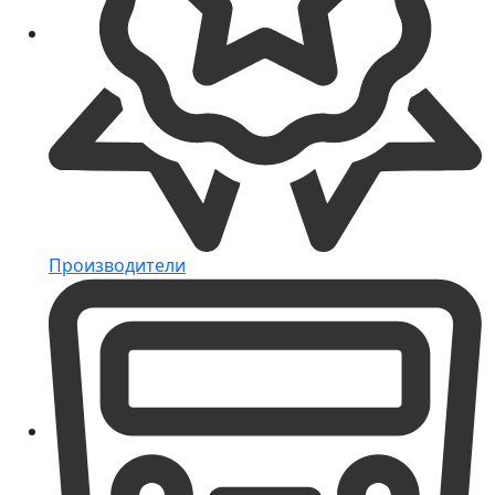
Производители