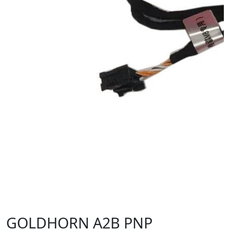
GOLDHORN A2B PNP