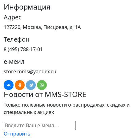
Информация
Адрес
127220, Москва, Писцовая, д. 1А
Телефон
8 (495) 788-17-01
е-меил
store.mms@yandex.ru
Новости от MMS-STORE
Только полезные новости о распродажах, скидках и
специальных акциях
Отправить