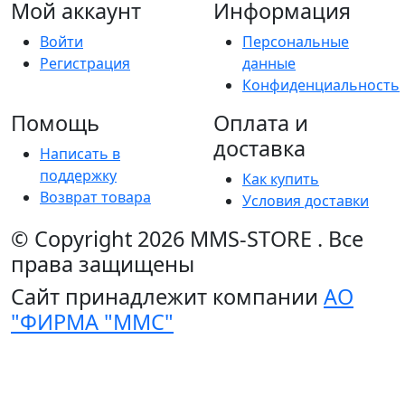
Мой аккаунт
Информация
Войти
Персональные
Регистрация
данные
Конфиденциальность
Помощь
Оплата и
доставка
Написать в
поддержку
Как купить
Возврат товара
Условия доставки
© Copyright 2026
MMS-STORE
.
Все
права защищены
Сайт принадлежит компании
АО
"ФИРМА "ММС"