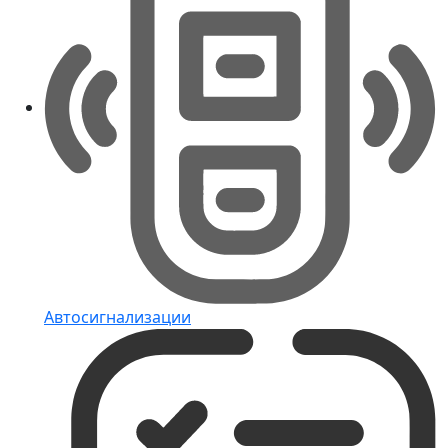
Автосигнализации