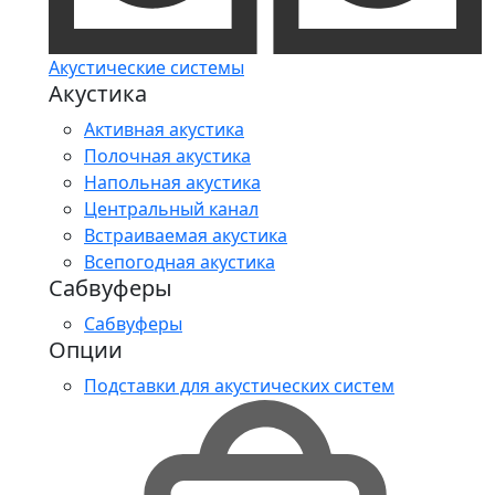
Акустические системы
Акустика
Активная акустика
Полочная акустика
Напольная акустика
Центральный канал
Встраиваемая акустика
Всепогодная акустика
Сабвуферы
Сабвуферы
Опции
Подставки для акустических систем