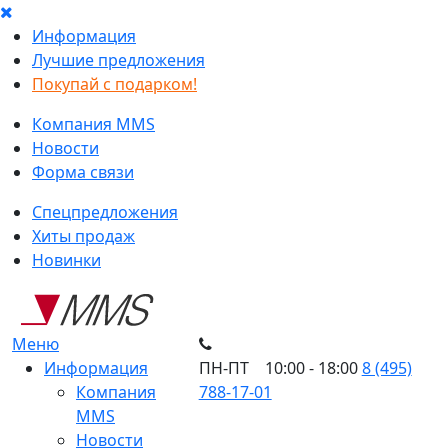
Информация
Лучшие предложения
Покупай с подарком!
Компания MMS
Новости
Форма связи
Спецпредложения
Хиты продаж
Новинки
Меню
Информация
ПН-ПТ 10:00 - 18:00
8 (495)
Компания
788-17-01
MMS
Новости