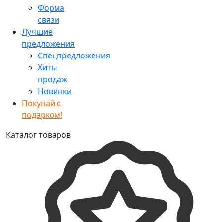
Форма
связи
Лучшие
предложения
Спецпредложения
Хиты
продаж
Новинки
Покупай с
подарком!
Каталог товаров