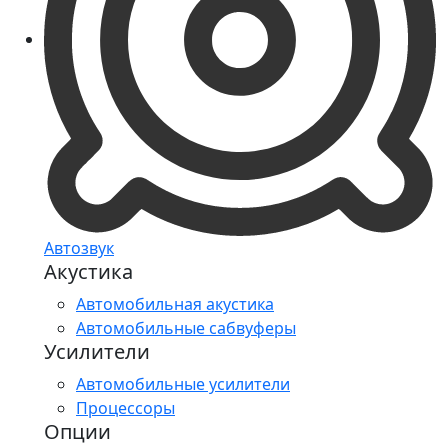
Автозвук
Акустика
Автомобильная акустика
Автомобильные сабвуферы
Усилители
Автомобильные усилители
Процессоры
Опции