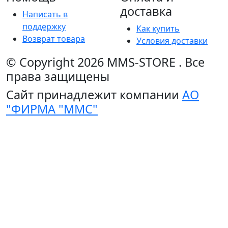
доставка
Написать в
поддержку
Как купить
Возврат товара
Условия доставки
© Copyright 2026
MMS-STORE
.
Все
права защищены
Сайт принадлежит компании
АО
"ФИРМА "ММС"