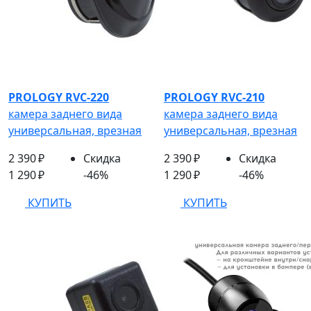
PROLOGY RVC-220
PROLOGY RVC-210
камера заднего вида
камера заднего вида
универсальная, врезная
универсальная, врезная
2 390 ₽
Скидка
2 390 ₽
Скидка
1 290 ₽
-46%
1 290 ₽
-46%
КУПИТЬ
КУПИТЬ