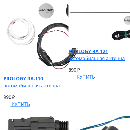
PROLOGY RA-121
автомобильная антенна
890 ₽
КУПИТЬ
PROLOGY RA-110
автомобильная антенна
990 ₽
КУПИТЬ