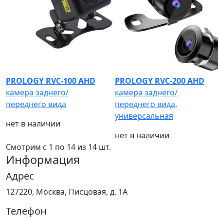
PROLOGY RVC-100 AHD
PROLOGY RVC-200 AHD
камера заднего/
камера заднего/
переднего вида
переднего вида,
универсальная
нет в наличии
нет в наличии
Смотрим c 1 по
14
из 14 шт.
Информация
Адрес
127220, Москва, Писцовая, д. 1А
Телефон