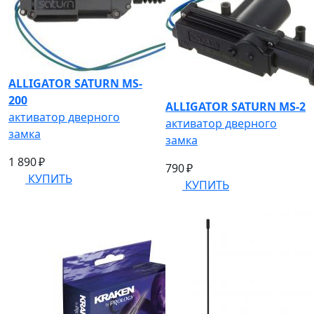
ALLIGATOR SATURN MS-
200
ALLIGATOR SATURN MS-2
активатор дверного
активатор дверного
замка
замка
1 890 ₽
790 ₽
КУПИТЬ
КУПИТЬ