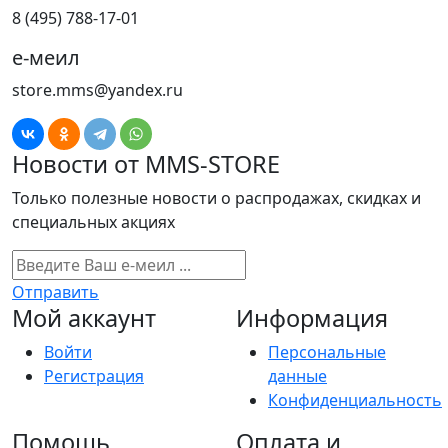
8 (495) 788-17-01
е-меил
store.mms@yandex.ru
Новости от MMS-STORE
Только полезные новости о распродажах, скидках и
специальных акциях
Отправить
Мой аккаунт
Информация
Войти
Персональные
Регистрация
данные
Конфиденциальность
Помощь
Оплата и