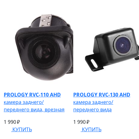
PROLOGY RVC-110 AHD
PROLOGY RVC-130 AHD
камера заднего/
камера заднего/
переднего вида, врезная
переднего вида
1 990 ₽
1 990 ₽
КУПИТЬ
КУПИТЬ