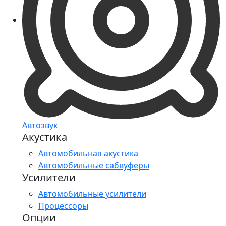
Автозвук
Акустика
Автомобильная акустика
Автомобильные сабвуферы
Усилители
Автомобильные усилители
Процессоры
Опции