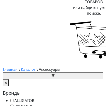
ТОВАРОВ
или найдите нуж
поиске.
Главная
\
Каталог
\ Аксессуары
×
Бренды
ALLIGATOR