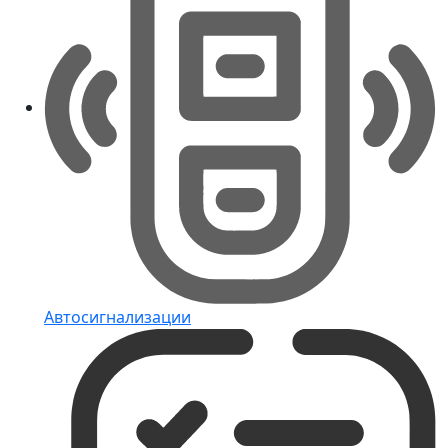
Автосигнализации