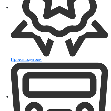
Производители