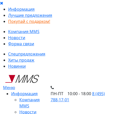
Информация
Лучшие предложения
Покупай с подарком!
Компания MMS
Новости
Форма связи
Спецпредложения
Хиты продаж
Новинки
Меню
Информация
ПН-ПТ 10:00 - 18:00
8 (495)
Компания
788-17-01
MMS
Новости