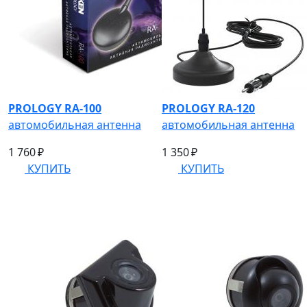
PROLOGY RA-100
PROLOGY RA-120
автомобильная антенна
автомобильная антенна
1 760 ₽
1 350 ₽
КУПИТЬ
КУПИТЬ