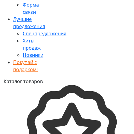
Форма
связи
Лучшие
предложения
Спецпредложения
Хиты
продаж
Новинки
Покупай с
подарком!
Каталог товаров