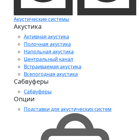
Акустические системы
Акустика
Активная акустика
Полочная акустика
Напольная акустика
Центральный канал
Встраиваемая акустика
Всепогодная акустика
Сабвуферы
Сабвуферы
Опции
Подставки для акустических систем