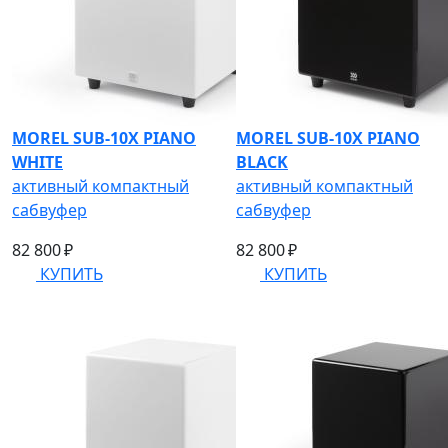
MOREL SUB-10X PIANO
MOREL SUB-10X PIANO
WHITE
BLACK
активный компактный
активный компактный
сабвуфер
сабвуфер
82 800 ₽
82 800 ₽
КУПИТЬ
КУПИТЬ