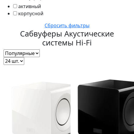
активный
корпусной
Сбросить фильтры
Сабвуферы
Акустические
системы Hi-Fi