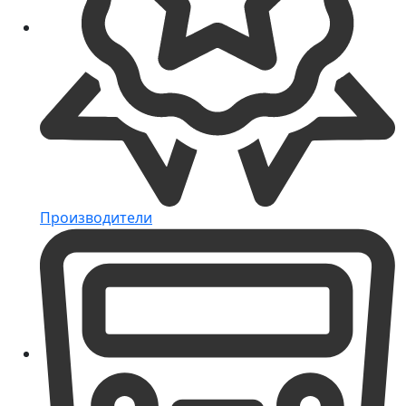
Производители