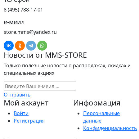
8 (495) 788-17-01
е-меил
store.mms@yandex.ru
Новости от MMS-STORE
Только полезные новости о распродажах, скидках и
специальных акциях
Отправить
Мой аккаунт
Информация
Войти
Персональные
Регистрация
данные
Конфиденциальность