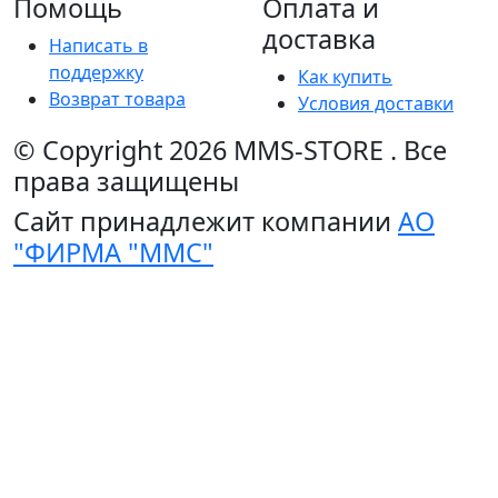
Помощь
Оплата и
доставка
Написать в
поддержку
Как купить
Возврат товара
Условия доставки
© Copyright 2026
MMS-STORE
.
Все
права защищены
Сайт принадлежит компании
АО
"ФИРМА "ММС"