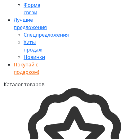
Форма
связи
Лучшие
предложения
Спецпредложения
Хиты
продаж
Новинки
Покупай с
подарком!
Каталог товаров