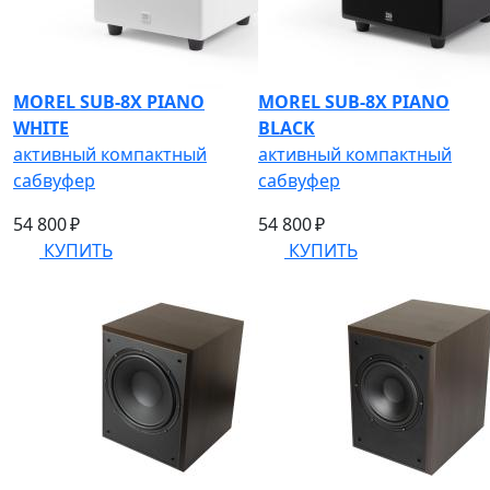
MOREL SUB-8X PIANO
MOREL SUB-8X PIANO
WHITE
BLACK
активный компактный
активный компактный
сабвуфер
сабвуфер
54 800 ₽
54 800 ₽
КУПИТЬ
КУПИТЬ