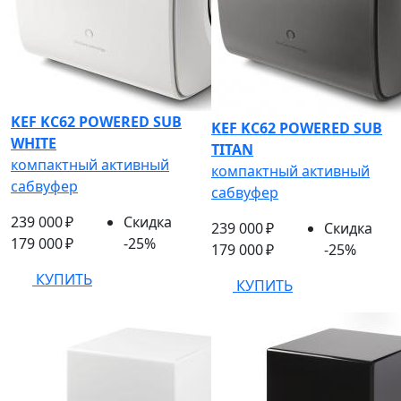
KEF KC62 POWERED SUB
KEF KC62 POWERED SUB
WHITE
TITAN
компактный активный
компактный активный
сабвуфер
сабвуфер
239 000 ₽
Скидка
239 000 ₽
Скидка
179 000 ₽
-25%
179 000 ₽
-25%
КУПИТЬ
КУПИТЬ