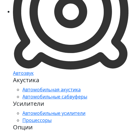
Автозвук
Акустика
Автомобильная акустика
Автомобильные сабвуферы
Усилители
Автомобильные усилители
Процессоры
Опции