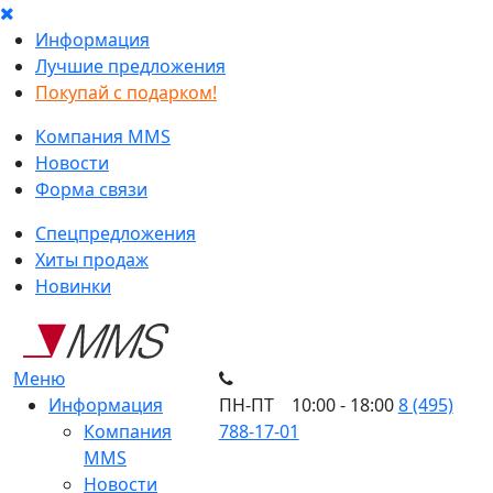
Информация
Лучшие предложения
Покупай с подарком!
Компания MMS
Новости
Форма связи
Спецпредложения
Хиты продаж
Новинки
Меню
Информация
ПН-ПТ 10:00 - 18:00
8 (495)
Компания
788-17-01
MMS
Новости