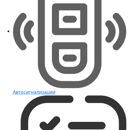
Автосигнализации