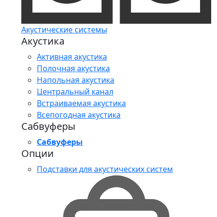
Акустические системы
Акустика
Активная акустика
Полочная акустика
Напольная акустика
Центральный канал
Встраиваемая акустика
Всепогодная акустика
Сабвуферы
Сабвуферы
Опции
Подставки для акустических систем