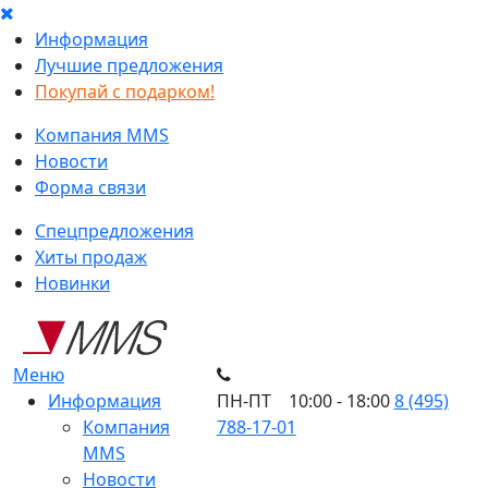
Информация
Лучшие предложения
Покупай с подарком!
Компания MMS
Новости
Форма связи
Спецпредложения
Хиты продаж
Новинки
Меню
Информация
ПН-ПТ 10:00 - 18:00
8 (495)
Компания
788-17-01
MMS
Новости