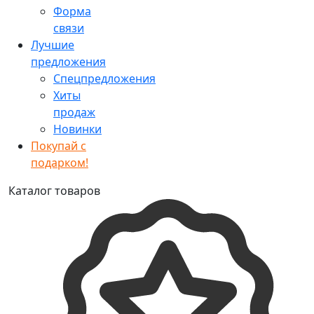
Форма
связи
Лучшие
предложения
Спецпредложения
Хиты
продаж
Новинки
Покупай с
подарком!
Каталог товаров