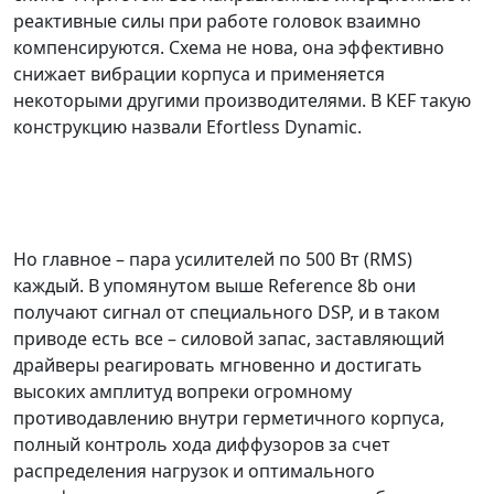
реактивные силы при работе головок взаимно
компенсируются. Схема не нова, она эффективно
снижает вибрации корпуса и применяется
некоторыми другими производителями. В KEF такую
конструкцию назвали Efortless Dynamic.
Но главное – пара усилителей по 500 Вт (RMS)
каждый. В упомянутом выше Reference 8b они
получают сигнал от специального DSP, и в таком
приводе есть все – силовой запас, заставляющий
драйверы реагировать мгновенно и достигать
высоких амплитуд вопреки огромному
противодавлению внутри герметичного корпуса,
полный контроль хода диффузоров за счет
распределения нагрузок и оптимального