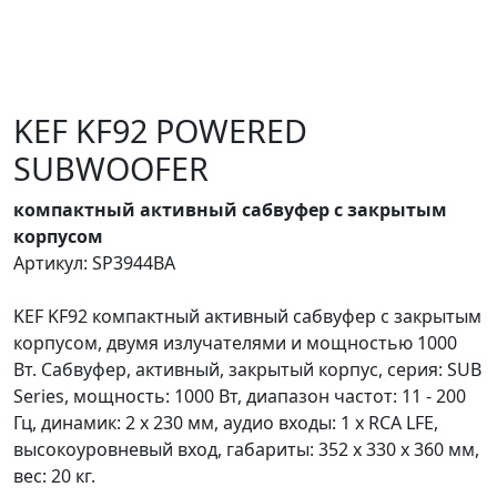
KEF KF92 POWERED
SUBWOOFER
компактный активный сабвуфер с закрытым
корпусом
Артикул: SP3944BA
KEF KF92 компактный активный сабвуфер с закрытым
корпусом, двумя излучателями и мощностью 1000
Вт. Сабвуфер, активный, закрытый корпус, серия: SUB
Series, мощность: 1000 Вт, диапазон частот: 11 - 200
Гц, динамик: 2 x 230 мм, аудио входы: 1 х RCA LFE,
высокоуровневый вход, габариты: 352 x 330 x 360 мм,
вес: 20 кг.