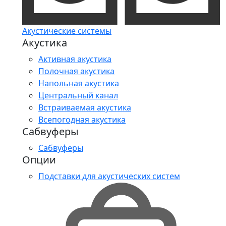
Акустические системы
Акустика
Активная акустика
Полочная акустика
Напольная акустика
Центральный канал
Встраиваемая акустика
Всепогодная акустика
Сабвуферы
Сабвуферы
Опции
Подставки для акустических систем