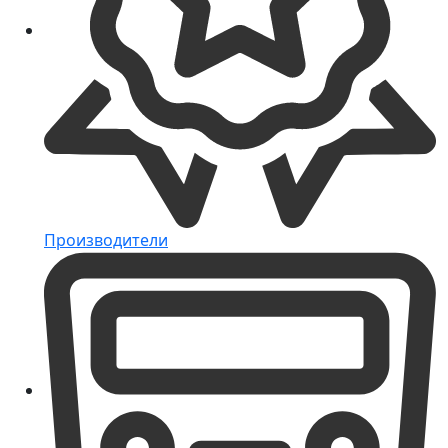
Производители