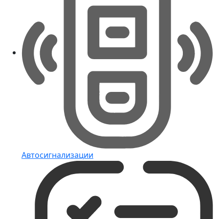
Автосигнализации