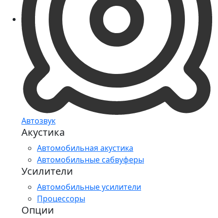
Автозвук
Акустика
Автомобильная акустика
Автомобильные сабвуферы
Усилители
Автомобильные усилители
Процессоры
Опции