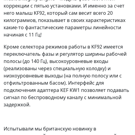
коррекции с пятью установками. И именно за счет
него малыш KF92, который сам весит всего 20
килограммов, показывает в своих характеристиках
какие-то фантастические параметры линейности
начиная с 11 Гц!
Кроме селектора режимов работы в KF92 имеется
переключатель фазы и регулятор ширины рабочей
полосы (до 140 Гц), высокоуровневые входы
(реализованы через специальную колодку) и
низкоуровневые выходы (на полную полосу или с
отфильтрованным басом). Интерфейс для
подключения адаптера KEF KW1 позволяет подавать
сигнал по беспроводному каналу с минимальной
задержкой.
Испытывали мы британскую новинку в