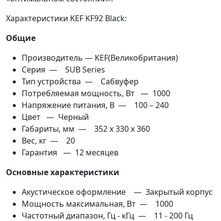
Характеристики KEF KF92 Black:
Общие
Производитель — KEF(Великобритания)
Серия — SUB Series
Тип устройства — Сабвуфер
Потребляемая мощность, Вт — 1000
Напряжение питания, В — 100 – 240
Цвет — Черный
Габариты, мм — 352 x 330 x 360
Вес, кг — 20
Гарантия — 12 месяцев
Основные характеристики
Акустическое оформление — Закрытый корпус
Мощность максимальная, Вт — 1000
Частотный диапазон, Гц - кГц — 11 - 200 Гц