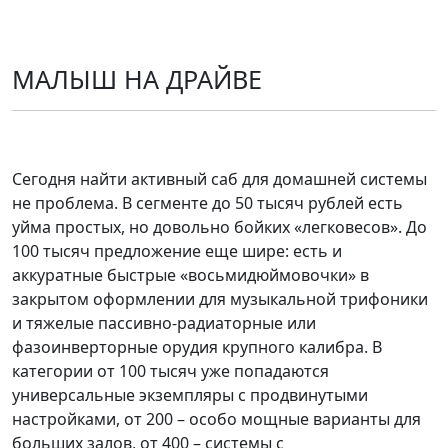
МАЛЫШ НА ДРАЙВЕ
Сегодня найти активный саб для домашней системы
не проблема. В сегменте до 50 тысяч рублей есть
уйма простых, но довольно бойких «легковесов». До
100 тысяч предложение еще шире: есть и
аккуратные быстрые «восьмидюймовочки» в
закрытом оформлении для музыкальной трифоники
и тяжелые пассивно-радиаторные или
фазоинверторные орудия крупного калибра. В
категории от 100 тысяч уже попадаются
универсальные экземпляры с продвинутыми
настройками, от 200 – особо мощные варианты для
больших залов, от 400 – системы с