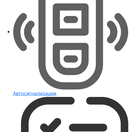
Автосигнализации