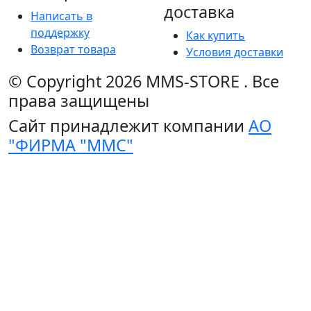
доставка
Написать в
поддержку
Как купить
Возврат товара
Условия доставки
© Copyright 2026
MMS-STORE
.
Все
права защищены
Сайт принадлежит компании
АО
"ФИРМА "ММС"