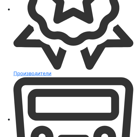
Производители