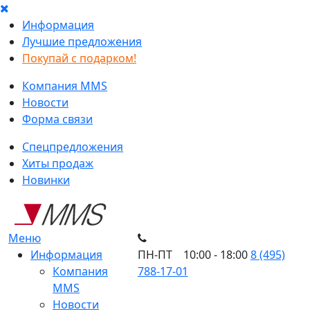
Информация
Лучшие предложения
Покупай с подарком!
Компания MMS
Новости
Форма связи
Спецпредложения
Хиты продаж
Новинки
Меню
Информация
ПН-ПТ 10:00 - 18:00
8 (495)
Компания
788-17-01
MMS
Новости