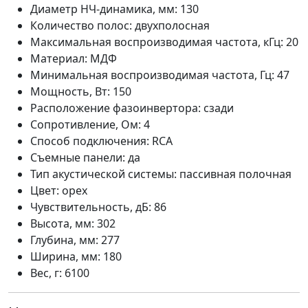
Диаметр НЧ-динамика, мм: 130
Количество полос: двухполосная
Максимальная воспроизводимая частота, кГц: 20
Материал: МДФ
Минимальная воспроизводимая частота, Гц: 47
Мощность, Вт: 150
Расположение фазоинвертора: сзади
Сопротивление, Ом: 4
Способ подключения: RCA
Съемные панели: да
Тип акустической системы: пассивная полочная
Цвет: орех
Чувствительность, дБ: 86
Высота, мм: 302
Глубина, мм: 277
Ширина, мм: 180
Вес, г: 6100