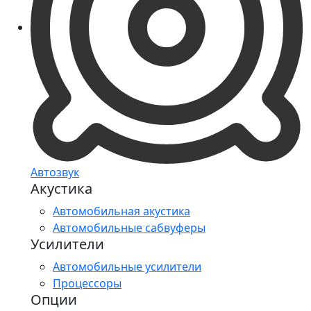
Автозвук
Акустика
Автомобильная акустика
Автомобильные сабвуферы
Усилители
Автомобильные усилители
Процессоры
Опции