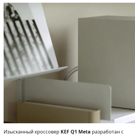
Изысканный кроссовер
KEF Q1 Meta
разработан с