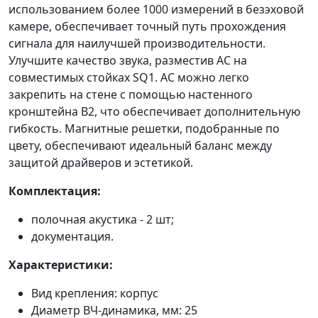
использованием более 1000 измерений в безэховой
камере, обеспечивает точный путь прохождения
сигнала для наилучшей производительности.
Улучшите качество звука, разместив АС на
совместимых стойках SQ1. АС можно легко
закрепить на стене с помощью настенного
кронштейна B2, что обеспечивает дополнительную
гибкость. Магнитные решетки, подобранные по
цвету, обеспечивают идеальный баланс между
защитой драйверов и эстетикой.
Комплектация:
полочная акустика - 2 шт;
документация.
Характеристики:
Вид крепления: корпус
Диаметр ВЧ-динамика, мм: 25