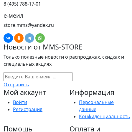
8 (495) 788-17-01
е-меил
store.mms@yandex.ru
Новости от MMS-STORE
Только полезные новости о распродажах, скидках и
специальных акциях
Отправить
Мой аккаунт
Информация
Войти
Персональные
Регистрация
данные
Конфиденциальность
Помощь
Оплата и