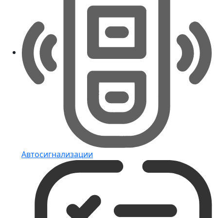
Автосигнализации