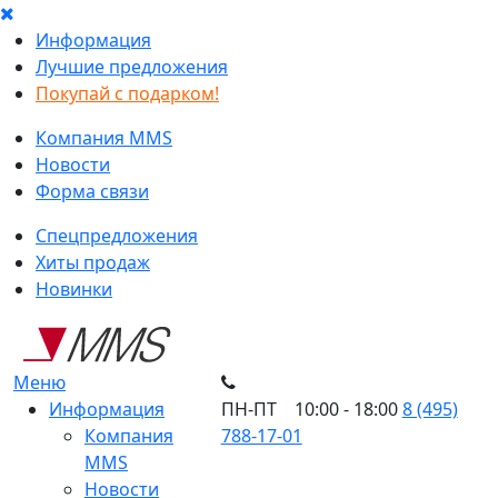
Информация
Лучшие предложения
Покупай с подарком!
Компания MMS
Новости
Форма связи
Спецпредложения
Хиты продаж
Новинки
Меню
Информация
ПН-ПТ 10:00 - 18:00
8 (495)
Компания
788-17-01
MMS
Новости