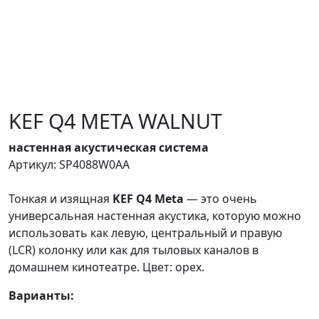
KEF Q4 META WALNUT
настенная акустическая система
Артикул: SP4088W0AA
Тонкая и изящная
KEF Q4 Meta
— это очень
универсальная настенная акустика, которую можно
использовать как левую, центральный и правую
(LCR) колонку или как для тыловых каналов в
домашнем кинотеатре. Цвет: орех.
Варианты: