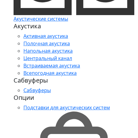
Акустические системы
Акустика
Активная акустика
Полочная акустика
Напольная акустика
Центральный канал
Встраиваемая акустика
Всепогодная акустика
Сабвуферы
Сабвуферы
Опции
Подставки для акустических систем