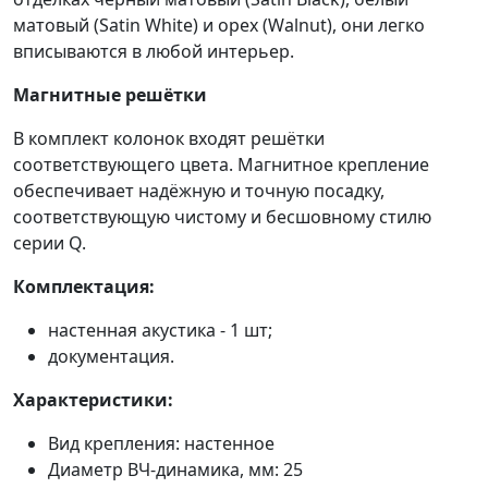
матовый (Satin White) и орех (Walnut), они легко
вписываются в любой интерьер.
Магнитные решётки
В комплект колонок входят решётки
соответствующего цвета. Магнитное крепление
обеспечивает надёжную и точную посадку,
соответствующую чистому и бесшовному стилю
серии Q.
Комплектация:
настенная акустика - 1 шт;
документация.
Характеристики:
Вид крепления: настенное
Диаметр ВЧ-динамика, мм: 25