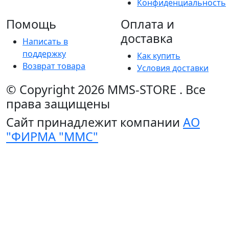
Конфиденциальность
Помощь
Оплата и
доставка
Написать в
поддержку
Как купить
Возврат товара
Условия доставки
© Copyright 2026
MMS-STORE
.
Все
права защищены
Сайт принадлежит компании
АО
"ФИРМА "ММС"