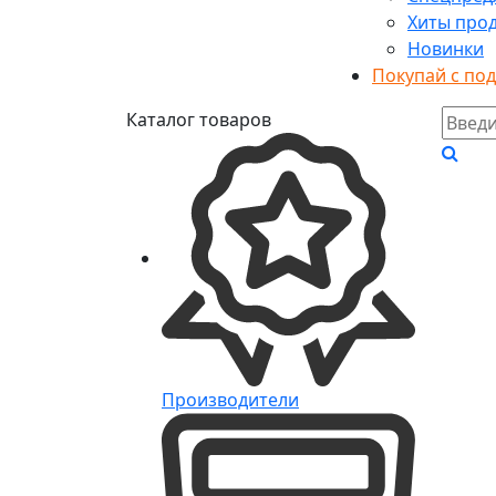
Хиты про
Новинки
Покупай с по
Каталог товаров
Производители