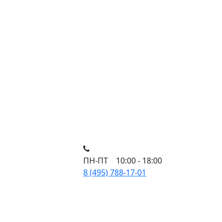
ПН-ПТ 10:00 - 18:00
8 (495) 788-17-01