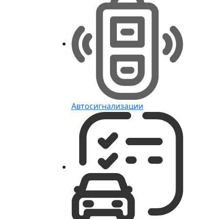
Автосигнализации