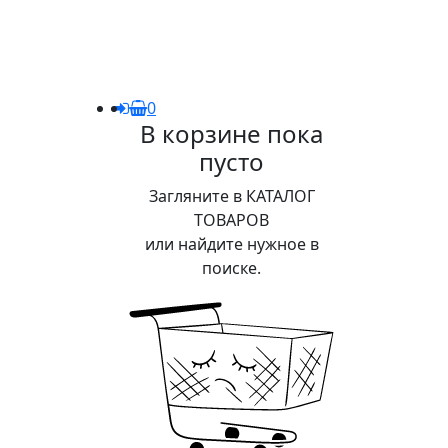
0
В корзине пока
пусто
Загляните в КАТАЛОГ
ТОВАРОВ
или найдите нужное в
поиске.