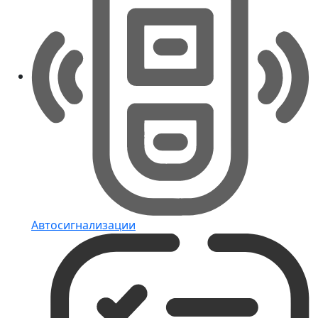
Автосигнализации