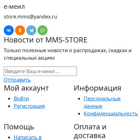
е-меил
store.mms@yandex.ru
Новости от MMS-STORE
Только полезные новости о распродажах, скидках и
специальных акциях
Отправить
Мой аккаунт
Информация
Войти
Персональные
Регистрация
данные
Конфиденциальность
Помощь
Оплата и
доставка
Написать в