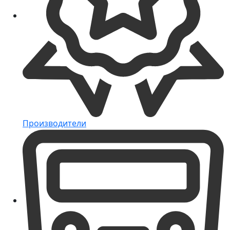
Производители