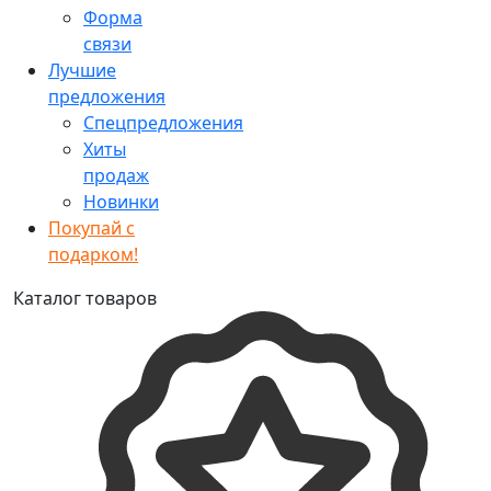
Форма
связи
Лучшие
предложения
Спецпредложения
Хиты
продаж
Новинки
Покупай с
подарком!
Каталог товаров