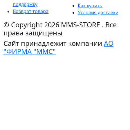
поддержку
Как купить
Возврат товара
Условия доставки
© Copyright 2026
MMS-STORE
.
Все
права защищены
Сайт принадлежит компании
АО
"ФИРМА "ММС"