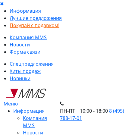
Информация
Лучшие предложения
Покупай с подарком!
Компания MMS
Новости
Форма связи
Спецпредложения
Хиты продаж
Новинки
Меню
Информация
ПН-ПТ 10:00 - 18:00
8 (495)
Компания
788-17-01
MMS
Новости