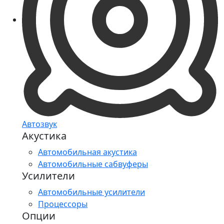
Автозвук
Акустика
Автомобильная акустика
Автомобильные сабвуферы
Усилители
Автомобильные усилители
Процессоры
Опции