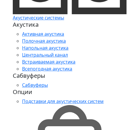
Акустические системы
Акустика
Активная акустика
Полочная акустика
Напольная акустика
Центральный канал
Встраиваемая акустика
Всепогодная акустика
Сабвуферы
Сабвуферы
Опции
Подставки для акустических систем