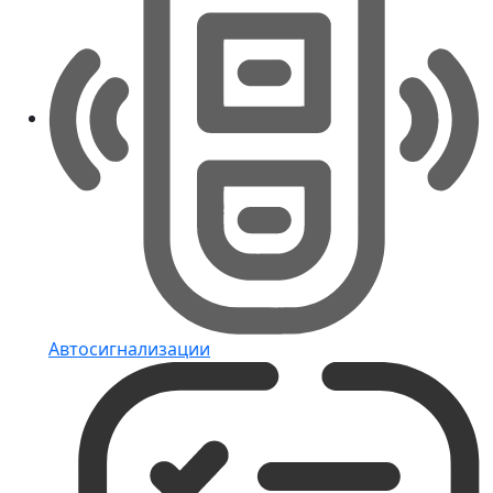
Автосигнализации