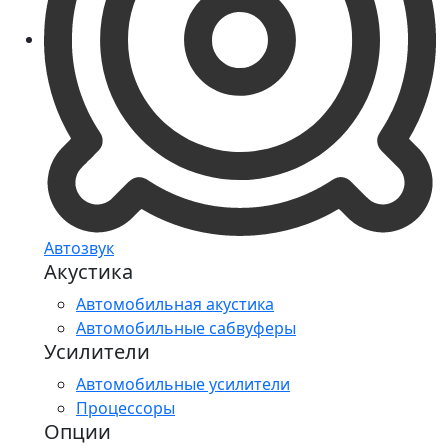
Автозвук
Акустика
Автомобильная акустика
Автомобильные сабвуферы
Усилители
Автомобильные усилители
Процессоры
Опции