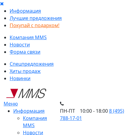
Информация
Лучшие предложения
Покупай с подарком!
Компания MMS
Новости
Форма связи
Спецпредложения
Хиты продаж
Новинки
Меню
Информация
ПН-ПТ 10:00 - 18:00
8 (495)
Компания
788-17-01
MMS
Новости