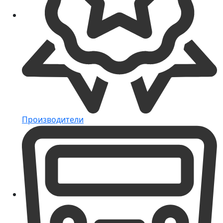
Производители