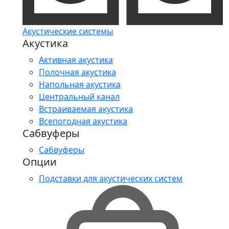
Акустические системы
Акустика
Активная акустика
Полочная акустика
Напольная акустика
Центральный канал
Встраиваемая акустика
Всепогодная акустика
Сабвуферы
Сабвуферы
Опции
Подставки для акустических систем