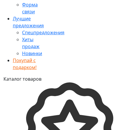
Форма
связи
Лучшие
предложения
Спецпредложения
Хиты
продаж
Новинки
Покупай с
подарком!
Каталог товаров