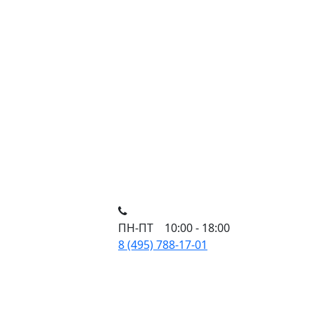
ПН-ПТ 10:00 - 18:00
8 (495) 788-17-01