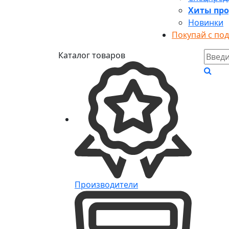
Хиты пр
Новинки
Покупай с по
Каталог товаров
Производители