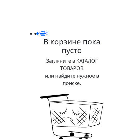
0
В корзине пока
пусто
Загляните в КАТАЛОГ
ТОВАРОВ
или найдите нужное в
поиске.