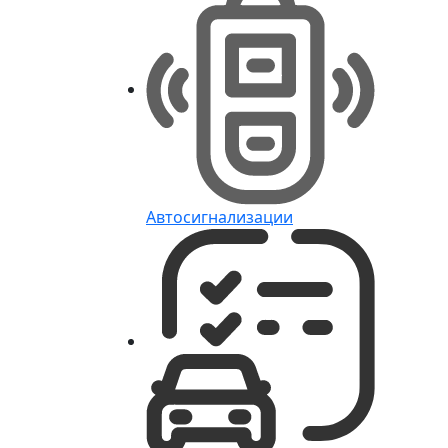
Автосигнализации