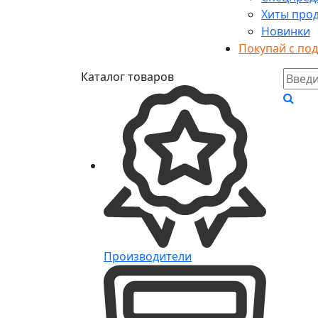
Хиты про
Новинки
Покупай с по
Каталог товаров
Производители