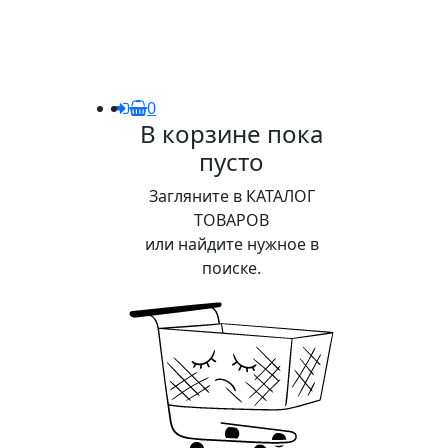
0
В корзине пока
пусто
Загляните в КАТАЛОГ
ТОВАРОВ
или найдите нужное в
поиске.