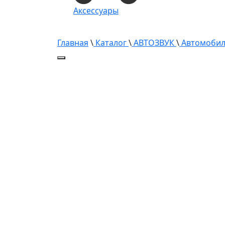
Аксессуары
Главная
\
Каталог
\
АВТОЗВУК
\
Автомобил