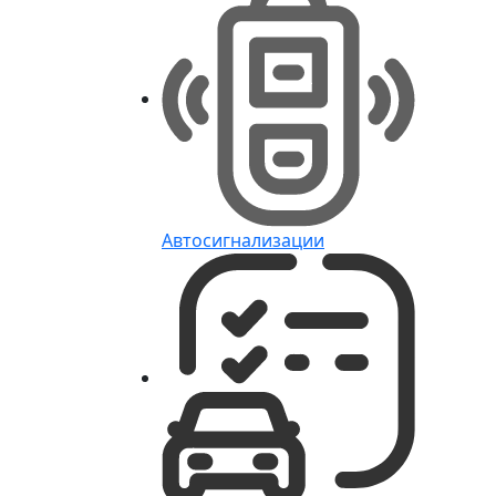
Автосигнализации