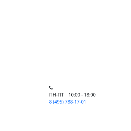
ПН-ПТ 10:00 - 18:00
8 (495) 788-17-01