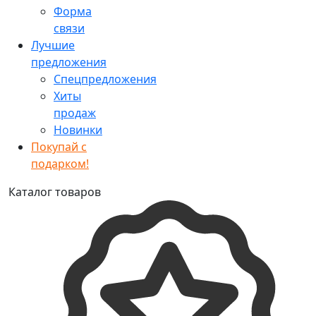
Форма
связи
Лучшие
предложения
Спецпредложения
Хиты
продаж
Новинки
Покупай с
подарком!
Каталог товаров