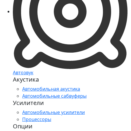
Автозвук
Акустика
Автомобильная акустика
Автомобильные сабвуферы
Усилители
Автомобильные усилители
Процессоры
Опции