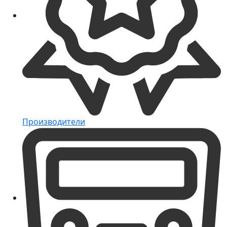
Производители