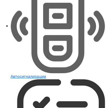
Автосигнализации