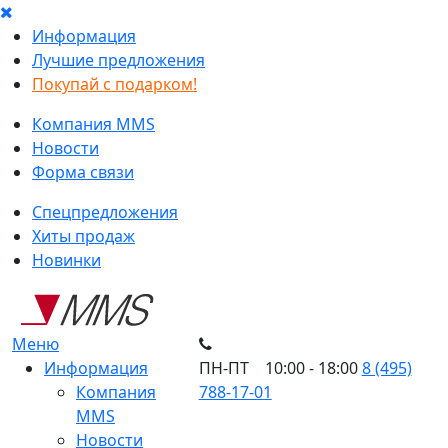
Информация
Лучшие предложения
Покупай с подарком!
Компания MMS
Новости
Форма связи
Спецпредложения
Хиты продаж
Новинки
Меню
Информация
ПН-ПТ 10:00 - 18:00
8 (495)
Компания
788-17-01
MMS
Новости