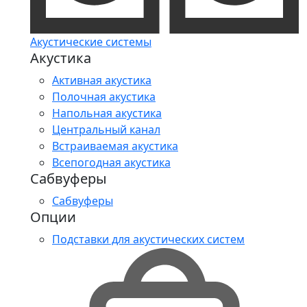
Акустические системы
Акустика
Активная акустика
Полочная акустика
Напольная акустика
Центральный канал
Встраиваемая акустика
Всепогодная акустика
Сабвуферы
Сабвуферы
Опции
Подставки для акустических систем