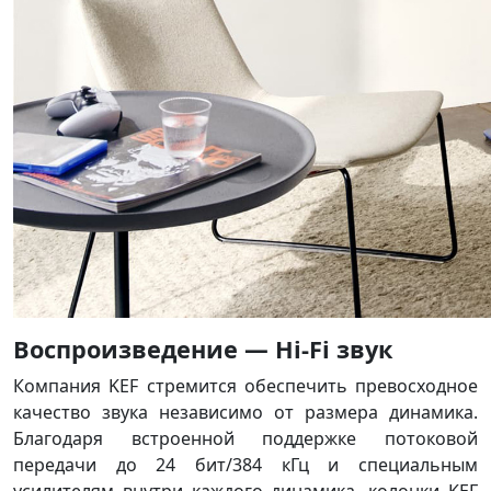
Воспроизведение — Hi-Fi звук
Компания KEF стремится обеспечить превосходное
качество звука независимо от размера динамика.
Благодаря встроенной поддержке потоковой
передачи до 24 бит/384 кГц и специальным
усилителям внутри каждого динамика, колонки KEF