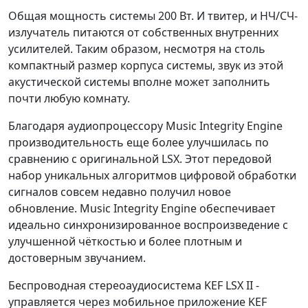
Общая мощность системы 200 Вт. И твитер, и НЧ/СЧ-
излучатель питаются от собственных внутренних
усилителей. Таким образом, несмотря на столь
компактный размер корпуса системы, звук из этой
акустической системы вполне может заполнить
почти любую комнату.
Благодаря аудиопроцессору Music Integrity Engine
производительность еще более улучшилась по
сравнению с оригинальной LSX. Этот передовой
набор уникальных алгоритмов цифровой обработки
сигналов совсем недавно получил новое
обновление. Music Integrity Engine обеспечивает
идеально синхронизированное воспроизведение с
улучшенной чёткостью и более плотным и
достоверным звучанием.
Беспроводная стереоаудиосистема KEF LSX II -
управляется через мобильное приложение KEF