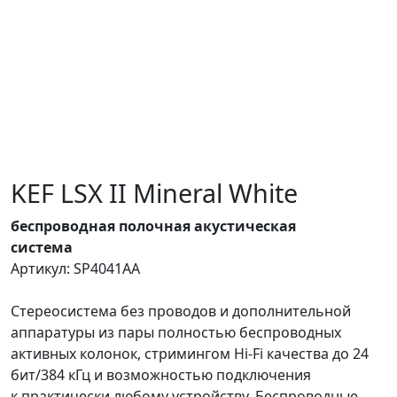
KEF LSX II Mineral White
беспроводная полочная акустическая
система
Артикул: SP4041AA
Стереосистема без проводов и дополнительной
аппаратуры из пары полностью беспроводных
активных колонок, стримингом Hi-Fi качества до 24
бит/384 кГц и возможностью подключения
к практически любому устройству. Беспроводные