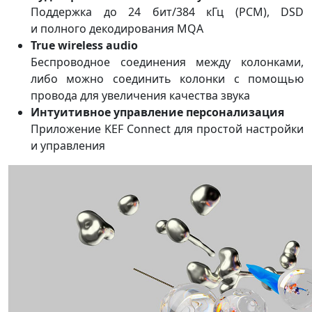
Поддержка до 24 бит/384 кГц (PCM), DSD
и полного декодирования MQA
True wireless audio
Беспроводное соединения между колонками,
либо можно соединить колонки с помощью
провода для увеличения качества звука
Интуитивное управление персонализация
Приложение KEF Connect для простой настройки
и управления