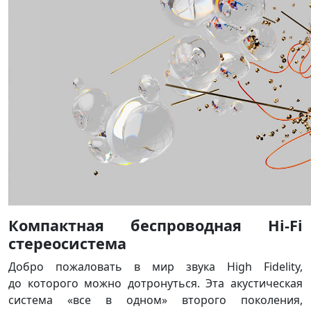
Компактная беспроводная Hi-Fi
стереосистема
Добро пожаловать в мир звука High Fidelity,
до которого можно дотронуться. Эта акустическая
система «все в одном» второго поколения,