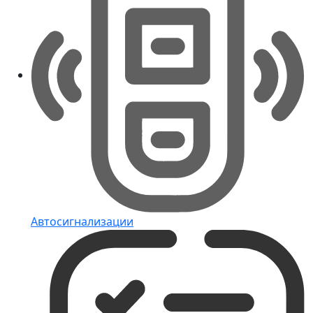
Автосигнализации