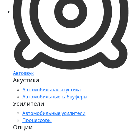
Автозвук
Акустика
Автомобильная акустика
Автомобильные сабвуферы
Усилители
Автомобильные усилители
Процессоры
Опции