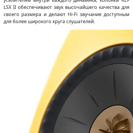
LSX II обеспечивают звук высочайшего качества для
своего размера и делают Hi-Fi звучание доступным
для более широкого круга слушателей.