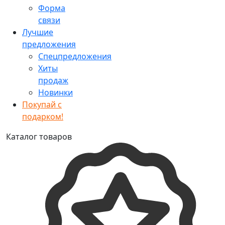
Форма
связи
Лучшие
предложения
Спецпредложения
Хиты
продаж
Новинки
Покупай с
подарком!
Каталог товаров