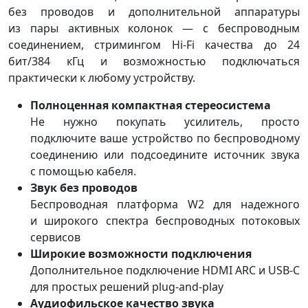
без проводов и дополнительной аппаратуры
из пары активных колонок — с беспроводным
соединением, стримингом Hi-Fi качества до 24
бит/384 кГц и возможностью подключаться
практически к любому устройству.
Полноценная компактная стереосистема
Не нужно покупать усилитель, просто
подключите ваше устройство по беспроводному
соединению или подсоедините источник звука
с помощью кабеля.
Звук без проводов
Беспроводная платформа W2 для надежного
и широкого спектра беспроводных потоковых
сервисов
Широкие возможности подключения
Дополнительное подключение HDMI ARC и USB-C
для простых решений plug-and-play
Аудиофильское качество звука