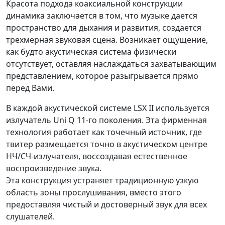
Красота подхода коаксиальной конструкции
динамика заключается в том, что музыке дается
пространство для дыхания и развития, создается
трехмерная звуковая сцена. Возникает ощущение,
как будто акустическая система физически
отсутствует, оставляя наслаждаться захватывающим
представлением, которое разыгрывается прямо
перед Вами.
В каждой акустической системе LSX II используется
излучатель Uni Q 11-го поколения. Эта фирменная
технология работает как точечный источник, где
твитер размещается точно в акустическом центре
НЧ/СЧ-излучателя, воссоздавая естественное
воспроизведение звука.
Эта конструкция устраняет традиционную узкую
область зоны прослушивания, вместо этого
предоставляя чистый и достоверный звук для всех
слушателей.