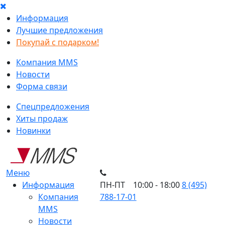
Информация
Лучшие предложения
Покупай с подарком!
Компания MMS
Новости
Форма связи
Спецпредложения
Хиты продаж
Новинки
Меню
Информация
ПН-ПТ 10:00 - 18:00
8 (495)
Компания
788-17-01
MMS
Новости