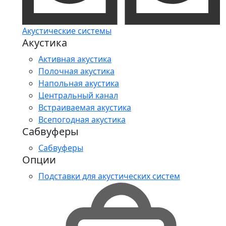
Акустические системы
Акустика
Активная акустика
Полочная акустика
Напольная акустика
Центральный канал
Встраиваемая акустика
Всепогодная акустика
Сабвуферы
Сабвуферы
Опции
Подставки для акустических систем