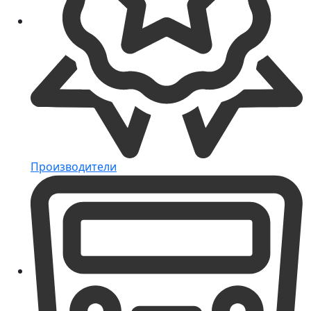
Производители