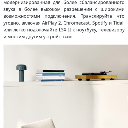
модернизированная для более сбалансированного
звука в более высоком разрешении с широкими
возможностями подключения. Транслируйте что
угодно, включая AirPlay 2, Chromecast, Spotify и Tidal,
или легко подключайте LSX II к ноутбуку, телевизору
и многим другим устройствам.