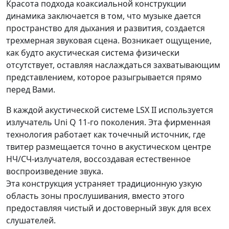
Красота подхода коаксиальной конструкции
динамика заключается в том, что музыке дается
пространство для дыхания и развития, создается
трехмерная звуковая сцена. Возникает ощущение,
как будто акустическая система физически
отсутствует, оставляя наслаждаться захватывающим
представлением, которое разыгрывается прямо
перед Вами.
В каждой акустической системе LSX II используется
излучатель Uni Q 11-го поколения. Эта фирменная
технология работает как точечный источник, где
твитер размещается точно в акустическом центре
НЧ/СЧ-излучателя, воссоздавая естественное
воспроизведение звука.
Эта конструкция устраняет традиционную узкую
область зоны прослушивания, вместо этого
предоставляя чистый и достоверный звук для всех
слушателей.