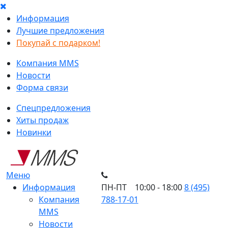
Информация
Лучшие предложения
Покупай с подарком!
Компания MMS
Новости
Форма связи
Спецпредложения
Хиты продаж
Новинки
Меню
Информация
ПН-ПТ 10:00 - 18:00
8 (495)
Компания
788-17-01
MMS
Новости