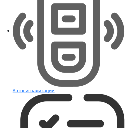
Автосигнализации