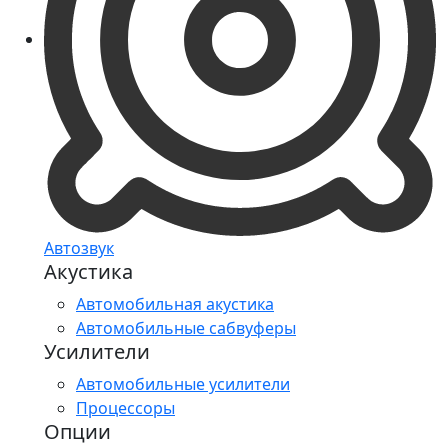
Автозвук
Акустика
Автомобильная акустика
Автомобильные сабвуферы
Усилители
Автомобильные усилители
Процессоры
Опции