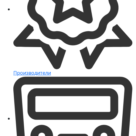
Производители