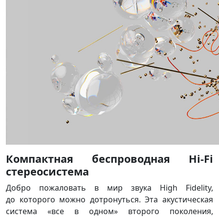
Компактная беспроводная Hi-Fi
стереосистема
Добро пожаловать в мир звука High Fidelity,
до которого можно дотронуться. Эта акустическая
система «все в одном» второго поколения,