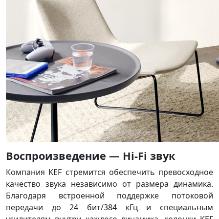
Воспроизведение — Hi-Fi звук
Компания KEF стремится обеспечить превосходное
качество звука независимо от размера динамика.
Благодаря встроенной поддержке потоковой
передачи до 24 бит/384 кГц и специальным