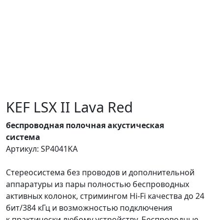
KEF LSX II Lava Red
беспроводная полочная акустическая
система
Артикул: SP4041KA
Стереосистема без проводов и дополнительной
аппаратуры из пары полностью беспроводных
активных колонок, стримингом Hi-Fi качества до 24
бит/384 кГц и возможностью подключения
к практически любому устройству. Беспроводные