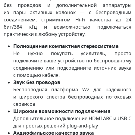
без проводов и дополнительной аппаратуры
из пары активных колонок — с беспроводным
соединением, стримингом Hi-Fi качества до 24
бит/384 кГц и возможностью подключаться
практически к любому устройству.
Полноценная компактная стереосистема
Не нужно покупать усилитель, просто
подключите ваше устройство по беспроводному
соединению или подсоедините источник звука
с помощью кабеля.
Звук без проводов
Беспроводная платформа W2 для надежного
и широкого спектра беспроводных потоковых
сервисов
Широкие возможности подключения
Дополнительное подключение HDMI ARC и USB-C
для простых решений plug-and-play
Аудиофильское качество звука