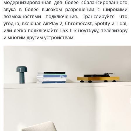
модернизированная для более сбалансированного
звука в более высоком разрешении с широкими
возможностями подключения. Транслируйте что
угодно, включая AirPlay 2, Chromecast, Spotify и Tidal,
или легко подключайте LSX II к ноутбуку, телевизору
и многим другим устройствам.