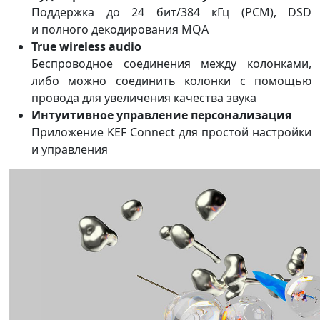
Поддержка до 24 бит/384 кГц (PCM), DSD
и полного декодирования MQA
True wireless audio
Беспроводное соединения между колонками,
либо можно соединить колонки с помощью
провода для увеличения качества звука
Интуитивное управление персонализация
Приложение KEF Connect для простой настройки
и управления