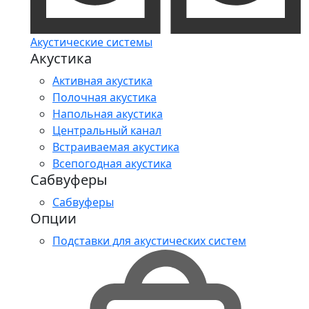
Акустические системы
Акустика
Активная акустика
Полочная акустика
Напольная акустика
Центральный канал
Встраиваемая акустика
Всепогодная акустика
Сабвуферы
Сабвуферы
Опции
Подставки для акустических систем