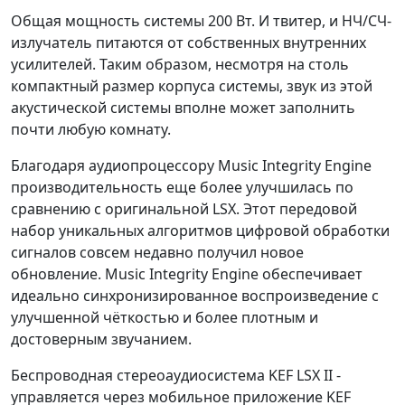
Общая мощность системы 200 Вт. И твитер, и НЧ/СЧ-
излучатель питаются от собственных внутренних
усилителей. Таким образом, несмотря на столь
компактный размер корпуса системы, звук из этой
акустической системы вполне может заполнить
почти любую комнату.
Благодаря аудиопроцессору Music Integrity Engine
производительность еще более улучшилась по
сравнению с оригинальной LSX. Этот передовой
набор уникальных алгоритмов цифровой обработки
сигналов совсем недавно получил новое
обновление. Music Integrity Engine обеспечивает
идеально синхронизированное воспроизведение с
улучшенной чёткостью и более плотным и
достоверным звучанием.
Беспроводная стереоаудиосистема KEF LSX II -
управляется через мобильное приложение KEF