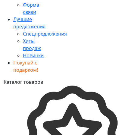
Форма
связи
Лучшие
предложения
Спецпредложения
Хиты
продаж
Новинки
Покупай с
подарком!
Каталог товаров