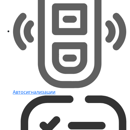
Автосигнализации