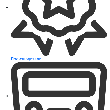
Производители