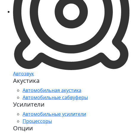
Автозвук
Акустика
Автомобильная акустика
Автомобильные сабвуферы
Усилители
Автомобильные усилители
Процессоры
Опции