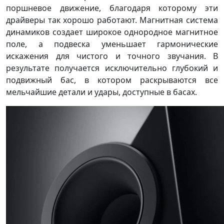
поршневое движение, благодаря которому эти
драйверы так хорошо работают. Магнитная система
динамиков создает широкое однородное магнитное
поле, а подвеска уменьшает гармонические
искажения для чистого и точного звучания. В
результате получается исключительно глубокий и
подвижный бас, в котором раскрываются все
мельчайшие детали и удары, доступные в басах.