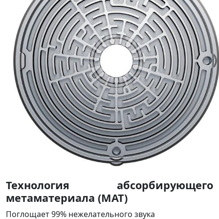
Технология абсорбирующего
метаматериала (MAT)
Поглощает 99% нежелательного звука