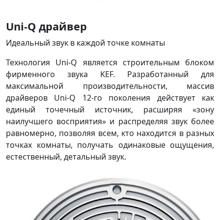
Uni-Q драйвер
Идеальный звук в каждой точке комнаты
Технология Uni-Q является строительным блоком
фирменного звука KEF. Разработанный для
максимальной производительности, массив
драйверов Uni-Q 12-го поколения действует как
единый точечный источник, расширяя «зону
наилучшего восприятия» и распределяя звук более
равномерно, позволяя всем, кто находится в разных
точках комнаты, получать одинаковые ощущения,
естественный, детальный звук.