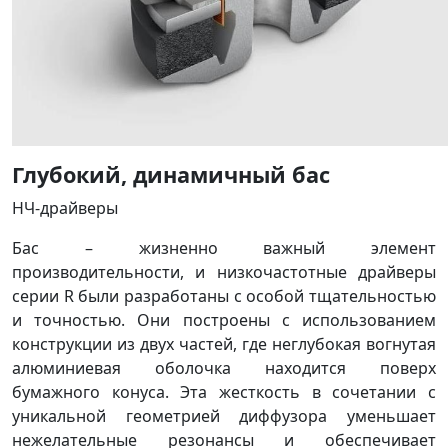
Глубокий, динамичный бас
НЧ-драйверы
Бас – жизненно важный элемент
производительности, и низкочастотные драйверы
серии R были разработаны с особой тщательностью
и точностью. Они построены с использованием
конструкции из двух частей, где неглубокая вогнутая
алюминиевая оболочка находится поверх
бумажного конуса. Эта жесткость в сочетании с
уникальной геометрией диффузора уменьшает
нежелательные резонансы и обеспечивает