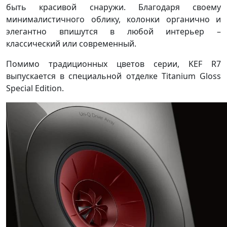
быть красивой снаружи. Благодаря своему
минималистичного облику, колонки органично и
элегантно впишутся в любой интерьер –
классический или современный.
Помимо традиционных цветов серии, KEF R7
выпускается в специальной отделке Titanium Gloss
Special Edition.