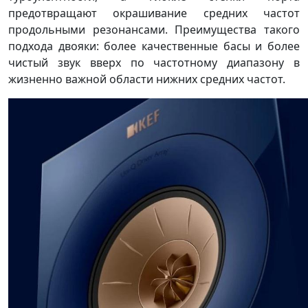
предотвращают окрашивание средних частот
продольными резонансами. Преимущества такого
подхода двояки: более качественные басы и более
чистый звук вверх по частотному диапазону в
жизненно важной области нижних средних частот.