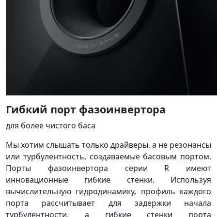
Гибкий порт фазоинвертора
для более чистого баса
Мы хотим слышать только драйверы, а не резонансы
или турбулентность, создаваемые басовым портом.
Порты фазоинвертора серии R имеют
инновационные гибкие стенки. Используя
вычислительную гидродинамику, профиль каждого
порта рассчитывает для задержки начала
турбулентности, а гибкие стенки порта