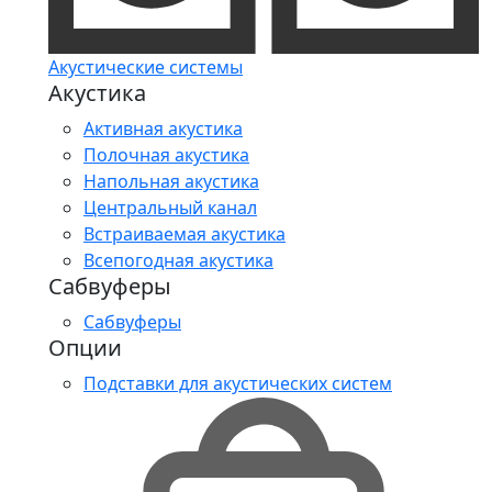
Акустические системы
Акустика
Активная акустика
Полочная акустика
Напольная акустика
Центральный канал
Встраиваемая акустика
Всепогодная акустика
Сабвуферы
Сабвуферы
Опции
Подставки для акустических систем