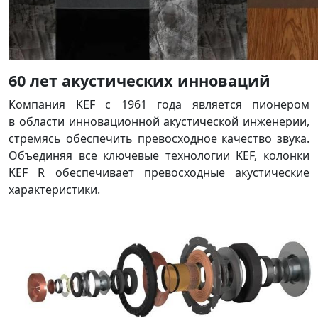
60 лет акустических инноваций
Компания KEF с 1961 года является пионером
в области инновационной акустической инженерии,
стремясь обеспечить превосходное качество звука.
Объединяя все ключевые технологии KEF, колонки
KEF R обеспечивает превосходные акустические
характеристики.