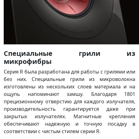
Специальные грили из
микрофибры
Серия R была разработана для работы с грилями или
без них. Специальные грили из микроволокна
изготовлены из нескольких слоев материала и на
ощупь напоминают замшу. Благодаря 1801
прецизионному отверстию для каждого излучателя,
производительность гарантируется даже при
закрытых излучателях. Магнитные крепления
обеспечивают надежную и точную посадку в
соответствии с чистым стилем серии R.