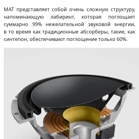
MAT представляет собой очень сложную структуру,
напоминающую лабиринт, которая поглощает
суммарно 99% нежелательной звуковой энергии,
в то время как традиционные абсорберы, такие, как
синтепон, обеспечивают поглощение только 60%.