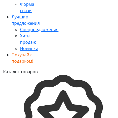
Форма
связи
Лучшие
предложения
Спецпредложения
Хиты
продаж
Новинки
Покупай с
подарком!
Каталог товаров