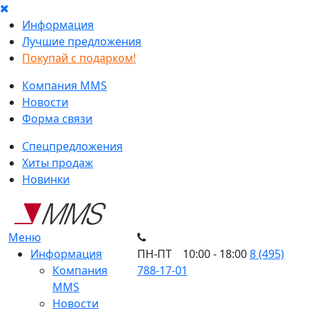
Информация
Лучшие предложения
Покупай с подарком!
Компания MMS
Новости
Форма связи
Спецпредложения
Хиты продаж
Новинки
Меню
Информация
ПН-ПТ 10:00 - 18:00
8 (495)
Компания
788-17-01
MMS
Новости