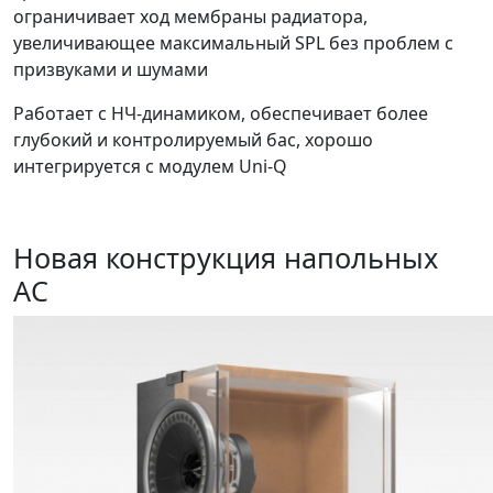
ограничивает ход мембраны радиатора,
увеличивающее максимальный SPL без проблем с
призвуками и шумами
Работает с НЧ-динамиком, обеспечивает более
глубокий и контролируемый бас, хорошо
интегрируется с модулем Uni-Q
Новая конструкция напольных
АС