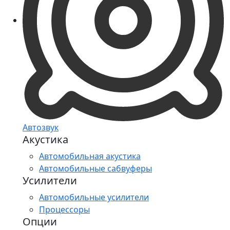
Автозвук
Акустика
Автомобильная акустика
Автомобильные сабвуферы
Усилители
Автомобильные усилители
Процессоры
Опции