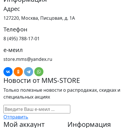
Адрес
127220, Москва, Писцовая, д. 1А
Телефон
8 (495) 788-17-01
е-меил
store.mms@yandex.ru
Новости от MMS-STORE
Только полезные новости о распродажах, скидках и
специальных акциях
Отправить
Мой аккаунт
Информация