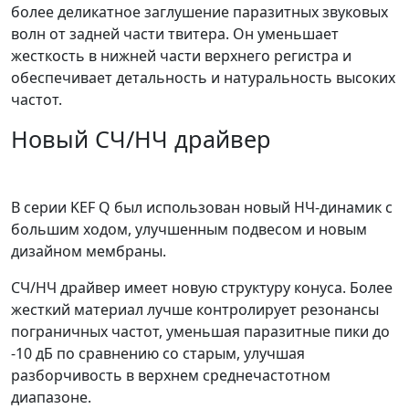
более деликатное заглушение паразитных звуковых
волн от задней части твитера. Он уменьшает
жесткость в нижней части верхнего регистра и
обеспечивает детальность и натуральность высоких
частот.
Новый СЧ/НЧ драйвер
В серии KEF Q был использован новый НЧ-динамик с
большим ходом, улучшенным подвесом и новым
дизайном мембраны.
СЧ/НЧ драйвер имеет новую структуру конуса. Более
жесткий материал лучше контролирует резонансы
пограничных частот, уменьшая паразитные пики до
-10 дБ по сравнению со старым, улучшая
разборчивость в верхнем среднечастотном
диапазоне.