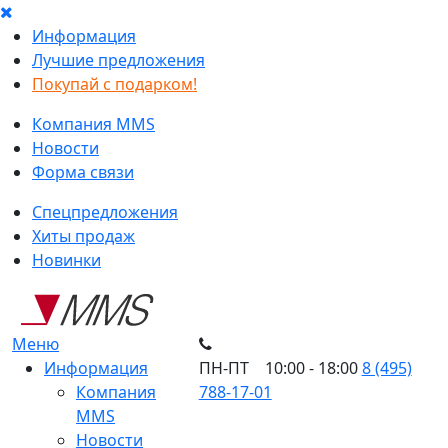
Информация
Лучшие предложения
Покупай с подарком!
Компания MMS
Новости
Форма связи
Спецпредложения
Хиты продаж
Новинки
Меню
Информация
ПН-ПТ 10:00 - 18:00
8 (495)
Компания
788-17-01
MMS
Новости