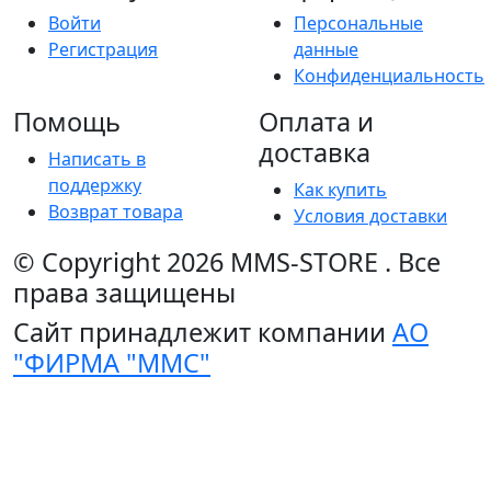
Войти
Персональные
Регистрация
данные
Конфиденциальность
Помощь
Оплата и
доставка
Написать в
поддержку
Как купить
Возврат товара
Условия доставки
© Copyright 2026
MMS-STORE
.
Все
права защищены
Сайт принадлежит компании
АО
"ФИРМА "ММС"