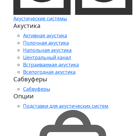
Акустические системы
Акустика
Активная акустика
Полочная акустика
Напольная акустика
Центральный канал
Встраиваемая акустика
Всепогодная акустика
Сабвуферы
Сабвуферы
Опции
Подставки для акустических систем