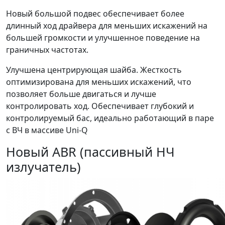
Новый большой подвес обеспечивает более
длинный ход драйвера для меньших искажений на
большей громкости и улучшенное поведение на
граничных частотах.
Улучшена центрирующая шайба. Жесткость
оптимизирована для меньших искажений, что
позволяет больше двигаться и лучше
контролировать ход. Обеспечивает глубокий и
контролируемый бас, идеально работающий в паре
с ВЧ в массиве Uni-Q
Новый ABR (пассивный НЧ
излучатель)