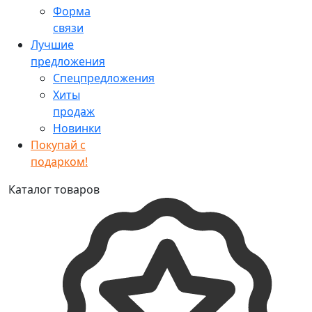
Форма
связи
Лучшие
предложения
Спецпредложения
Хиты
продаж
Новинки
Покупай с
подарком!
Каталог товаров