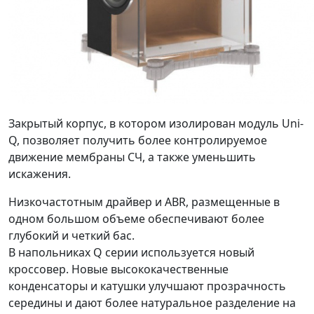
Закрытый корпус, в котором изолирован модуль Uni-
Q, позволяет получить более контролируемое
движение мембраны СЧ, а также уменьшить
искажения.
Низкочастотным драйвер и ABR, размещенные в
одном большом объеме обеспечивают более
глубокий и четкий бас.
В напольниках Q серии используется новый
кроссовер. Новые высококачественные
конденсаторы и катушки улучшают прозрачность
середины и дают более натуральное разделение на