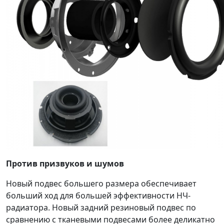
Против призвуков и шумов
Новый подвес большего размера обеспечивает
больший ход для большей эффективности НЧ-
радиатора. Новый задний резиновый подвес по
сравнению с тканевыми подвесами более деликатно