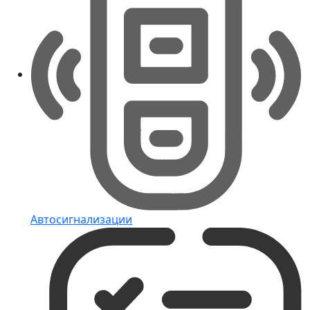
Автосигнализации