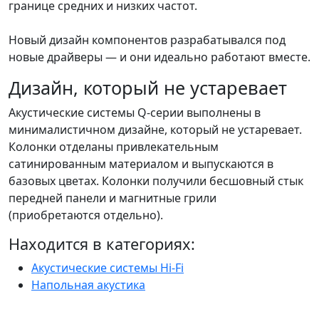
границе средних и низких частот.
Новый дизайн компонентов разрабатывался под
новые драйверы — и они идеально работают вместе.
Дизайн, который не устаревает
Акустические системы Q-серии выполнены в
минималистичном дизайне, который не устаревает.
Колонки отделаны привлекательным
сатинированным материалом и выпускаются в
базовых цветах. Колонки получили бесшовный стык
передней панели и магнитные грили
(приобретаются отдельно).
Находится в категориях:
Акустические системы Hi-Fi
Напольная акустика