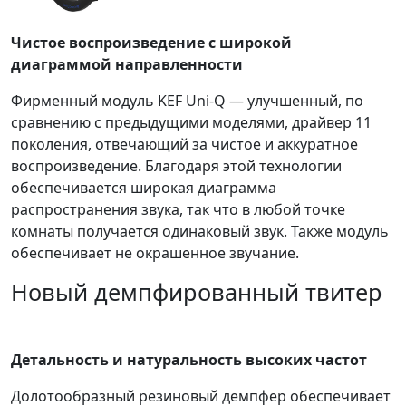
Чистое воспроизведение с широкой
диаграммой направленности
Фирменный модуль KEF Uni-Q — улучшенный, по
сравнению с предыдущими моделями, драйвер 11
поколения, отвечающий за чистое и аккуратное
воспроизведение. Благодаря этой технологии
обеспечивается широкая диаграмма
распространения звука, так что в любой точке
комнаты получается одинаковый звук. Также модуль
обеспечивает не окрашенное звучание.
Новый демпфированный твитер
Детальность и натуральность высоких частот
Долотообразный резиновый демпфер обеспечивает