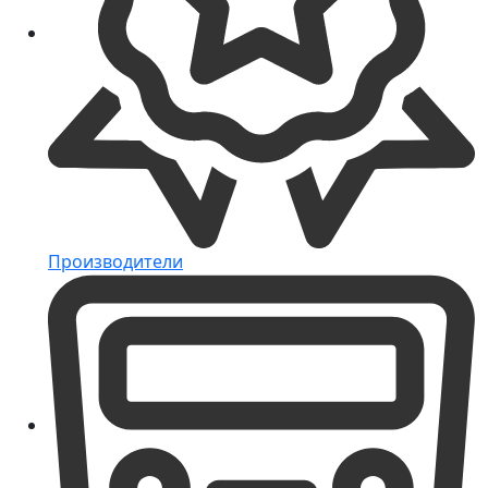
Производители