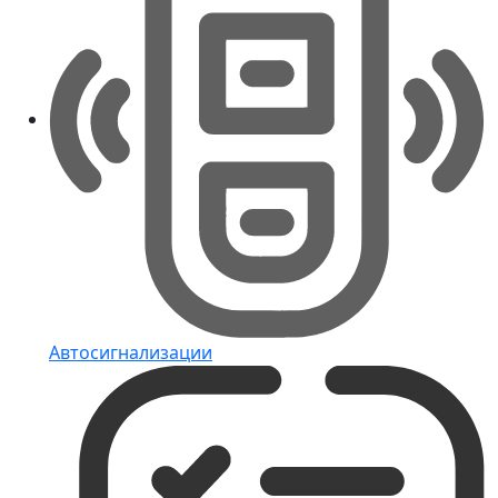
Автосигнализации