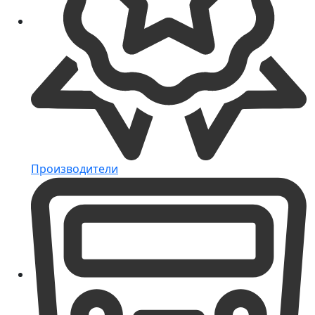
Производители