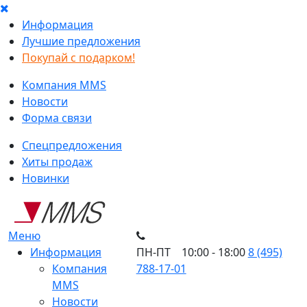
Информация
Лучшие предложения
Покупай с подарком!
Компания MMS
Новости
Форма связи
Спецпредложения
Хиты продаж
Новинки
Меню
Информация
ПН-ПТ 10:00 - 18:00
8 (495)
Компания
788-17-01
MMS
Новости