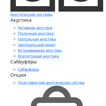
Акустические системы
Акустика
Активная акустика
Полочная акустика
Напольная акустика
Центральный канал
Встраиваемая акустика
Всепогодная акустика
Сабвуферы
Сабвуферы
Опции
Подставки для акустических систем