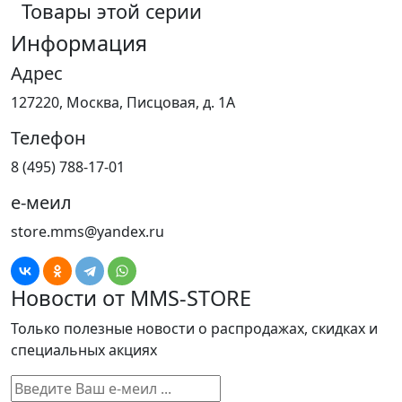
Товары этой серии
Информация
Адрес
127220, Москва, Писцовая, д. 1А
Телефон
8 (495) 788-17-01
е-меил
store.mms@yandex.ru
Новости от MMS-STORE
Только полезные новости о распродажах, скидках и
специальных акциях