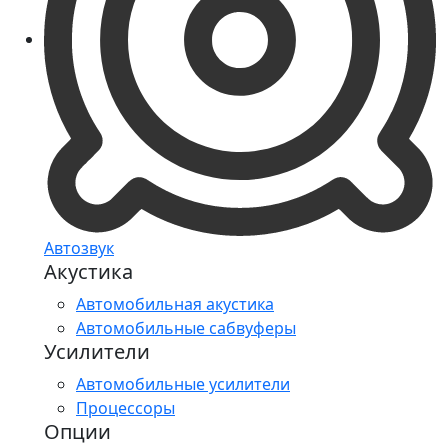
Автозвук
Акустика
Автомобильная акустика
Автомобильные сабвуферы
Усилители
Автомобильные усилители
Процессоры
Опции