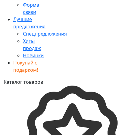
Форма
связи
Лучшие
предложения
Спецпредложения
Хиты
продаж
Новинки
Покупай с
подарком!
Каталог товаров