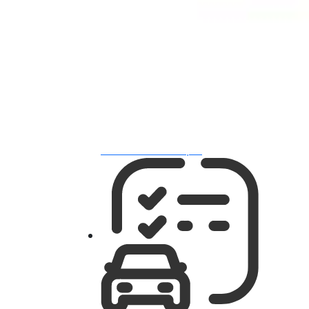
Автосигнализации