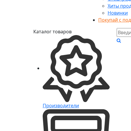
Хиты про
Новинки
Покупай с по
Каталог товаров
Производители