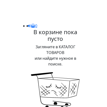
0
В корзине пока
пусто
Загляните в КАТАЛОГ
ТОВАРОВ
или найдите нужное в
поиске.