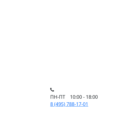
ПН-ПТ 10:00 - 18:00
8 (495) 788-17-01