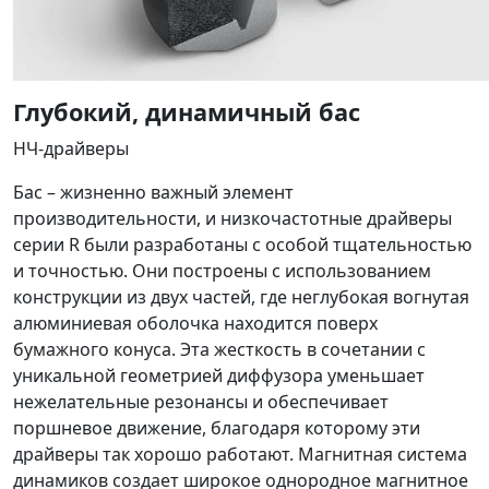
Глубокий, динамичный бас
НЧ-драйверы
Бас – жизненно важный элемент
производительности, и низкочастотные драйверы
серии R были разработаны с особой тщательностью
и точностью. Они построены с использованием
конструкции из двух частей, где неглубокая вогнутая
алюминиевая оболочка находится поверх
бумажного конуса. Эта жесткость в сочетании с
уникальной геометрией диффузора уменьшает
нежелательные резонансы и обеспечивает
поршневое движение, благодаря которому эти
драйверы так хорошо работают. Магнитная система
динамиков создает широкое однородное магнитное