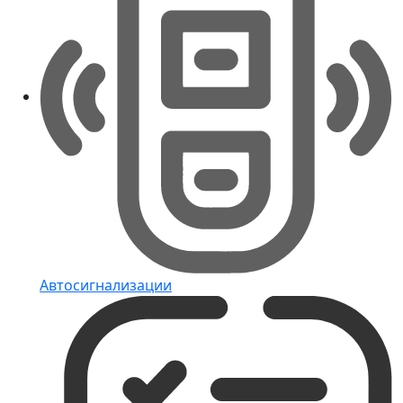
Автосигнализации