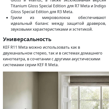
Titanium Gloss Special Edition для R7 Meta и Indigo
Gloss Special Edition для R3 Meta.
Грили из микроволокна обеспечивают
идеальный баланс между защитой драверов,
звуковыми характеристиками и эстетикой.
Универсальность
KEF R11 Meta можно использовать как в
двухканальном стерео, так и в системах домашнего
кинотеатра, в сочетании с другими акустическими
системами серии KEF R Meta.