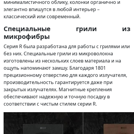
минималистичного облику, колонки органично и
элегантно впишутся в любой интерьер –
классический или современный.
Специальные грили из
микрофибры
Серия R была разработана для работы с грилями или
без них. Специальные грили из микроволокна
изготовлены из нескольких слоев материала и на
ощупь напоминают замшу. Благодаря 1801
прецизионному отверстию для каждого излучателя,
производительность гарантируется даже при
закрытых излучателях. Магнитные крепления
обеспечивают надежную и точную посадку в
соответствии с чистым стилем серии R.