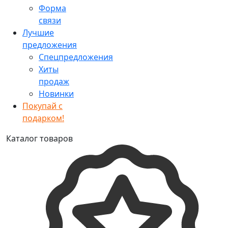
Форма
связи
Лучшие
предложения
Спецпредложения
Хиты
продаж
Новинки
Покупай с
подарком!
Каталог товаров