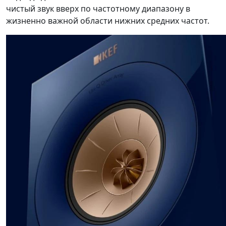
чистый звук вверх по частотному диапазону в
жизненно важной области нижних средних частот.