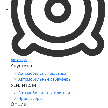
Автозвук
Акустика
Автомобильная акустика
Автомобильные сабвуферы
Усилители
Автомобильные усилители
Процессоры
Опции