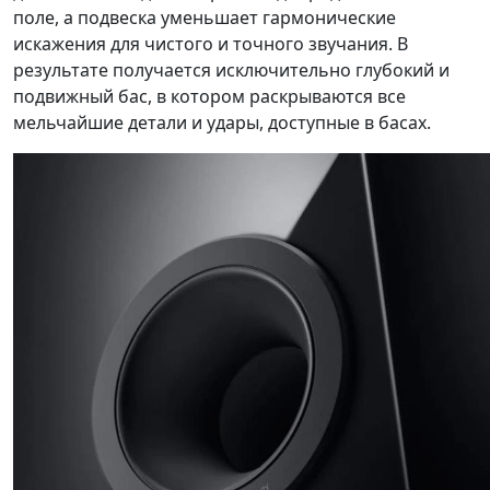
поле, а подвеска уменьшает гармонические
искажения для чистого и точного звучания. В
результате получается исключительно глубокий и
подвижный бас, в котором раскрываются все
мельчайшие детали и удары, доступные в басах.