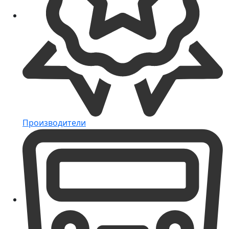
Производители