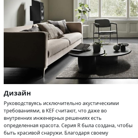
Дизайн
Руководствуясь исключительно акустическими
требованиями, в KEF считают, что даже во
внутренних инженерных решениях есть
определенная красота. Серия R была создана, чтобы
быть красивой снаружи. Благодаря своему