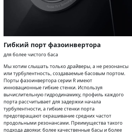
Гибкий порт фазоинвертора
для более чистого баса
Мы хотим слышать только драйверы, а не резонансы
или турбулентность, создаваемые басовым портом.
Порты фазоинвертора серии R имеют
инновационные гибкие стенки. Используя
вычислительную гидродинамику, профиль каждого
порта рассчитывает для задержки начала
турбулентности, а гибкие стенки порта
предотвращают окрашивание средних частот
продольными резонансами. Преимущества такого
подхода двояки: более качественные басы и более