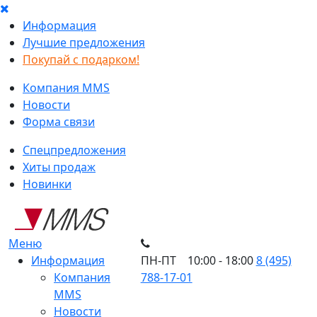
Информация
Лучшие предложения
Покупай с подарком!
Компания MMS
Новости
Форма связи
Спецпредложения
Хиты продаж
Новинки
Меню
Информация
ПН-ПТ 10:00 - 18:00
8 (495)
Компания
788-17-01
MMS
Новости