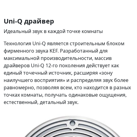
Uni-Q драйвер
Идеальный звук в каждой точке комнаты
Технология Uni-Q является строительным блоком
фирменного звука KEF. Разработанный для
максимальной производительности, массив
драйверов Uni-Q 12-го поколения действует как
единый точечный источник, расширяя «зону
наилучшего восприятия» и распределяя звук более
равномерно, позволяя всем, кто находится в разных
точках комнаты, получать одинаковые ощущения,
естественный, детальный звук.