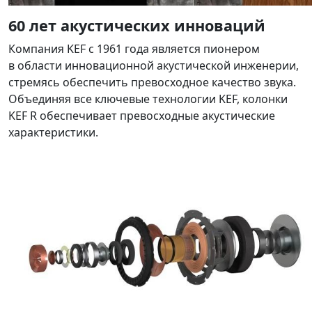
60 лет акустических инноваций
Компания KEF с 1961 года является пионером
в области инновационной акустической инженерии,
стремясь обеспечить превосходное качество звука.
Объединяя все ключевые технологии KEF, колонки
KEF R обеспечивает превосходные акустические
характеристики.