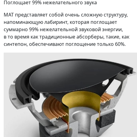
Поглощает 99% нежелательного звука
MAT представляет собой очень сложную структуру,
напоминающую лабиринт, которая поглощает
суммарно 99% нежелательной звуковой энергии,
в то время как традиционные абсорберы, такие, как
синтепон, обеспечивают поглощение только 60%.