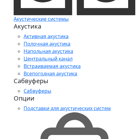
Акустические системы
Акустика
Активная акустика
Полочная акустика
Напольная акустика
Центральный канал
Встраиваемая акустика
Всепогодная акустика
Сабвуферы
Сабвуферы
Опции
Подставки для акустических систем