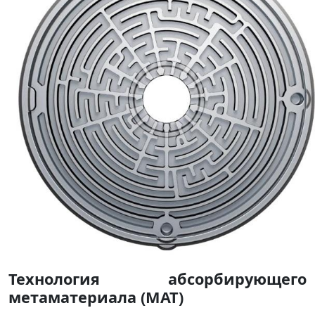
Технология абсорбирующего
метаматериала (MAT)