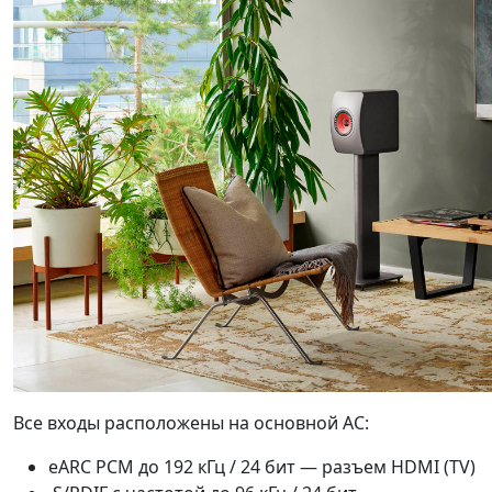
Все входы расположены на основной АС:
eARC PCM до 192 кГц / 24 бит — разъем HDMI (TV)