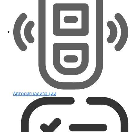
Автосигнализации