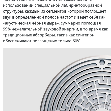
использовании специальной лабиринтообразной
структуры, каждый из сегментов которой поглощает
звук в определённой полосе частот и ведёт себя как
«акустическая чёрная дыра», суммарно поглощая
99% нежелательной звуковой энергии, в то время как
традиционные абсорберы, такие как синтепон,
обеспечивают поглощение только 60%.