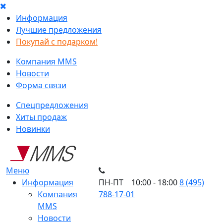
Информация
Лучшие предложения
Покупай с подарком!
Компания MMS
Новости
Форма связи
Спецпредложения
Хиты продаж
Новинки
Меню
Информация
ПН-ПТ 10:00 - 18:00
8 (495)
Компания
788-17-01
MMS
Новости