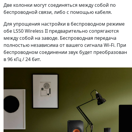
Две колонки могут соединяться между собой по
беспроводной связи, либо с помощью кабеля.
Для упрощения настройки в беспроводном режиме
обе LS50 Wireless II предварительно сопрягаются
между собой на заводе. Беспроводная передача
полностью независима от вашего сигнала Wi-Fi. При
беспроводном соединении звук будет преобразован
в 96 кГц / 24 бит.