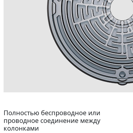
Полностью беспроводное или
проводное соединение между
колонками