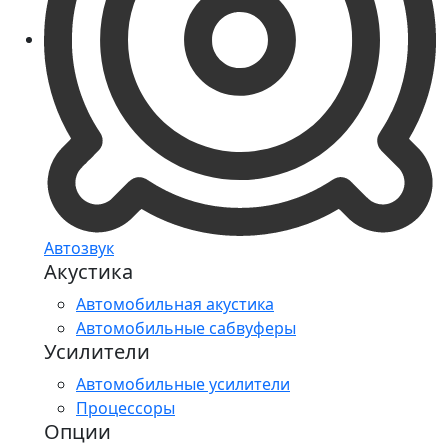
Автозвук
Акустика
Автомобильная акустика
Автомобильные сабвуферы
Усилители
Автомобильные усилители
Процессоры
Опции