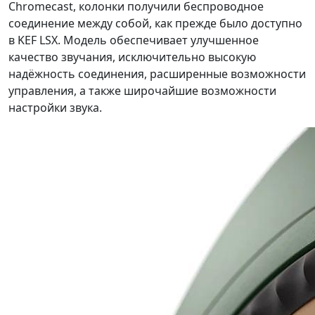
Chromecast, колонки получили беспроводное
соединение между собой, как прежде было доступно
в KEF LSX. Модель обеспечивает улучшенное
качество звучания, исключительно высокую
надёжность соединения, расширенные возможности
управления, а также широчайшие возможности
настройки звука.