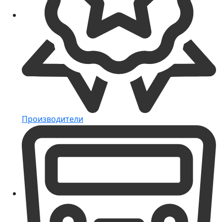
Производители