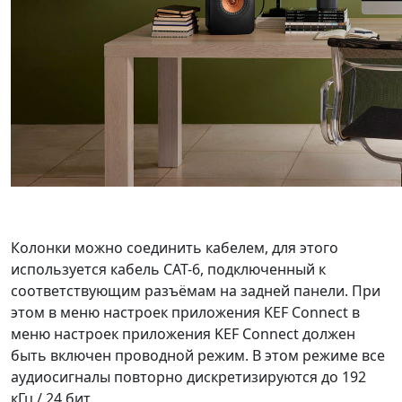
Колонки можно соединить кабелем, для этого
используется кабель CAT-6, подключенный к
соответствующим разъёмам на задней панели. При
этом в меню настроек приложения KEF Connect в
меню настроек приложения KEF Connect должен
быть включен проводной режим. В этом режиме все
аудиосигналы повторно дискретизируются до 192
кГц / 24 бит.