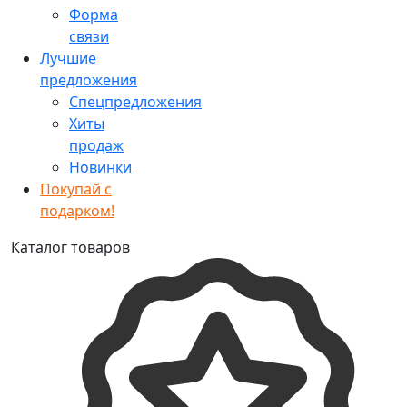
Форма
связи
Лучшие
предложения
Спецпредложения
Хиты
продаж
Новинки
Покупай с
подарком!
Каталог товаров