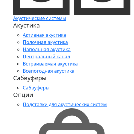
Акустические системы
Акустика
Активная акустика
Полочная акустика
Напольная акустика
Центральный канал
Встраиваемая акустика
Всепогодная акустика
Сабвуферы
Сабвуферы
Опции
Подставки для акустических систем