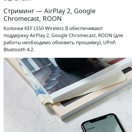
Стриминг — AirPlay 2, Google
Chromecast, ROON
Колонки KEF LS50 Wireless II обеспечивают
поддержку AirPlay 2, Google Chromecast, ROON (для
работы необходимо обновить прошивку), UPnP,
Bluetooth 4.2.