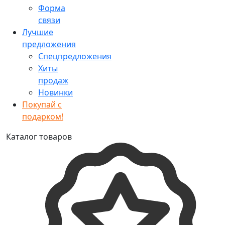
Форма
связи
Лучшие
предложения
Спецпредложения
Хиты
продаж
Новинки
Покупай с
подарком!
Каталог товаров