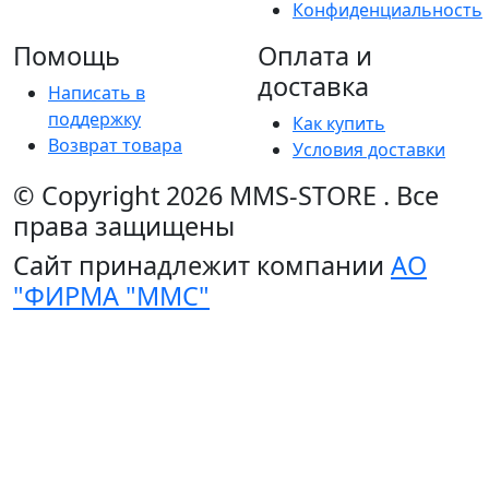
Конфиденциальность
Помощь
Оплата и
доставка
Написать в
поддержку
Как купить
Возврат товара
Условия доставки
© Copyright 2026
MMS-STORE
.
Все
права защищены
Сайт принадлежит компании
АО
"ФИРМА "ММС"