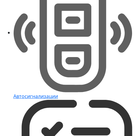
Автосигнализации