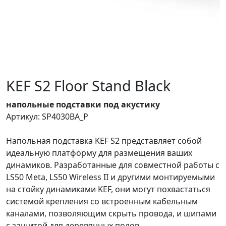
KEF S2 Floor Stand Black
напольные подставки под акустику
Артикул: SP4030BA_P
Напольная подставка KEF S2 представляет собой
идеальную платформу для размещения ваших
динамиков. Разработанные для совместной работы с
LS50 Meta, LS50 Wireless II и другими монтируемыми
на стойку динамиками KEF, они могут похвастаться
системой крепления со встроенным кабельным
каналами, позволяющим скрыть провода, и шипами
с защитой для деревянных полов.