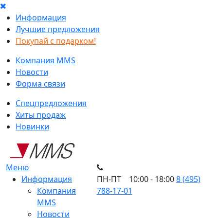
Информация
Лучшие предложения
Покупай с подарком!
Компания MMS
Новости
Форма связи
Спецпредложения
Хиты продаж
Новинки
Меню
Информация
ПН-ПТ 10:00 - 18:00
8 (495)
Компания
788-17-01
MMS
Новости