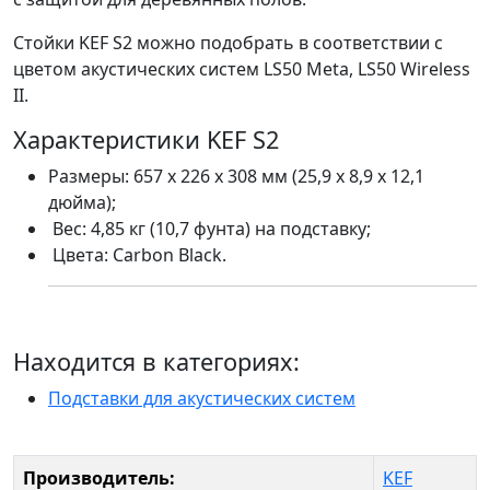
Стойки KEF S2 можно подобрать в соответствии с
цветом акустических систем LS50 Meta, LS50 Wireless
II.
Характеристики KEF S2
Размеры: 657 x 226 x 308 мм (25,9 x 8,9 x 12,1
дюйма);
Вес: 4,85 кг (10,7 фунта) на подставку;
Цвета: Carbon Black.
Находится в категориях:
Подставки для акустических систем
Производитель:
KEF