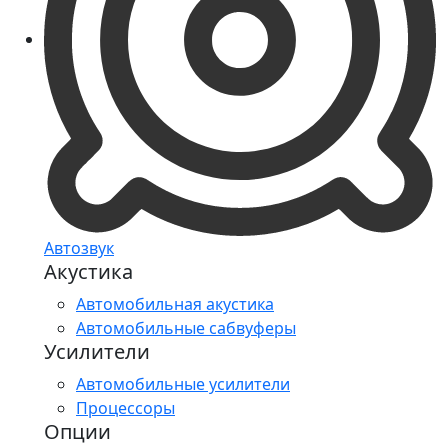
Автозвук
Акустика
Автомобильная акустика
Автомобильные сабвуферы
Усилители
Автомобильные усилители
Процессоры
Опции