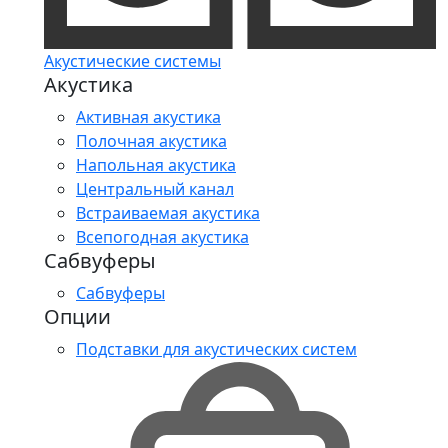
Акустические системы
Акустика
Активная акустика
Полочная акустика
Напольная акустика
Центральный канал
Встраиваемая акустика
Всепогодная акустика
Сабвуферы
Сабвуферы
Опции
Подставки для акустических систем