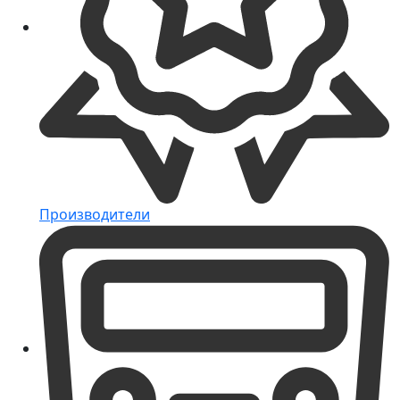
Производители