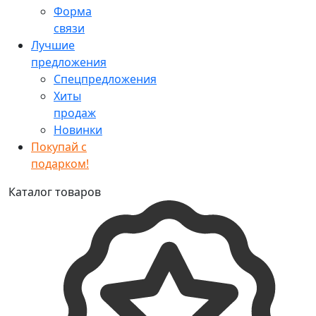
Форма
связи
Лучшие
предложения
Спецпредложения
Хиты
продаж
Новинки
Покупай с
подарком!
Каталог товаров