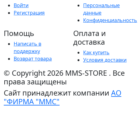
Войти
Персональные
Регистрация
данные
Конфиденциальность
Помощь
Оплата и
доставка
Написать в
поддержку
Как купить
Возврат товара
Условия доставки
© Copyright 2026
MMS-STORE
.
Все
права защищены
Сайт принадлежит компании
АО
"ФИРМА "ММС"