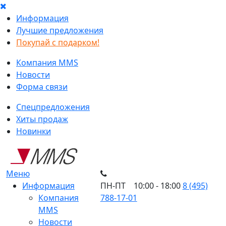
Информация
Лучшие предложения
Покупай с подарком!
Компания MMS
Новости
Форма связи
Спецпредложения
Хиты продаж
Новинки
Меню
Информация
ПН-ПТ 10:00 - 18:00
8 (495)
Компания
788-17-01
MMS
Новости