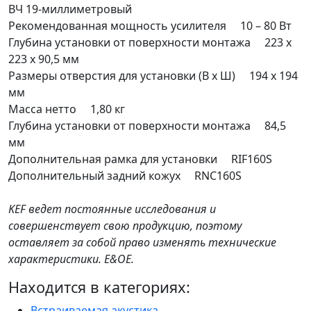
ВЧ 19-миллиметровый
Рекомендованная мощность усилителя 10 – 80 Вт
Глубина установки от поверхности монтажа 223 x
223 x 90,5 мм
Размеры отверстия для установки (В х Ш) 194 x 194
мм
Масса нетто 1,80 кг
Глубина установки от поверхности монтажа 84,5
мм
Дополнительная рамка для установки RIF160S
Дополнительный задний кожух RNC160S
KEF ведет постоянные исследования и
совершенствует свою продукцию, поэтому
оставляет за собой право изменять технические
характеристики. E&OE.
Находится в категориях:
Встраиваемая акустика