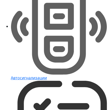
Автосигнализации