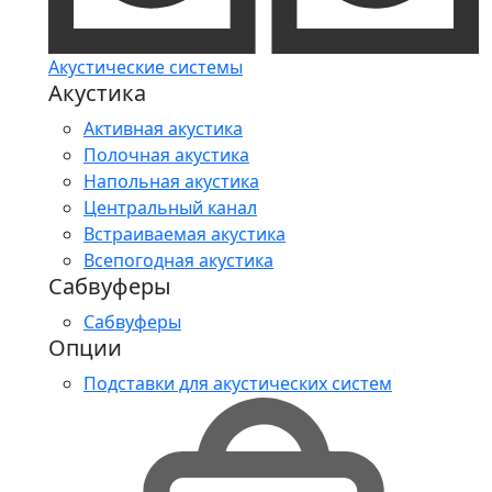
Акустические системы
Акустика
Активная акустика
Полочная акустика
Напольная акустика
Центральный канал
Встраиваемая акустика
Всепогодная акустика
Сабвуферы
Сабвуферы
Опции
Подставки для акустических систем