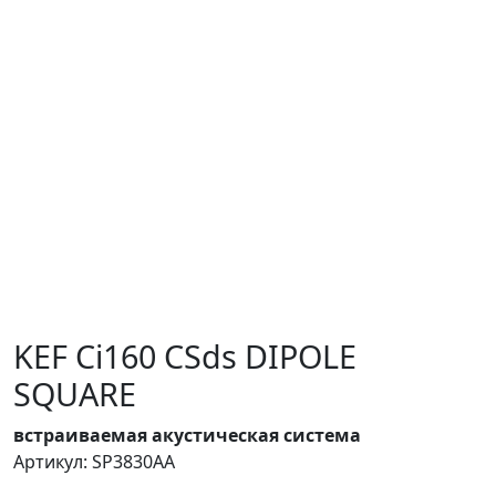
KEF Ci160 CSds DIPOLE
SQUARE
встраиваемая акустическая система
Артикул: SP3830AA