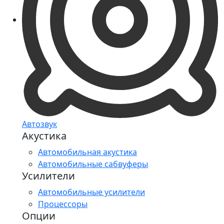
Автозвук
Акустика
Автомобильная акустика
Автомобильные сабвуферы
Усилители
Автомобильные усилители
Процессоры
Опции