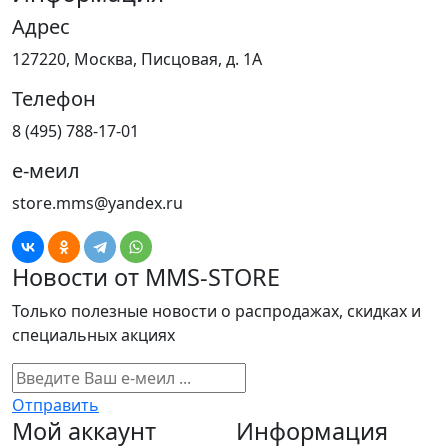
Адрес
127220, Москва, Писцовая, д. 1А
Телефон
8 (495) 788-17-01
е-меил
store.mms@yandex.ru
Новости от MMS-STORE
Только полезные новости о распродажах, скидках и
специальных акциях
Отправить
Мой аккаунт
Информация