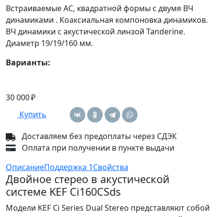
Встраиваемые АС, квадратной формы с двумя ВЧ
динамиками . Коаксиальная компоновка динамиков.
ВЧ динамики с акустической линзой Tanderine.
Диаметр 19/19/160 мм.
Варианты:
30 000 ₽
Купить
Доставляем без предоплаты через СДЭК
Оплата при получении в пункте выдачи
Описание
Поддержка
1
Свойства
Двойное стерео в акустической
системе KEF Ci160CSds
Модели KEF Ci Series Dual Stereo представляют собой