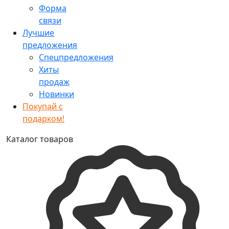
Форма
связи
Лучшие
предложения
Спецпредложения
Хиты
продаж
Новинки
Покупай с
подарком!
Каталог товаров