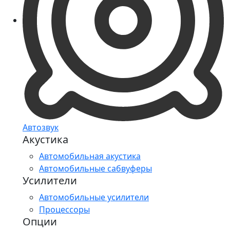
Автозвук
Акустика
Автомобильная акустика
Автомобильные сабвуферы
Усилители
Автомобильные усилители
Процессоры
Опции