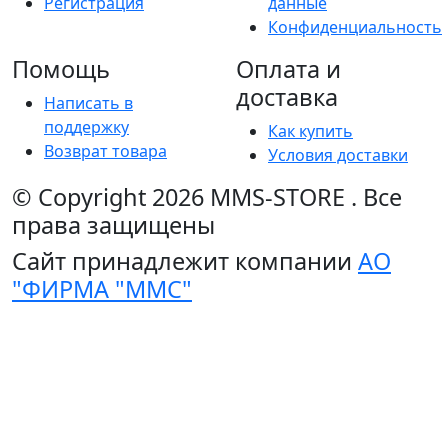
Регистрация
данные
Конфиденциальность
Помощь
Оплата и
доставка
Написать в
поддержку
Как купить
Возврат товара
Условия доставки
© Copyright 2026
MMS-STORE
.
Все
права защищены
Сайт принадлежит компании
АО
"ФИРМА "ММС"