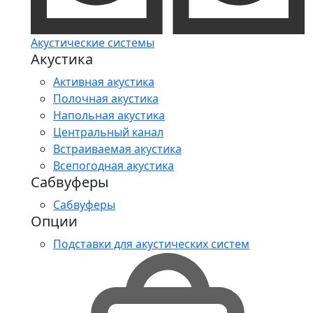
Акустические системы
Акустика
Активная акустика
Полочная акустика
Напольная акустика
Центральный канал
Встраиваемая акустика
Всепогодная акустика
Сабвуферы
Сабвуферы
Опции
Подставки для акустических систем