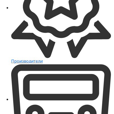
Производители