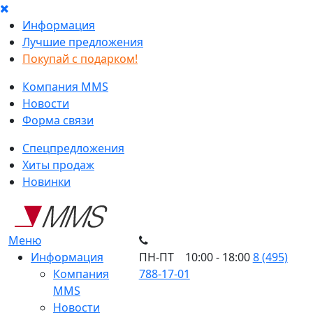
Информация
Лучшие предложения
Покупай с подарком!
Компания MMS
Новости
Форма связи
Спецпредложения
Хиты продаж
Новинки
Меню
Информация
ПН-ПТ 10:00 - 18:00
8 (495)
Компания
788-17-01
MMS
Новости