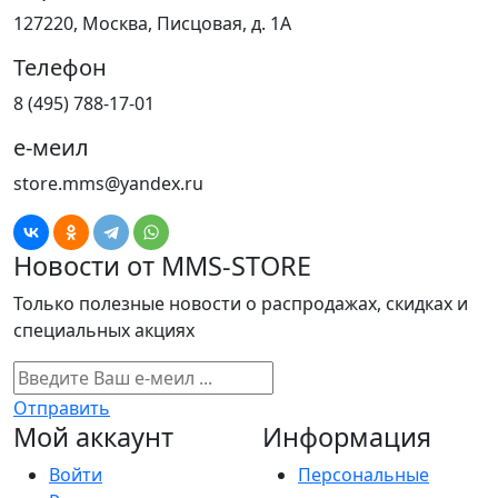
127220, Москва, Писцовая, д. 1А
Телефон
8 (495) 788-17-01
е-меил
store.mms@yandex.ru
Новости от MMS-STORE
Только полезные новости о распродажах, скидках и
специальных акциях
Отправить
Мой аккаунт
Информация
Войти
Персональные