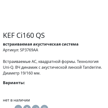
KEF Ci160 QS
встраиваемая акустическая система
Артикул: SP3769AA
Встраиваемые АС, квадратной формы. Технология
Uni-Q. ВЧ динамик с акустической линзой Tanderine.
Диаметр 19/160 мм.
Варианты:
нет в наличии