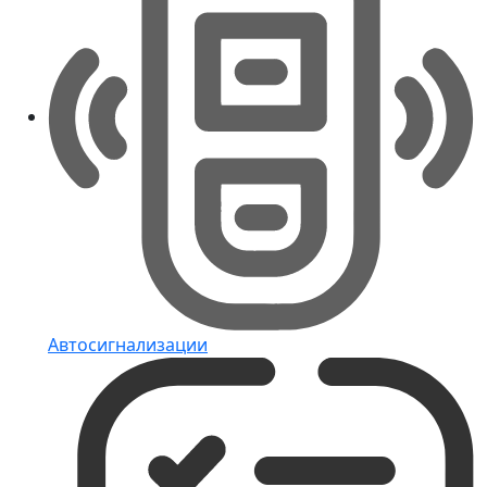
Автосигнализации