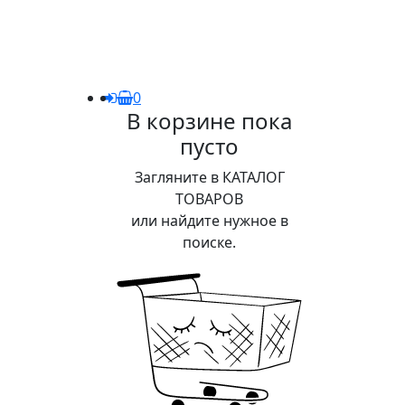
0
В корзине пока
пусто
Загляните в КАТАЛОГ
ТОВАРОВ
или найдите нужное в
поиске.