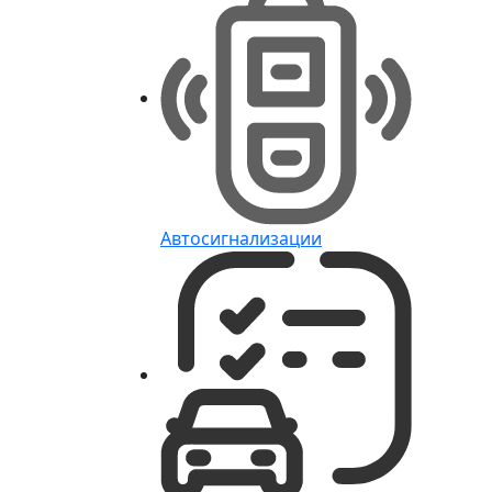
Автосигнализации