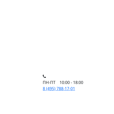
ПН-ПТ 10:00 - 18:00
8 (495) 788-17-01