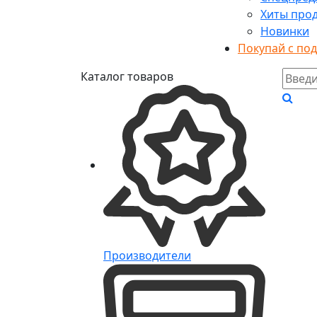
Хиты про
Новинки
Покупай с по
Каталог товаров
Производители