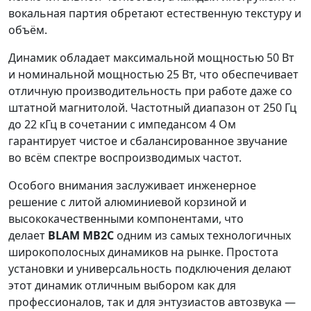
вокальная партия обретают естественную текстуру и
объём.
Динамик обладает максимальной мощностью 50 Вт
и номинальной мощностью 25 Вт, что обеспечивает
отличную производительность при работе даже со
штатной магнитолой. Частотный диапазон от 250 Гц
до 22 кГц в сочетании с импедансом 4 Ом
гарантирует чистое и сбалансированное звучание
во всём спектре воспроизводимых частот.
Особого внимания заслуживает инженерное
решение с литой алюминиевой корзиной и
высококачественными компонентами, что
делает
BLAM MB2С
одним из самых технологичных
широкополосных динамиков на рынке. Простота
установки и универсальность подключения делают
этот динамик отличным выбором как для
профессионалов, так и для энтузиастов автозвука —