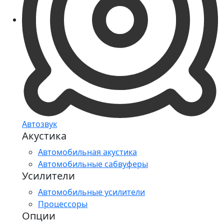
Автозвук
Акустика
Автомобильная акустика
Автомобильные сабвуферы
Усилители
Автомобильные усилители
Процессоры
Опции