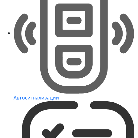
Автосигнализации