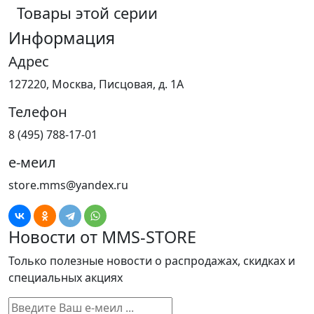
Товары этой серии
Информация
Адрес
127220, Москва, Писцовая, д. 1А
Телефон
8 (495) 788-17-01
е-меил
store.mms@yandex.ru
Новости от MMS-STORE
Только полезные новости о распродажах, скидках и
специальных акциях