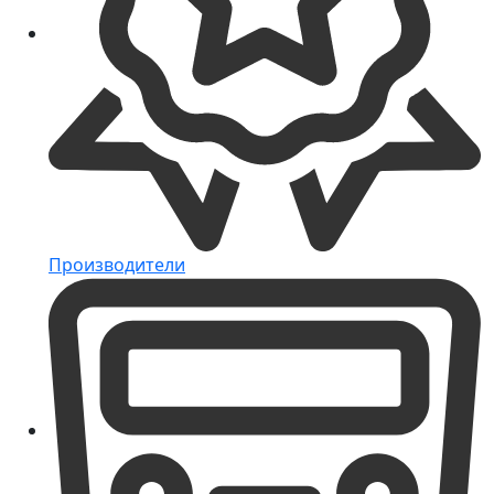
Производители