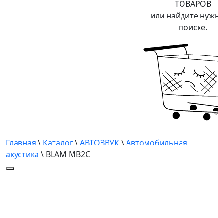
ТОВАРОВ
или найдите нуж
поиске.
Главная
\
Каталог
\
АВТОЗВУК
\
Автомобильная
акустика
\ BLAM MB2C