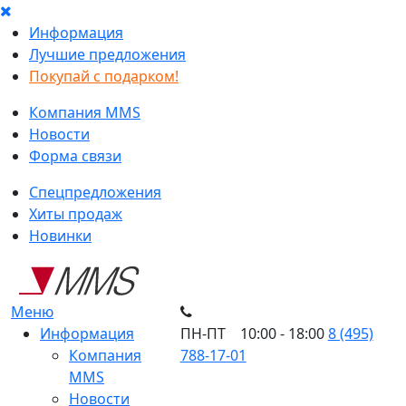
Информация
Лучшие предложения
Покупай с подарком!
Компания MMS
Новости
Форма связи
Спецпредложения
Хиты продаж
Новинки
Меню
Информация
ПН-ПТ 10:00 - 18:00
8 (495)
Компания
788-17-01
MMS
Новости