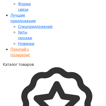
Форма
связи
Лучшие
предложения
Спецпредложения
Хиты
продаж
Новинки
Покупай с
подарком!
Каталог товаров