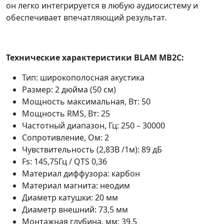
он легко интегрируется в любую аудиосистему и
обеспечивает впечатляющий результат.
Технические характеристики BLAM MB2C:
Тип: широкополосная акустика
Размер: 2 дюйма (50 см)
Мощность максимальная, Вт: 50
Мощность RMS, Вт: 25
Частотный диапазон, Гц: 250 – 30000
Сопротивление, Ом: 2
Чувствительность (2,83В /1м): 89 дБ
Fs: 145,75Гц / QTS 0,36
Материал диффузора: карбон
Материал магнита: неодим
Диаметр катушки: 20 мм
Диаметр внешний: 73,5 мм
Монтажная глубина, мм: 39,5