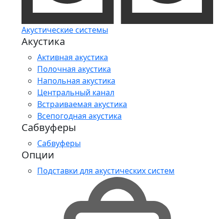
Акустические системы
Акустика
Активная акустика
Полочная акустика
Напольная акустика
Центральный канал
Встраиваемая акустика
Всепогодная акустика
Сабвуферы
Сабвуферы
Опции
Подставки для акустических систем