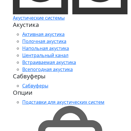
Акустические системы
Акустика
Активная акустика
Полочная акустика
Напольная акустика
Центральный канал
Встраиваемая акустика
Всепогодная акустика
Сабвуферы
Сабвуферы
Опции
Подставки для акустических систем