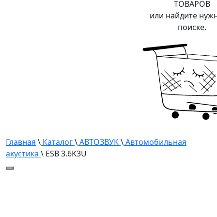
ТОВАРОВ
или найдите нуж
поиске.
Главная
\
Каталог
\
АВТОЗВУК
\
Автомобильная
акустика
\ ESB 3.6K3U