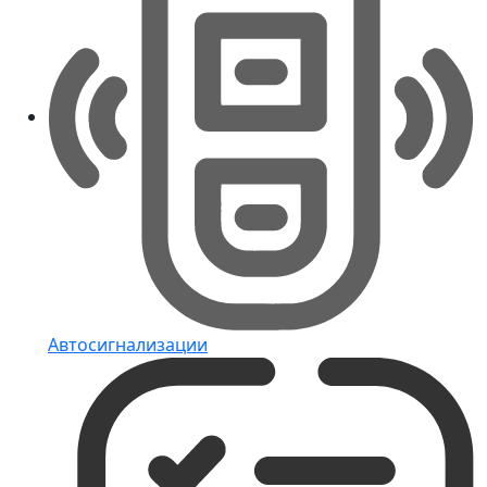
Автосигнализации