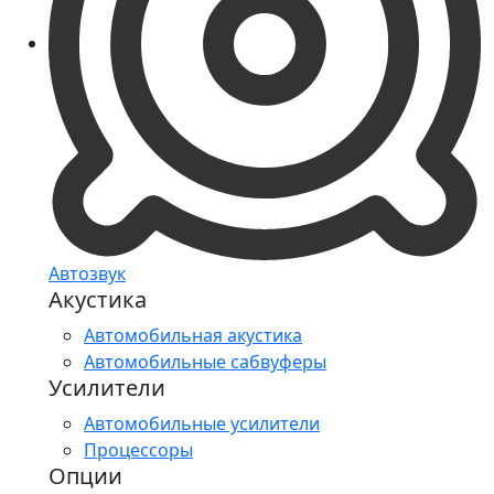
Автозвук
Акустика
Автомобильная акустика
Автомобильные сабвуферы
Усилители
Автомобильные усилители
Процессоры
Опции