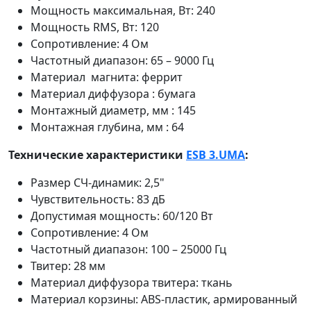
Мощность максимальная, Вт: 240
Мощность RMS, Вт: 120
Сопротивление: 4 Ом
Частотный диапазон: 65 – 9000 Гц
Материал магнита: феррит
Материал диффузора : бумага
Монтажный диаметр, мм : 145
Монтажная глубина, мм : 64
Технические характеристики
ESB 3.UMA
:
Размер СЧ-динамик: 2,5"
Чувствительность: 83 дБ
Допустимая мощность: 60/120 Вт
Сопротивление: 4 Ом
Частотный диапазон: 100 – 25000 Гц
Твитер: 28 мм
Материал диффузора твитера: ткань
Материал корзины: ABS-пластик, армированный