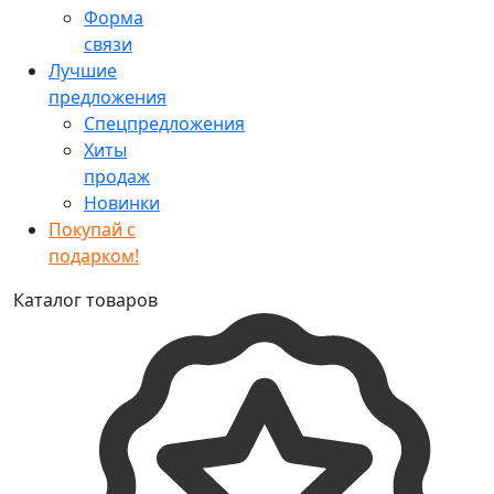
Форма
связи
Лучшие
предложения
Спецпредложения
Хиты
продаж
Новинки
Покупай с
подарком!
Каталог товаров