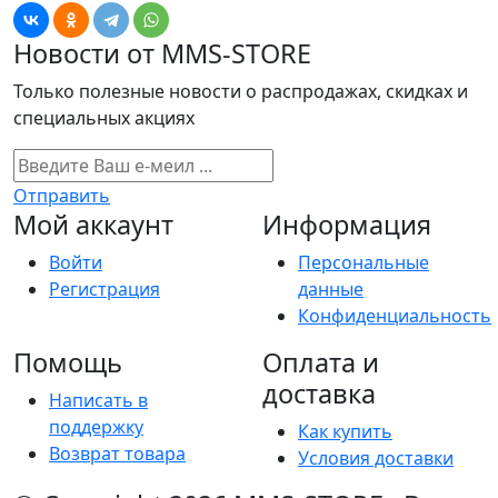
Новости от MMS-STORE
Только полезные новости о распродажах, скидках и
специальных акциях
Отправить
Мой аккаунт
Информация
Войти
Персональные
Регистрация
данные
Конфиденциальность
Помощь
Оплата и
доставка
Написать в
поддержку
Как купить
Возврат товара
Условия доставки