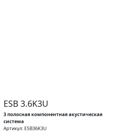
ESB 3.6K3U
3 полосная компонентная акустическая
система
Артикул: ESB36K3U