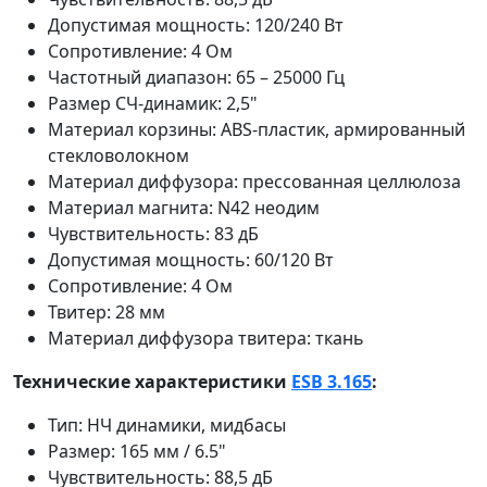
Допустимая мощность: 120/240 Вт
Сопротивление: 4 Ом
Частотный диапазон: 65 – 25000 Гц
Размер СЧ-динамик: 2,5"
Материал корзины: ABS-пластик, армированный
стекловолокном
Материал диффузора: прессованная целлюлоза
Материал магнита: N42 неодим
Чувствительность: 83 дБ
Допустимая мощность: 60/120 Вт
Сопротивление: 4 Ом
Твитер: 28 мм
Материал диффузора твитера: ткань
Технические характеристики
ESB 3.165
:
Тип: НЧ динамики, мидбасы
Размер: 165 мм / 6.5"
Чувствительность: 88,5 дБ