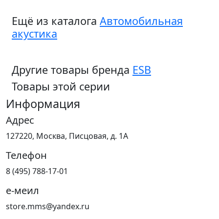
Ещё из каталога
Автомобильная
акустика
Другие товары бренда
ESB
Товары этой серии
Информация
Адрес
127220, Москва, Писцовая, д. 1А
Телефон
8 (495) 788-17-01
е-меил
store.mms@yandex.ru