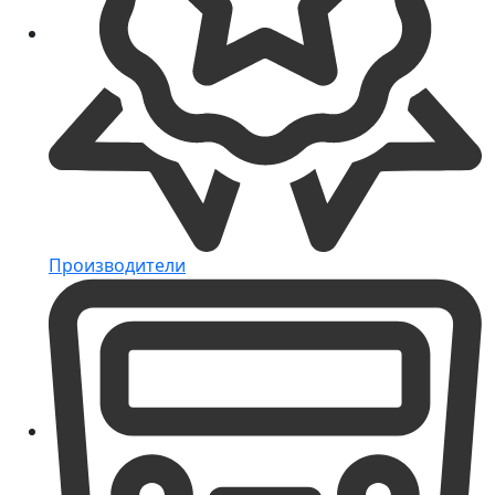
Производители