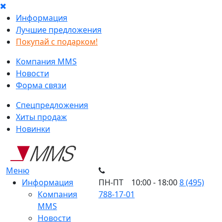
Информация
Лучшие предложения
Покупай с подарком!
Компания MMS
Новости
Форма связи
Спецпредложения
Хиты продаж
Новинки
Меню
Информация
ПН-ПТ 10:00 - 18:00
8 (495)
Компания
788-17-01
MMS
Новости