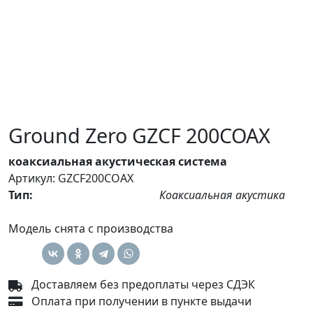
Ground Zero GZCF 200COAX
коаксиальная акустическая система
Артикул: GZCF200COAX
Тип:
Коаксиальная акустика
Модель снята с производства
Доставляем без предоплаты через СДЭК
Оплата при получении в пункте выдачи