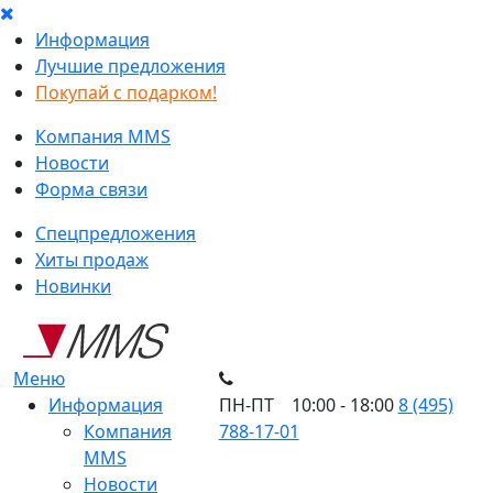
Информация
Лучшие предложения
Покупай с подарком!
Компания MMS
Новости
Форма связи
Спецпредложения
Хиты продаж
Новинки
Меню
Информация
ПН-ПТ 10:00 - 18:00
8 (495)
Компания
788-17-01
MMS
Новости