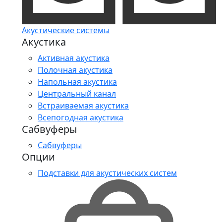
Акустические системы
Акустика
Активная акустика
Полочная акустика
Напольная акустика
Центральный канал
Встраиваемая акустика
Всепогодная акустика
Сабвуферы
Сабвуферы
Опции
Подставки для акустических систем