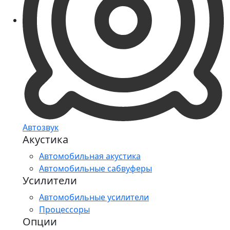
Автозвук
Акустика
Автомобильная акустика
Автомобильные сабвуферы
Усилители
Автомобильные усилители
Процессоры
Опции