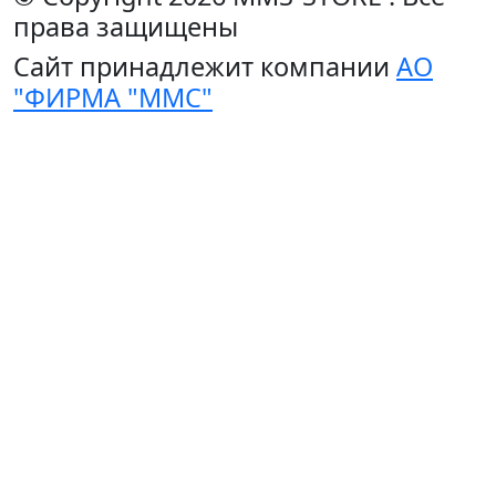
права защищены
Сайт принадлежит компании
АО
"ФИРМА "ММС"