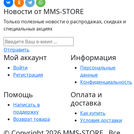
Новости от MMS-STORE
Только полезные новости о распродажах, скидках и
специальных акциях
Отправить
Мой аккаунт
Информация
Войти
Персональные
Регистрация
данные
Конфиденциальность
Помощь
Оплата и
доставка
Написать в
поддержку
Как купить
Возврат товара
Условия доставки
© Copyright 2026
MMS-STORE
.
Все