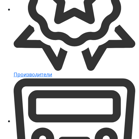
Производители