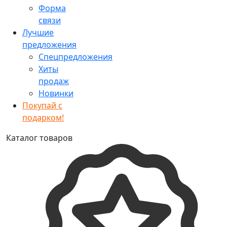
Форма
связи
Лучшие
предложения
Спецпредложения
Хиты
продаж
Новинки
Покупай с
подарком!
Каталог товаров