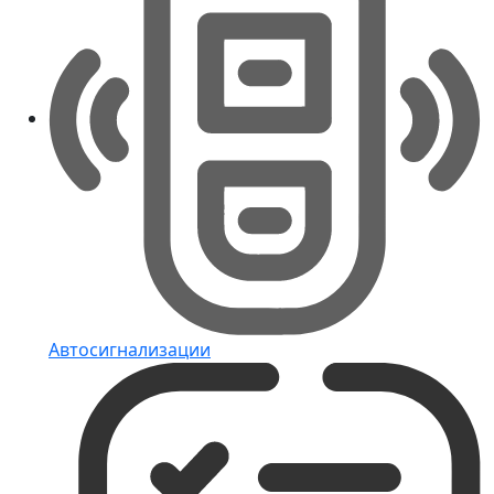
Автосигнализации