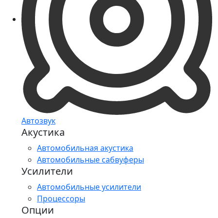
Автозвук
Акустика
Автомобильная акустика
Автомобильные сабвуферы
Усилители
Автомобильные усилители
Процессоры
Опции