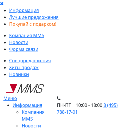
Информация
Лучшие предложения
Покупай с подарком!
Компания MMS
Новости
Форма связи
Спецпредложения
Хиты продаж
Новинки
Меню
Информация
ПН-ПТ 10:00 - 18:00
8 (495)
Компания
788-17-01
MMS
Новости