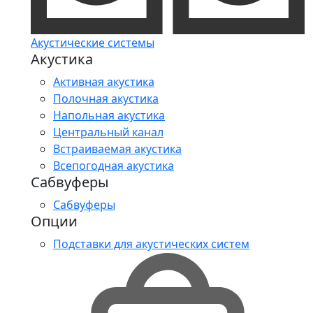
Акустические системы
Акустика
Активная акустика
Полочная акустика
Напольная акустика
Центральный канал
Встраиваемая акустика
Всепогодная акустика
Сабвуферы
Сабвуферы
Опции
Подставки для акустических систем