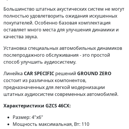
Большинство штатных акустических систем не могут
полностью удовлетворить ожидания искушенных
покупателей. Особенно базовая комплектация
оставляет много места для улучшения динамики и
качества звука.
Установка специальных автомобильных динамиков
послепродажного обслуживания - это простой
способ улучшить аудиосистему.
Линейка
CAR SPECIFIC
решений
GROUND ZERO
состоит из различных компонентов,
предназначенных для легкой модернизации
штатных аудиосистем современных автомобилей.
Характеристики GZCS 46CX:
Размер: 4"х6"
Мощность максимальная, Вт: 110