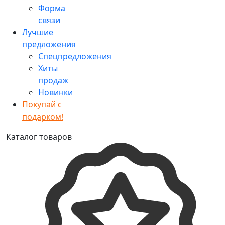
Форма
связи
Лучшие
предложения
Спецпредложения
Хиты
продаж
Новинки
Покупай с
подарком!
Каталог товаров