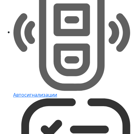
Автосигнализации