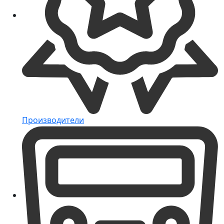
Производители