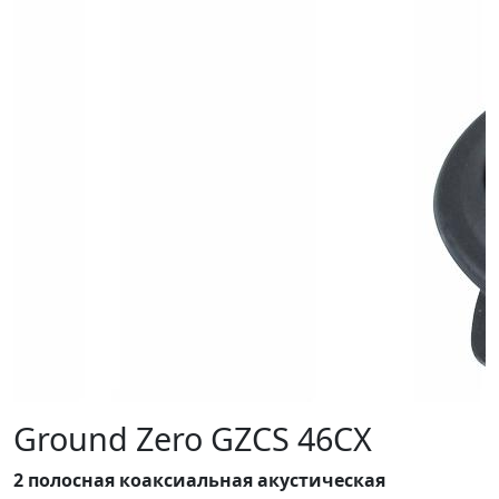
Ground Zero GZCS 46CX
2 полосная коаксиальная акустическая