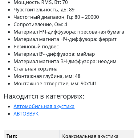
Мощность RMS, Вт: 70
Чувствительность, дБ: 89
Частотный диапазон, Гц: 80 – 20000
Сопротивление, Ом: 4
Материал НЧ-диффузора: пресованая бумага
Материал магнита НЧ-диффузора: феррит
Резиновый подвес
Материал ВЧ-диффузора: майлар
Материал магнита ВЧ-диффузора: неодим
Стальная корзина
Монтажная глубина, мм: 48
Монтажное отверстие, мм: 90х141
Находится в категориях:
Автомобильная акустика
АВТОЗВУК
Тип:
Коаксиальная акустика