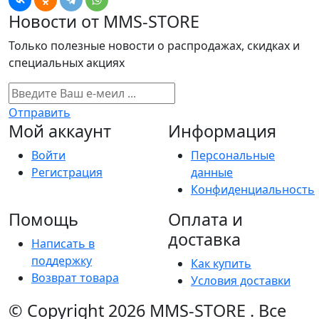
Новости от MMS-STORE
Только полезные новости о распродажах, скидках и
специальных акциях
Отправить
Мой аккаунт
Информация
Войти
Персональные
Регистрация
данные
Конфиденциальность
Помощь
Оплата и
доставка
Написать в
поддержку
Как купить
Возврат товара
Условия доставки
© Copyright 2026
MMS-STORE
.
Все