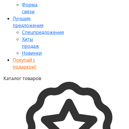
Форма
связи
Лучшие
предложения
Спецпредложения
Хиты
продаж
Новинки
Покупай с
подарком!
Каталог товаров