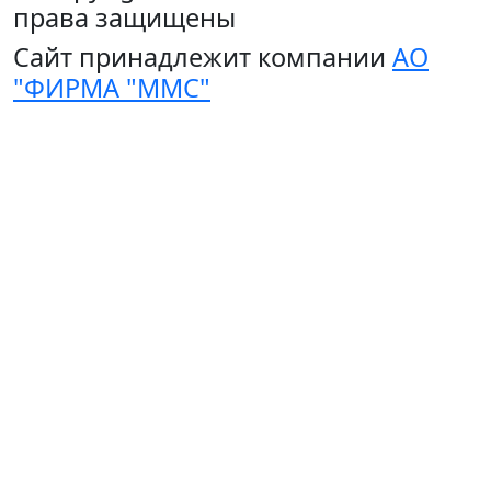
права защищены
Сайт принадлежит компании
АО
"ФИРМА "ММС"