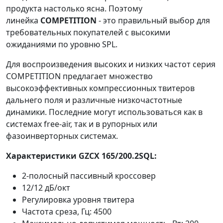
продукта настолько ясна. Поэтому
линейка
COMPETITION
- это правильный выбор для
требовательных покупателей с высокими
ожиданиями по уровню SPL.
Для воспроизведения высоких и низких частот серия
COMPETITION предлагает множество
высокоэффективных компрессионных твитеров
дальнего поля и различные низкочастотные
динамики. Последние могут использоваться как в
системах free-air, так и в рупорных или
фазоинверторных системах.
Характеристики GZCX 165/200.2SQL:
2-полосный пассивный кроссовер
12/12 дБ/окт
Регулировка уровня твитера
Частота среза, Гц: 4500