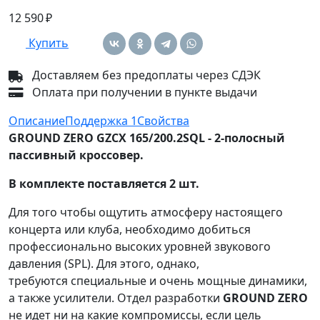
12 590 ₽
Купить
Доставляем без предоплаты через СДЭК
Оплата при получении в пункте выдачи
Описание
Поддержка
1
Свойства
GROUND ZERO GZCX 165/200.2SQL - 2-полосный
пассивный кроссовер.
В комплекте поставляется 2 шт.
Для того чтобы ощутить атмосферу настоящего
концерта или клуба, необходимо добиться
профессионально высоких уровней звукового
давления (SPL). Для этого, однако,
требуются специальные и очень мощные динамики,
а также усилители. Отдел разработки
GROUND ZERO
не идет ни на какие компромиссы, если цель