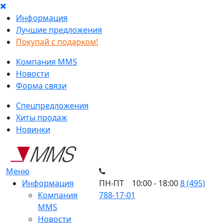
Информация
Лучшие предложения
Покупай с подарком!
Компания MMS
Новости
Форма связи
Спецпредложения
Хиты продаж
Новинки
Меню
Информация
ПН-ПТ 10:00 - 18:00
8 (495)
Компания
788-17-01
MMS
Новости