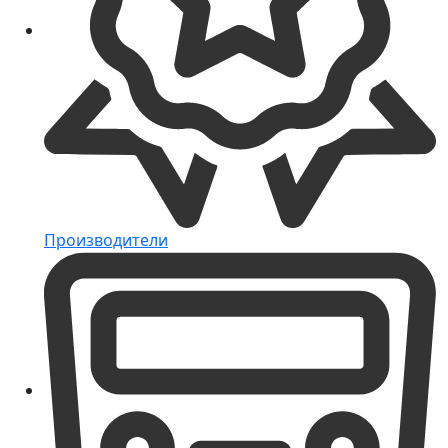
Производители