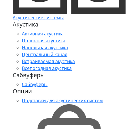
Акустические системы
Акустика
Активная акустика
Полочная акустика
Напольная акустика
Центральный канал
Встраиваемая акустика
Всепогодная акустика
Сабвуферы
Сабвуферы
Опции
Подставки для акустических систем