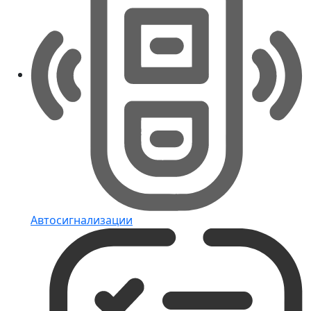
Автосигнализации