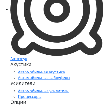
Автозвук
Акустика
Автомобильная акустика
Автомобильные сабвуферы
Усилители
Автомобильные усилители
Процессоры
Опции