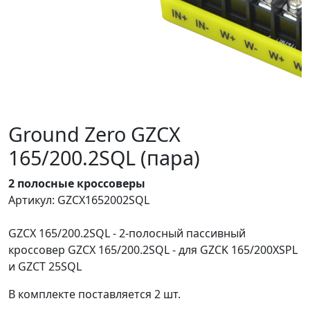
Ground Zero GZCX
165/200.2SQL (пара)
2 полосные кроссоверы
Артикул: GZCX1652002SQL
GZCX 165/200.2SQL - 2-полосный пассивный
кроссовер GZCX 165/200.2SQL - для GZCK 165/200XSPL
и GZCT 25SQL
В комплекте поставляется 2 шт.