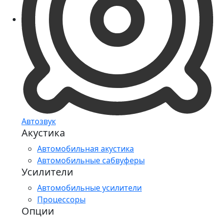
Автозвук
Акустика
Автомобильная акустика
Автомобильные сабвуферы
Усилители
Автомобильные усилители
Процессоры
Опции