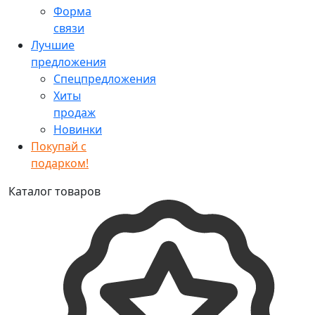
Форма
связи
Лучшие
предложения
Спецпредложения
Хиты
продаж
Новинки
Покупай с
подарком!
Каталог товаров