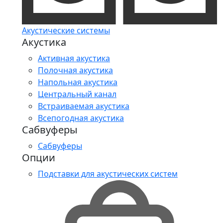
Акустические системы
Акустика
Активная акустика
Полочная акустика
Напольная акустика
Центральный канал
Встраиваемая акустика
Всепогодная акустика
Сабвуферы
Сабвуферы
Опции
Подставки для акустических систем