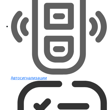
Автосигнализации