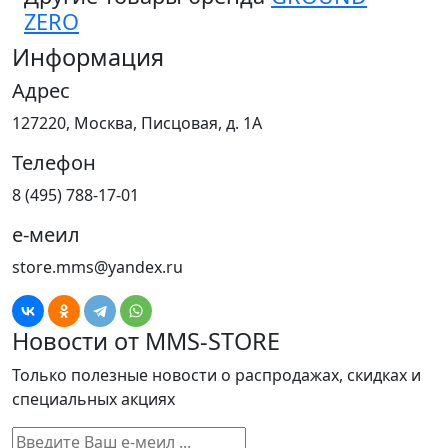
ZERO
Информация
Адрес
127220, Москва, Писцовая, д. 1А
Телефон
8 (495) 788-17-01
е-меил
store.mms@yandex.ru
Новости от MMS-STORE
Только полезные новости о распродажах, скидках и
специальных акциях