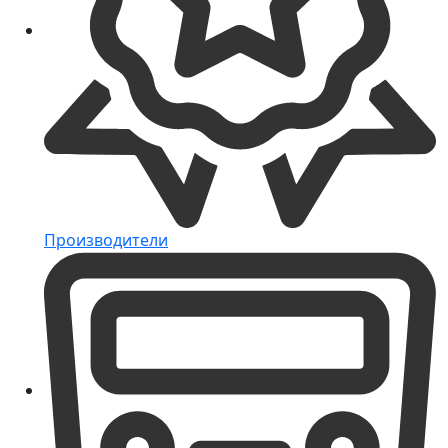
Производители