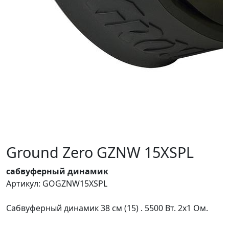
Ground Zero GZNW 15XSPL
сабвуферный динамик
Артикул: GOGZNW15XSPL
Сабвуферный динамик 38 см (15) . 5500 Вт. 2х1 Ом.