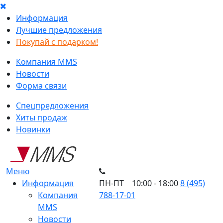
Информация
Лучшие предложения
Покупай с подарком!
Компания MMS
Новости
Форма связи
Спецпредложения
Хиты продаж
Новинки
Меню
Информация
ПН-ПТ 10:00 - 18:00
8 (495)
Компания
788-17-01
MMS
Новости