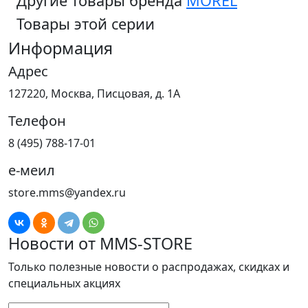
Другие товары бренда
MOREL
Товары этой серии
Информация
Адрес
127220, Москва, Писцовая, д. 1А
Телефон
8 (495) 788-17-01
е-меил
store.mms@yandex.ru
Новости от MMS-STORE
Только полезные новости о распродажах, скидках и
специальных акциях