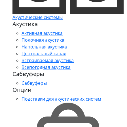
Акустические системы
Акустика
Активная акустика
Полочная акустика
Напольная акустика
Центральный канал
Встраиваемая акустика
Всепогодная акустика
Сабвуферы
Сабвуферы
Опции
Подставки для акустических систем