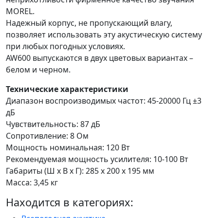
MOREL.
Надежный корпус, не пропускающий влагу,
позволяет использовать эту акустическую систему
при любых погодных условиях.
AW600 выпускаются в двух цветовых вариантах –
белом и черном.
Технические характеристики
Диапазон воспроизводимых частот: 45-20000 Гц ±3
дБ
Чувствительность: 87 дБ
Сопротивление: 8 Ом
Мощность номинальная: 120 Вт
Рекомендуемая мощность усилителя: 10-100 Вт
Габариты (Ш х В х Г): 285 х 200 х 195 мм
Масса: 3,45 кг
Находится в категориях: