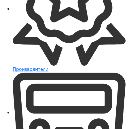
Производители