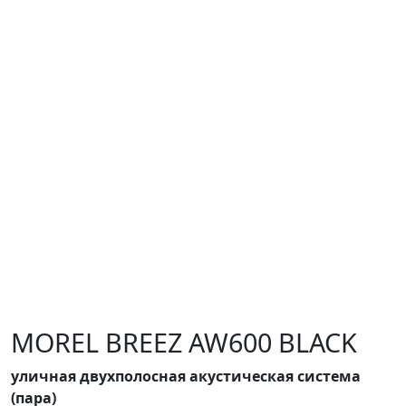
MOREL BREEZ AW600 BLACK
уличная двухполосная акустическая система
(пара)