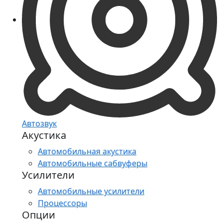
Автозвук
Акустика
Автомобильная акустика
Автомобильные сабвуферы
Усилители
Автомобильные усилители
Процессоры
Опции