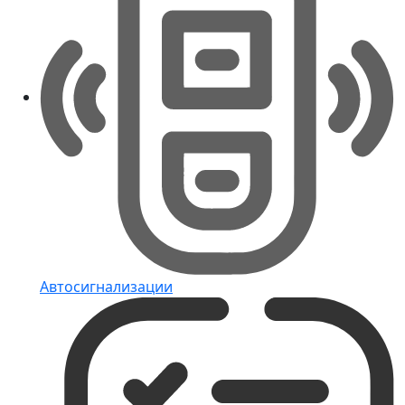
Автосигнализации