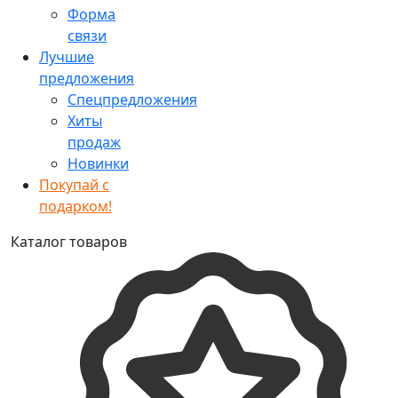
Форма
связи
Лучшие
предложения
Спецпредложения
Хиты
продаж
Новинки
Покупай с
подарком!
Каталог товаров