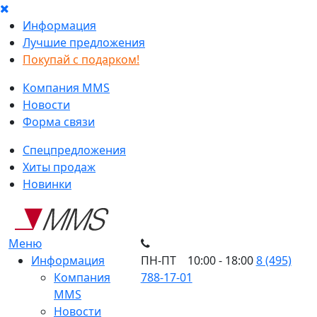
Информация
Лучшие предложения
Покупай с подарком!
Компания MMS
Новости
Форма связи
Спецпредложения
Хиты продаж
Новинки
Меню
Информация
ПН-ПТ 10:00 - 18:00
8 (495)
Компания
788-17-01
MMS
Новости