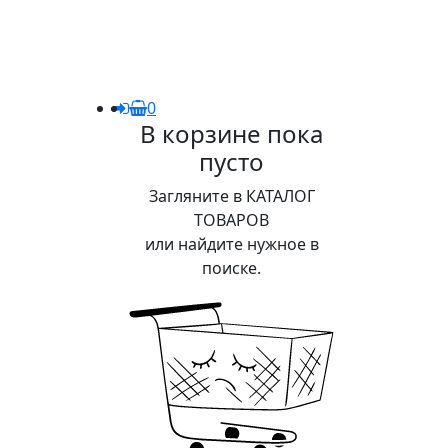
0
В корзине пока
пусто
Загляните в КАТАЛОГ
ТОВАРОВ
или найдите нужное в
поиске.