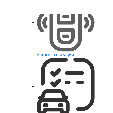
Автосигнализации