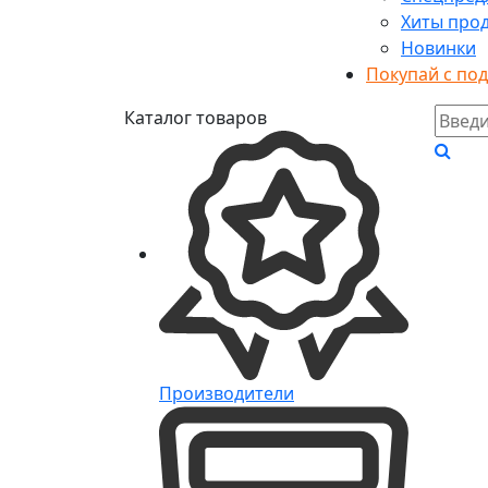
Хиты про
Новинки
Покупай с по
Каталог товаров
Производители