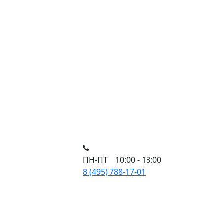
ПН-ПТ 10:00 - 18:00
8 (495) 788-17-01