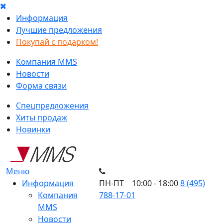
Информация
Лучшие предложения
Покупай с подарком!
Компания MMS
Новости
Форма связи
Спецпредложения
Хиты продаж
Новинки
Меню
Информация
ПН-ПТ 10:00 - 18:00
8 (495)
Компания
788-17-01
MMS
Новости