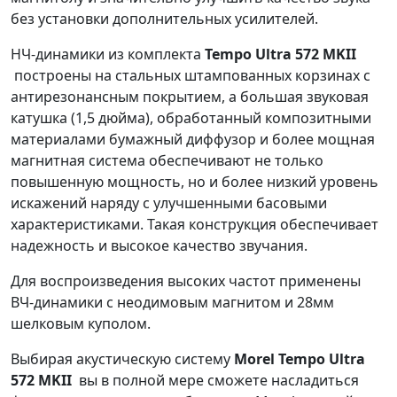
без установки дополнительных усилителей.
НЧ-динамики из комплекта
Tempo Ultra 572 MKII
построены на стальных штампованных корзинах c
антирезонансным покрытием, а большая звуковая
катушка (1,5 дюйма), обработанный композитными
материалами бумажный диффузор и более мощная
магнитная система обеспечивают не только
повышенную мощность, но и более низкий уровень
искажений наряду с улучшенными басовыми
характеристиками. Такая конструкция обеспечивает
надежность и высокое качество звучания.
Для воспроизведения высоких частот применены
ВЧ-динамики с неодимовым магнитом и 28мм
шелковым куполом.
Выбирая акустическую систему
Morel Tempo Ultra
572 MKII
вы в полной мере сможете насладиться