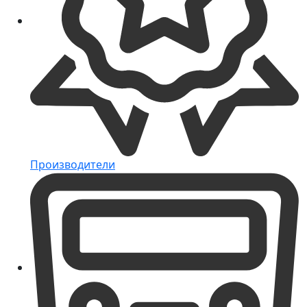
Производители