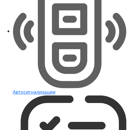
Автосигнализации