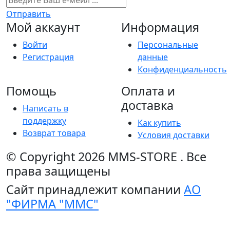
Отправить
Мой аккаунт
Информация
Войти
Персональные
Регистрация
данные
Конфиденциальность
Помощь
Оплата и
доставка
Написать в
поддержку
Как купить
Возврат товара
Условия доставки
© Copyright 2026
MMS-STORE
.
Все
права защищены
Сайт принадлежит компании
АО
"ФИРМА "ММС"