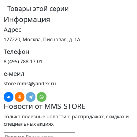
Товары этой серии
Информация
Адрес
127220, Москва, Писцовая, д. 1А
Телефон
8 (495) 788-17-01
е-меил
store.mms@yandex.ru
Новости от MMS-STORE
Только полезные новости о распродажах, скидках и
специальных акциях