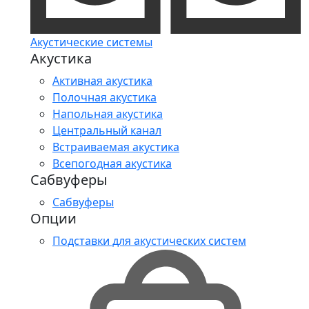
Акустические системы
Акустика
Активная акустика
Полочная акустика
Напольная акустика
Центральный канал
Встраиваемая акустика
Всепогодная акустика
Сабвуферы
Сабвуферы
Опции
Подставки для акустических систем