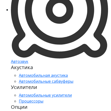
Автозвук
Акустика
Автомобильная акустика
Автомобильные сабвуферы
Усилители
Автомобильные усилители
Процессоры
Опции