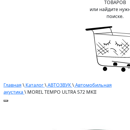
ТОВАРОВ
или найдите нуж
поиске.
Главная
\
Каталог
\
АВТОЗВУК
\
Автомобильная
акустика
\ MOREL TEMPO ULTRA 572 MKII