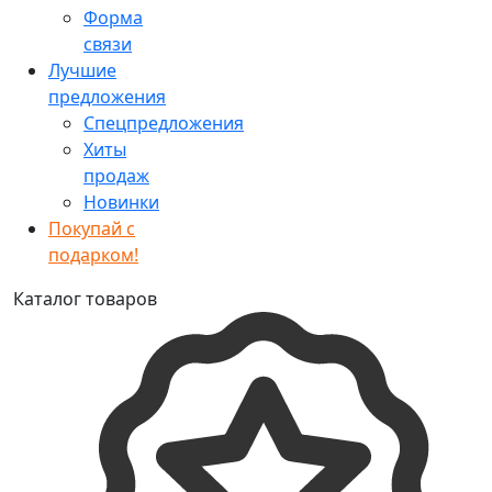
Форма
связи
Лучшие
предложения
Спецпредложения
Хиты
продаж
Новинки
Покупай с
подарком!
Каталог товаров