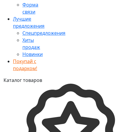
Форма
связи
Лучшие
предложения
Спецпредложения
Хиты
продаж
Новинки
Покупай с
подарком!
Каталог товаров