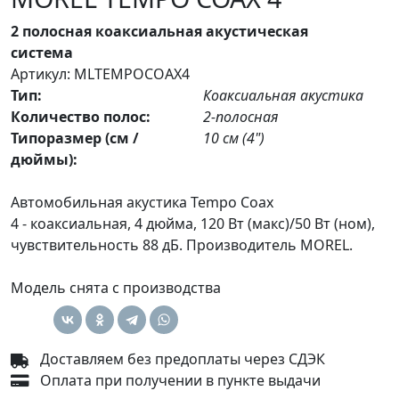
2 полосная коаксиальная акустическая
система
Артикул: MLTEMPOCOAX4
Тип:
Коаксиальная акустика
Количество полос:
2-полосная
Типоразмер (см /
10 см (4")
дюймы):
Автомобильная акустика Tempo Coax
4 - коаксиальная, 4 дюйма, 120 Вт (макс)/50 Вт (ном),
чувствительность 88 дБ. Производитель MOREL.
Модель снята с производства
Доставляем без предоплаты через СДЭК
Оплата при получении в пункте выдачи