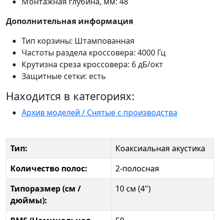
Монтажная глубина, мм: 48
Дополнительная информация
Тип корзины: Штампованная
Частоты раздела кроссовера: 4000 Гц
Крутизна среза кроссовера: 6 дБ/окт
Защитные сетки: есть
Находится в категориях:
Архив моделей / Снятые с производства
Тип:
Коаксиальная акустика
Количество полос:
2-полосная
Типоразмер (см /
10 см (4")
дюймы):