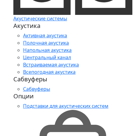
Акустические системы
Акустика
Активная акустика
Полочная акустика
Напольная акустика
Центральный канал
Встраиваемая акустика
Всепогодная акустика
Сабвуферы
Сабвуферы
Опции
Подставки для акустических систем