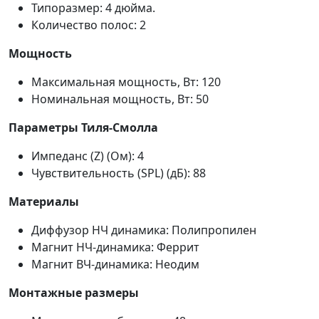
Типоразмер: 4 дюйма.
Количество полос: 2
Mощность
Максимальная мощность, Вт: 120
Номинальная мощность, Вт: 50
Параметры Тиля-Смолла
Импеданс (Z) (Ом): 4
Чувствительность (SPL) (дБ): 88
Материалы
Диффузор НЧ динамика: Полипропилен
Магнит НЧ-динамика: Феррит
Магнит ВЧ-динамика: Неодим
Монтажные размеры