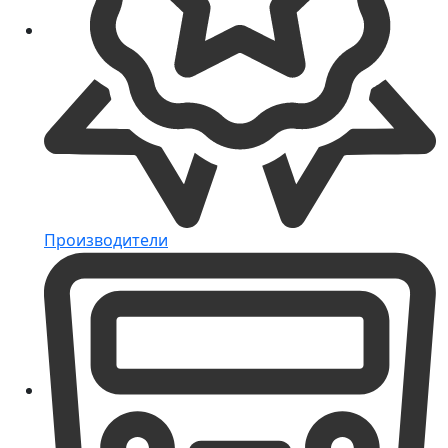
Производители