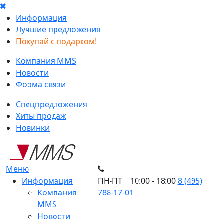
Информация
Лучшие предложения
Покупай с подарком!
Компания MMS
Новости
Форма связи
Спецпредложения
Хиты продаж
Новинки
Меню
Информация
ПН-ПТ 10:00 - 18:00
8 (495)
Компания
788-17-01
MMS
Новости