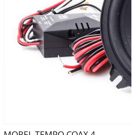
MOREL TEMPO COAX 4