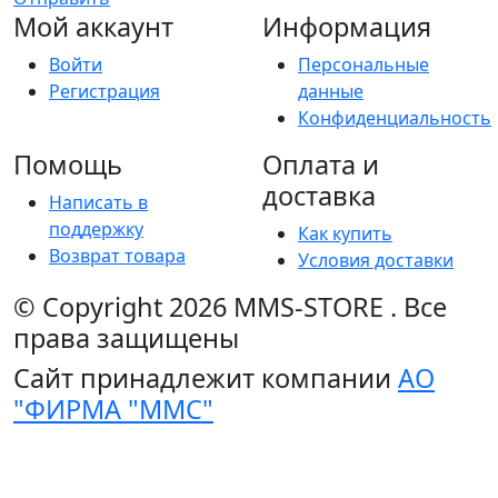
Мой аккаунт
Информация
Войти
Персональные
Регистрация
данные
Конфиденциальность
Помощь
Оплата и
доставка
Написать в
поддержку
Как купить
Возврат товара
Условия доставки
© Copyright 2026
MMS-STORE
.
Все
права защищены
Сайт принадлежит компании
АО
"ФИРМА "ММС"