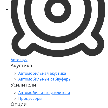
Автозвук
Акустика
Автомобильная акустика
Автомобильные сабвуферы
Усилители
Автомобильные усилители
Процессоры
Опции