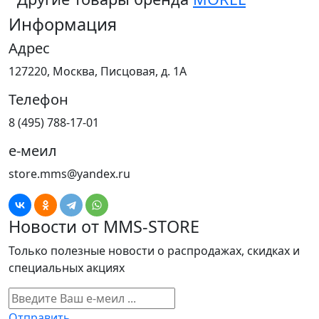
Информация
Адрес
127220, Москва, Писцовая, д. 1А
Телефон
8 (495) 788-17-01
е-меил
store.mms@yandex.ru
Новости от MMS-STORE
Только полезные новости о распродажах, скидках и
специальных акциях
Отправить