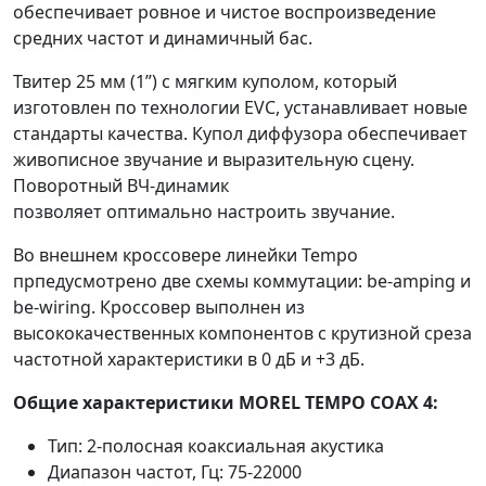
обеспечивает ровное и чистое воспроизведение
средних частот и динамичный бас.
Твитер 25 мм (1”) с мягким куполом, который
изготовлен по технологии EVC, устанавливает новые
стандарты качества. Купол диффузора обеспечивает
живописное звучание и выразительную сцену.
Поворотный ВЧ-динамик
позволяет оптимально настроить звучание.
Во внешнем кроссовере линейки Tempo
прпедусмотрено две схемы коммутации: be-amping и
be-wiring. Кроссовер выполнен из
высококачественных компонентов с крутизной среза
частотной характеристики в 0 дБ и +3 дБ.
Общие характеристики MOREL TEMPO COAX 4:
Тип: 2-полосная коаксиальная акустика
Диапазон частот, Гц: 75-22000