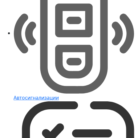
Автосигнализации