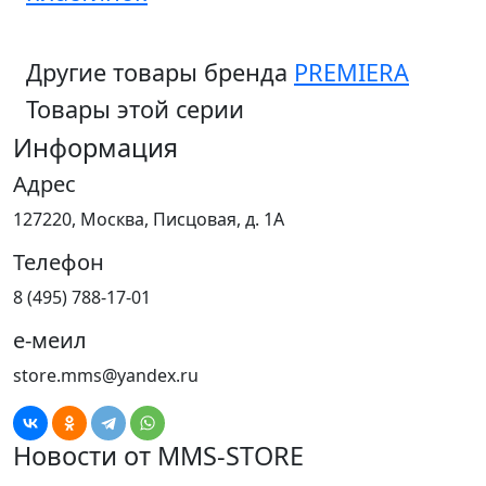
Другие товары бренда
PREMIERA
Товары этой серии
Информация
Адрес
127220, Москва, Писцовая, д. 1А
Телефон
8 (495) 788-17-01
е-меил
store.mms@yandex.ru
Новости от MMS-STORE