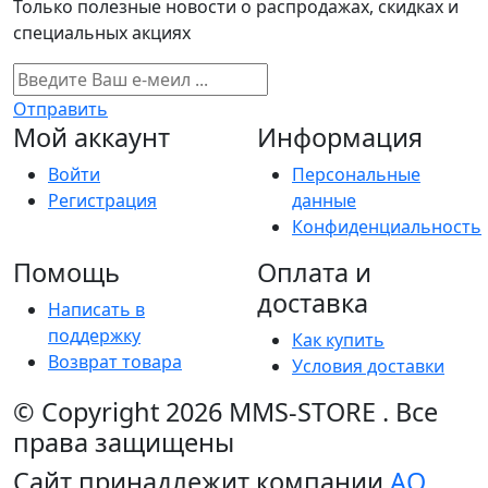
Только полезные новости о распродажах, скидках и
специальных акциях
Отправить
Мой аккаунт
Информация
Войти
Персональные
Регистрация
данные
Конфиденциальность
Помощь
Оплата и
доставка
Написать в
поддержку
Как купить
Возврат товара
Условия доставки
© Copyright 2026
MMS-STORE
.
Все
права защищены
Сайт принадлежит компании
АО