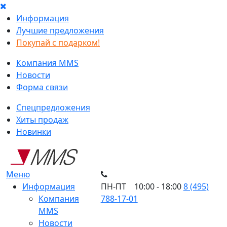
Информация
Лучшие предложения
Покупай с подарком!
Компания MMS
Новости
Форма связи
Спецпредложения
Хиты продаж
Новинки
Меню
Информация
ПН-ПТ 10:00 - 18:00
8 (495)
Компания
788-17-01
MMS
Новости