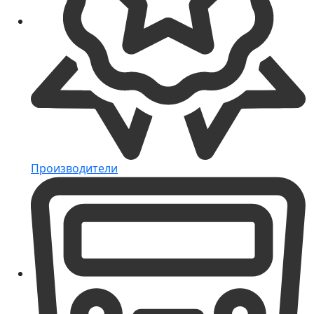
Производители