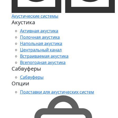
Акустические системы
Акустика
Активная акустика
Полочная акустика
Напольная акустика
Центральный канал
Встраиваемая акустика
Всепогодная акустика
Сабвуферы
Сабвуферы
Опции
Подставки для акустических систем