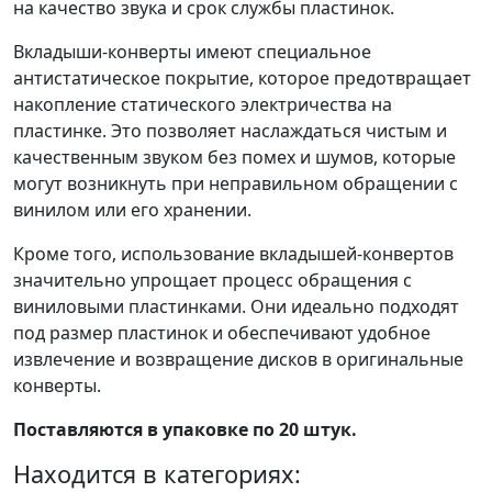
на качество звука и срок службы пластинок.
Вкладыши-конверты имеют специальное
антистатическое покрытие, которое предотвращает
накопление статического электричества на
пластинке. Это позволяет наслаждаться чистым и
качественным звуком без помех и шумов, которые
могут возникнуть при неправильном обращении с
винилом или его хранении.
Кроме того, использование вкладышей-конвертов
значительно упрощает процесс обращения с
виниловыми пластинками. Они идеально подходят
под размер пластинок и обеспечивают удобное
извлечение и возвращение дисков в оригинальные
конверты.
Поставляются в упаковке по 20 штук.
Находится в категориях: