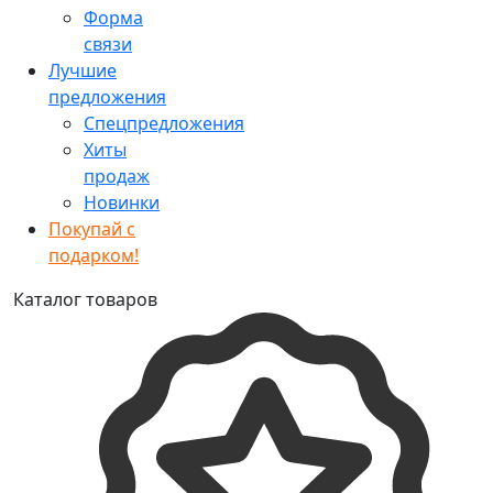
Форма
связи
Лучшие
предложения
Спецпредложения
Хиты
продаж
Новинки
Покупай с
подарком!
Каталог товаров