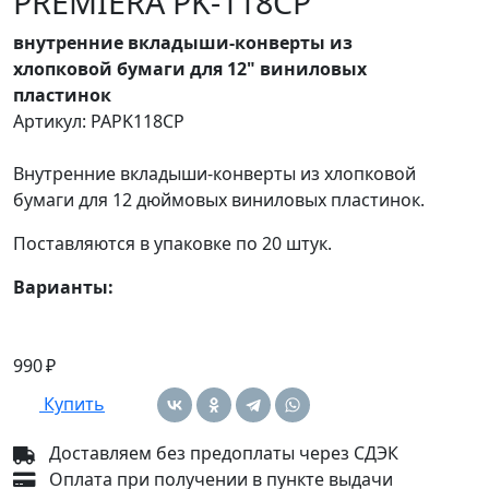
PREMIERA PK-118CP
внутренние вкладыши-конверты из
хлопковой бумаги для 12" виниловых
пластинок
Артикул: PAPK118CP
Внутренние вкладыши-конверты из хлопковой
бумаги для 12 дюймовых виниловых пластинок.
Поставляются в упаковке по 20 штук.
Варианты:
990 ₽
Купить
Доставляем без предоплаты через СДЭК
Оплата при получении в пункте выдачи