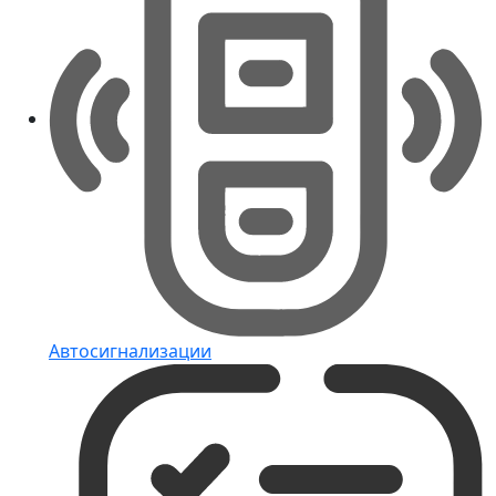
Автосигнализации