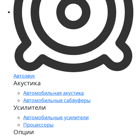
Автозвук
Акустика
Автомобильная акустика
Автомобильные сабвуферы
Усилители
Автомобильные усилители
Процессоры
Опции