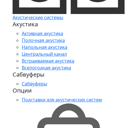
Акустические системы
Акустика
Активная акустика
Полочная акустика
Напольная акустика
Центральный канал
Встраиваемая акустика
Всепогодная акустика
Сабвуферы
Сабвуферы
Опции
Подставки для акустических систем