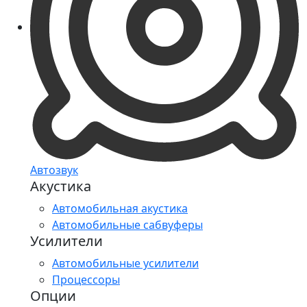
Автозвук
Акустика
Автомобильная акустика
Автомобильные сабвуферы
Усилители
Автомобильные усилители
Процессоры
Опции