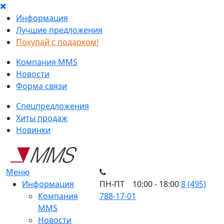
Информация
Лучшие предложения
Покупай с подарком!
Компания MMS
Новости
Форма связи
Спецпредложения
Хиты продаж
Новинки
Меню
Информация
ПН-ПТ 10:00 - 18:00
8 (495)
Компания
788-17-01
MMS
Новости