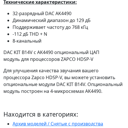
Технические характеристики:
32-разрядный DAC AK4490
Динамический диапазон до 129 дБ
Поддерживает частоту до 768 кГц
-112 дБ THD + N
8-канальный
DAC KIT B14V c AK4490 опциональный ЦАП
модуль для процессоров ZAPCO HDSP-V
Для улучшения качества звучания вашего
процессора Zapco HDSP-V, вы можете установить
опциональные модули DAC KIT B14V. Опциональный
модуль построен на 4-микросхемах AK4490.
Находится в категориях:
Архив моделей / Снятые с производства