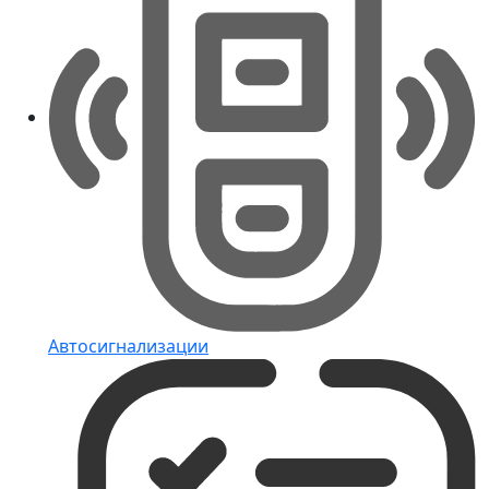
Автосигнализации