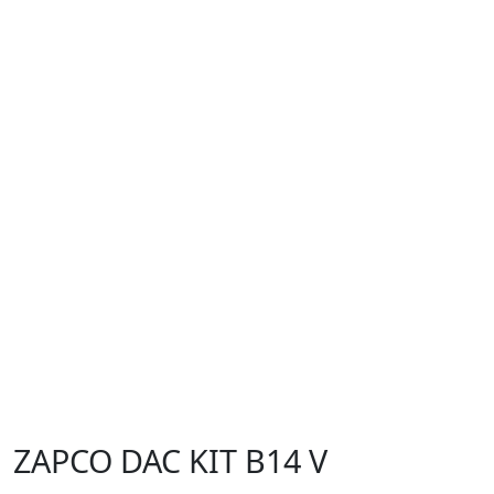
ZAPCO DAC KIT B14 V