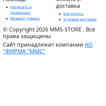
доставка
Написать в
поддержку
Как купить
Возврат товара
Условия доставки
© Copyright 2026
MMS-STORE
.
Все
права защищены
Сайт принадлежит компании
АО
"ФИРМА "ММС"