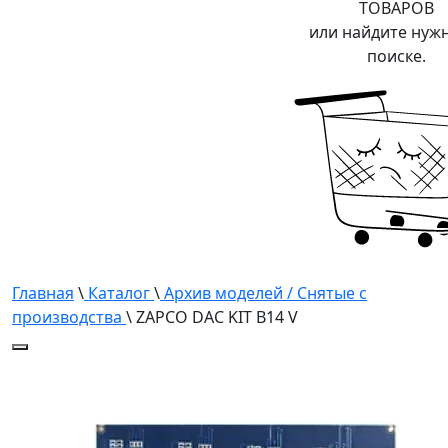
ТОВАРОВ
или найдите нуж
поиске.
Главная
\
Каталог
\
Архив моделей / Снятые с
производства
\ ZAPCO DAC KIT B14 V