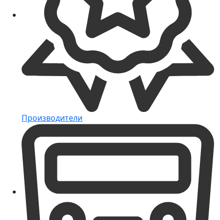
Производители