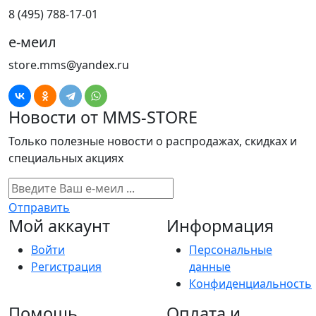
8 (495) 788-17-01
е-меил
store.mms@yandex.ru
Новости от MMS-STORE
Только полезные новости о распродажах, скидках и
специальных акциях
Отправить
Мой аккаунт
Информация
Войти
Персональные
Регистрация
данные
Конфиденциальность
Помощь
Оплата и