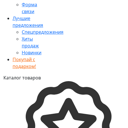
Форма
связи
Лучшие
предложения
Спецпредложения
Хиты
продаж
Новинки
Покупай с
подарком!
Каталог товаров