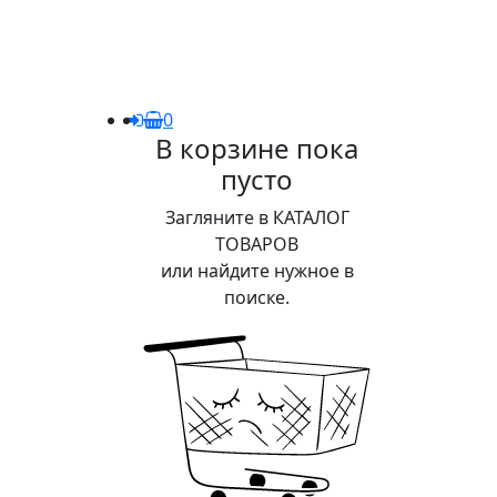
0
В корзине пока
пусто
Загляните в КАТАЛОГ
ТОВАРОВ
или найдите нужное в
поиске.