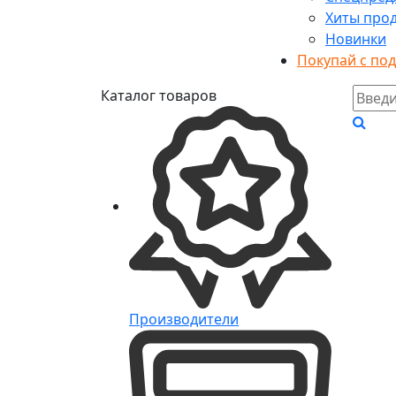
Хиты про
Новинки
Покупай с по
Каталог товаров
Производители