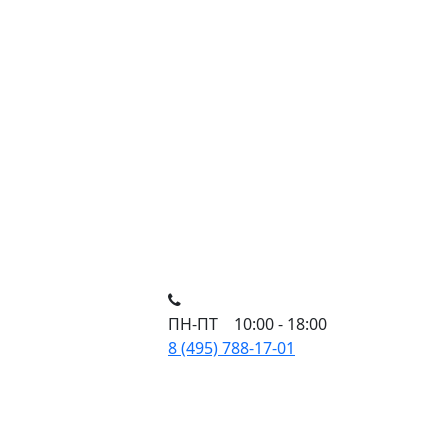
ПН-ПТ 10:00 - 18:00
8 (495) 788-17-01