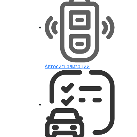
Автосигнализации