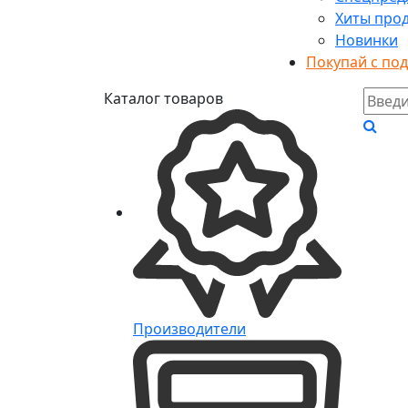
Хиты про
Новинки
Покупай с по
Каталог товаров
Производители