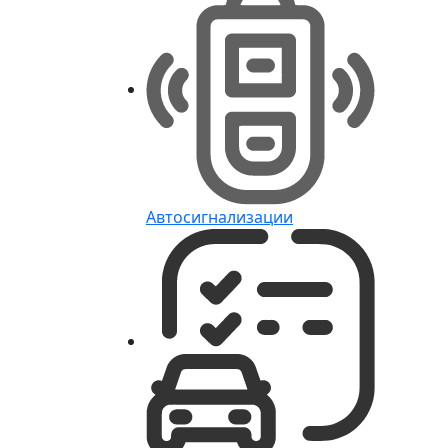
Автосигнализации