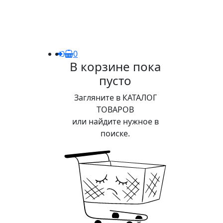
0
В корзине пока
пусто
Загляните в КАТАЛОГ
ТОВАРОВ
или найдите нужное в
поиске.