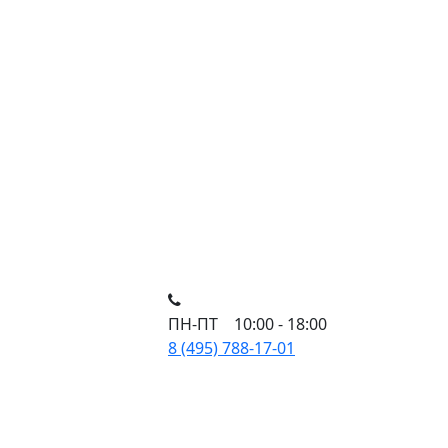
ПН-ПТ 10:00 - 18:00
8 (495) 788-17-01