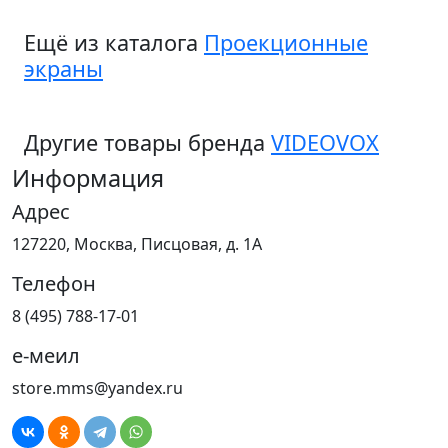
Ещё из каталога
Проекционные
экраны
Другие товары бренда
VIDEOVOX
Информация
Адрес
127220, Москва, Писцовая, д. 1А
Телефон
8 (495) 788-17-01
е-меил
store.mms@yandex.ru