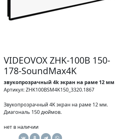
VIDEOVOX ZHK-100B 150-
178-SoundMax4K
звукопрозрачный 4k экран на раме 12 мм
Артикул: ZHK100BSM4K150_3320.1867
Звукопрозрачный 4K экран на раме 12 мм.
Диагональ 150 дюймов.
нет в наличии