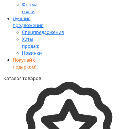
Форма
связи
Лучшие
предложения
Спецпредложения
Хиты
продаж
Новинки
Покупай с
подарком!
Каталог товаров