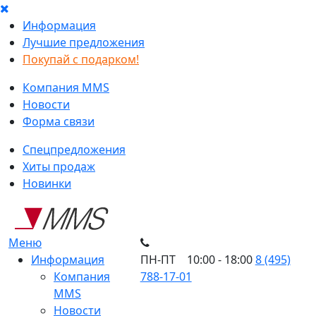
Информация
Лучшие предложения
Покупай с подарком!
Компания MMS
Новости
Форма связи
Спецпредложения
Хиты продаж
Новинки
Меню
Информация
ПН-ПТ 10:00 - 18:00
8 (495)
Компания
788-17-01
MMS
Новости