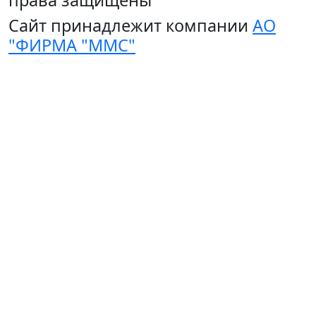
права защищены
Сайт принадлежит компании
АО
"ФИРМА "ММС"