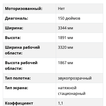
Моторизованный:
Нет
Диагональ:
150 дюймов
Ширина:
3344 мм
Высота:
1891 мм
Ширина рабочей
3320 мм
области:
Высота рабочей
1867 мм
области:
Тип полотна:
звукопрозрачный
Тип экрана:
натяжной
стационарный
Коэффициент
1,1