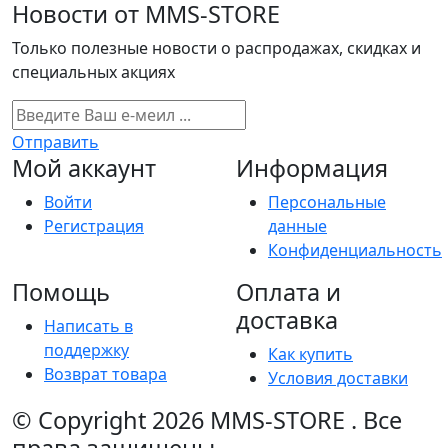
Новости от MMS-STORE
Только полезные новости о распродажах, скидках и
специальных акциях
Отправить
Мой аккаунт
Информация
Войти
Персональные
Регистрация
данные
Конфиденциальность
Помощь
Оплата и
доставка
Написать в
поддержку
Как купить
Возврат товара
Условия доставки
© Copyright 2026
MMS-STORE
.
Все