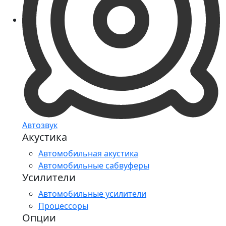
Автозвук
Акустика
Автомобильная акустика
Автомобильные сабвуферы
Усилители
Автомобильные усилители
Процессоры
Опции