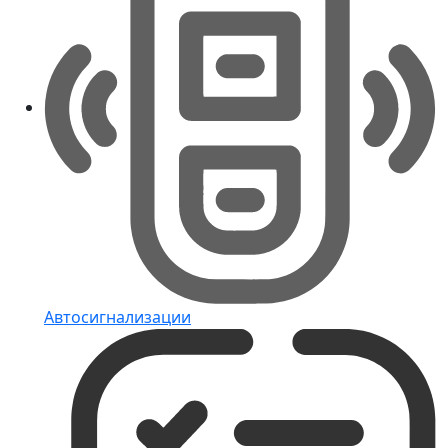
Автосигнализации