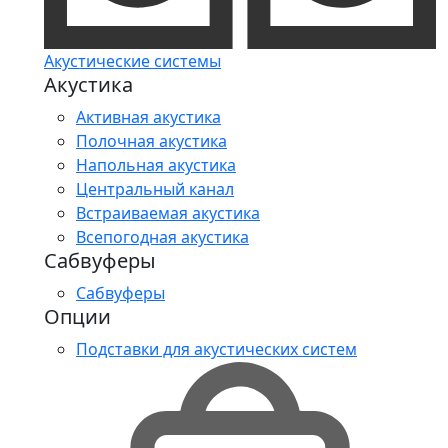
Акустические системы
Акустика
Активная акустика
Полочная акустика
Напольная акустика
Центральный канал
Встраиваемая акустика
Всепогодная акустика
Сабвуферы
Сабвуферы
Опции
Подставки для акустических систем