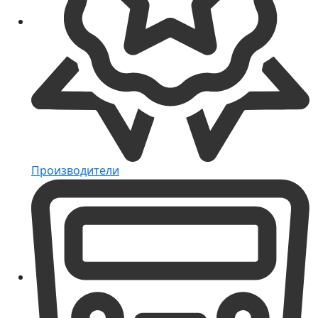
Производители