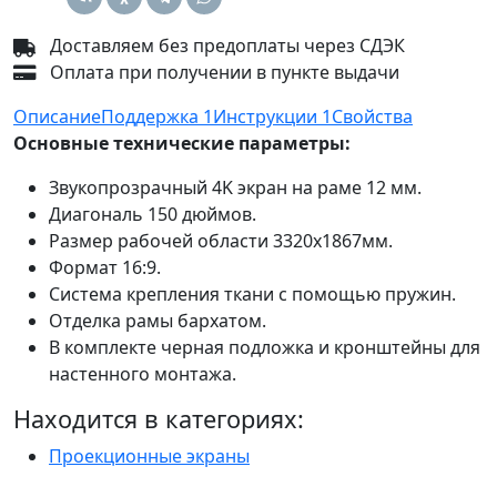
Доставляем без предоплаты через СДЭК
Оплата при получении в пункте выдачи
Описание
Поддержка
1
Инструкции
1
Свойства
Основные технические параметры:
Звукопрозрачный 4K экран на раме 12 мм.
Диагональ 150 дюймов.
Размер рабочей области 3320х1867мм.
Формат 16:9.
Система крепления ткани с помощью пружин.
Отделка рамы бархатом.
В комплекте черная подложка и кронштейны для
настенного монтажа.
Находится в категориях:
Проекционные экраны