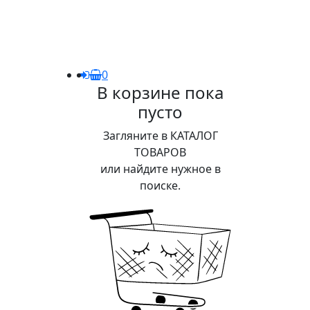
0
В корзине пока
пусто
Загляните в КАТАЛОГ
ТОВАРОВ
или найдите нужное в
поиске.