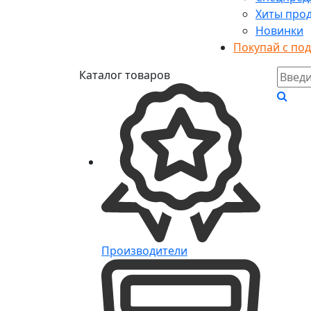
Хиты про
Новинки
Покупай с по
Каталог товаров
Производители