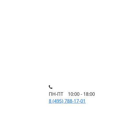
ПН-ПТ 10:00 - 18:00
8 (495) 788-17-01