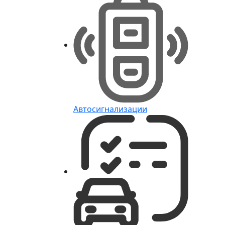
Автосигнализации