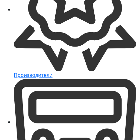
Производители