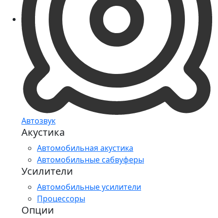
Автозвук
Акустика
Автомобильная акустика
Автомобильные сабвуферы
Усилители
Автомобильные усилители
Процессоры
Опции