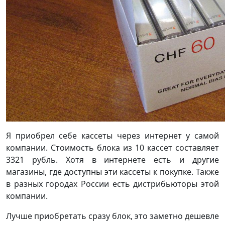
Я приобрел себе кассеты через интернет у самой
компании. Стоимость блока из 10 кассет составляет
3321 рубль. Хотя в интернете есть и другие
магазины, где доступны эти кассеты к покупке. Также
в разных городах России есть дистрибьюторы этой
компании.
Лучше приобретать сразу блок, это заметно дешевле