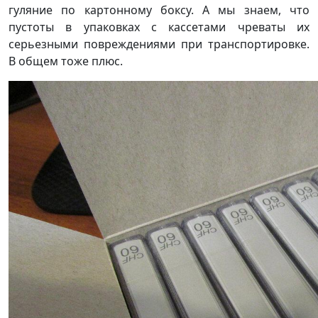
гуляние по картонному боксу. А мы знаем, что
пустоты в упаковках с кассетами чреваты их
серьезными повреждениями при транспортировке.
В общем тоже плюс.