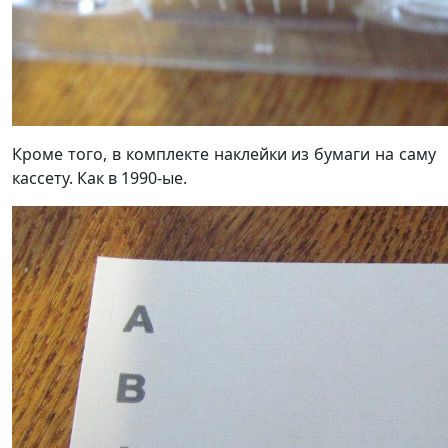
Кроме того, в комплекте наклейки из бумаги на саму
кассету. Как в 1990-ые.