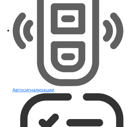
Автосигнализации