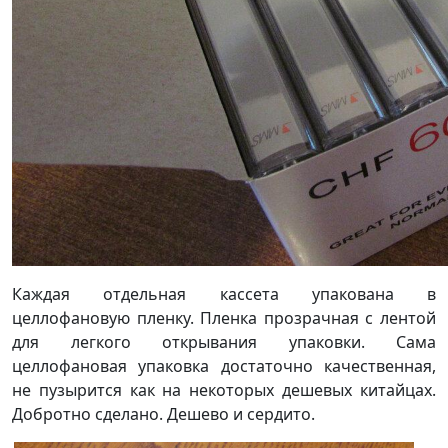
Каждая отдельная кассета упакована в
целлофановую пленку. Пленка прозрачная с лентой
для легкого открывания упаковки. Сама
целлофановая упаковка достаточно качественная,
не пузырится как на некоторых дешевых китайцах.
Добротно сделано. Дешево и сердито.