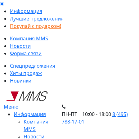
Информация
Лучшие предложения
Покупай с подарком!
Компания MMS
Новости
Форма связи
Спецпредложения
Хиты продаж
Новинки
Меню
Информация
ПН-ПТ 10:00 - 18:00
8 (495)
Компания
788-17-01
MMS
Новости