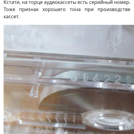
Кстати, на торце аудиокассеты есть серийный номер.
Тоже признак хорошего тона при производстве
кассет.