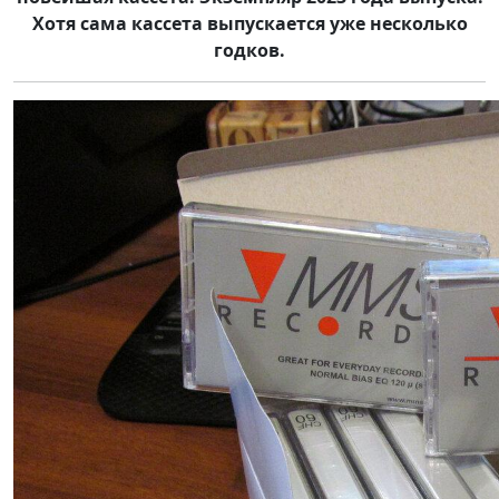
Хотя сама кассета выпускается уже несколько
годков.