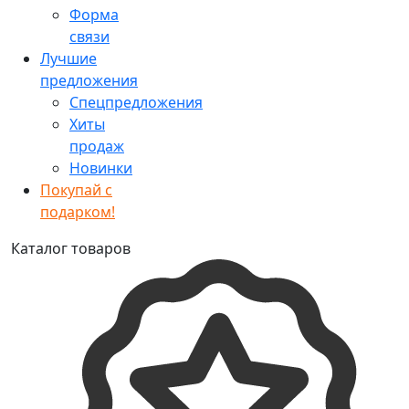
Форма
связи
Лучшие
предложения
Спецпредложения
Хиты
продаж
Новинки
Покупай с
подарком!
Каталог товаров