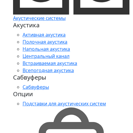
Акустические системы
Акустика
Активная акустика
Полочная акустика
Напольная акустика
Центральный канал
Встраиваемая акустика
Всепогодная акустика
Сабвуферы
Сабвуферы
Опции
Подставки для акустических систем