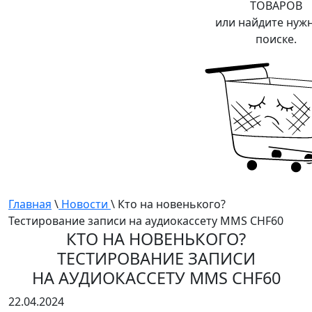
ТОВАРОВ
или найдите нуж
поиске.
Главная
\
Новости
\ Кто на новенького?
Тестирование записи на аудиокассету MMS CHF60
КТО НА НОВЕНЬКОГО?
ТЕСТИРОВАНИЕ ЗАПИСИ
НА АУДИОКАССЕТУ MMS CHF60
22.04.2024