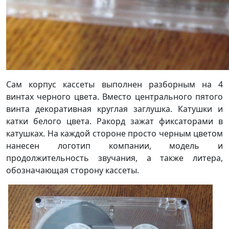
Сам корпус кассеты выполнен разборным на 4
винтах черного цвета. Вместо центрального пятого
винта декоративная круглая заглушка. Катушки и
катки белого цвета. Ракорд зажат фиксаторами в
катушках. На каждой стороне просто черным цветом
нанесен логотип компании, модель и
продолжительность звучания, а также литера,
обозначающая сторону кассеты.