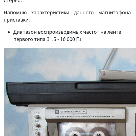
Стерео.
Напомню характеристики данного магнитофона-
приставки:
Диапазон воспроизводимых частот на ленте
первого типа 31.5 - 16 000 Гц