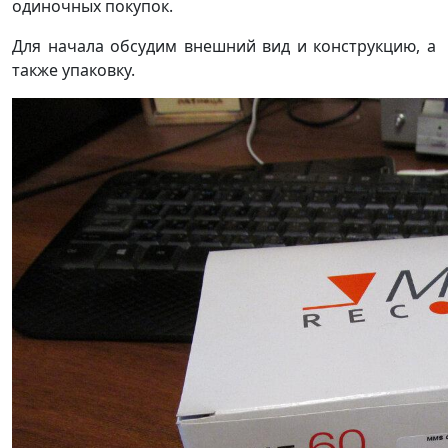
одиночных покупок.
Для начала обсудим внешний вид и конструкцию, а
также упаковку.