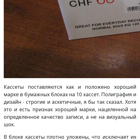
Кассеты поставляются как и положено хорошей
марке в бумажных блоках на 10 кассет. Полиграфия и
дизайн - строгие и аскетичные, я бы так сказал. Хотя
это и есть признак хорошей марки, нацеленной на
определенное качество записи, а не на визуальный
шок.
В блоке кассеты плотно уложены, что исключает их