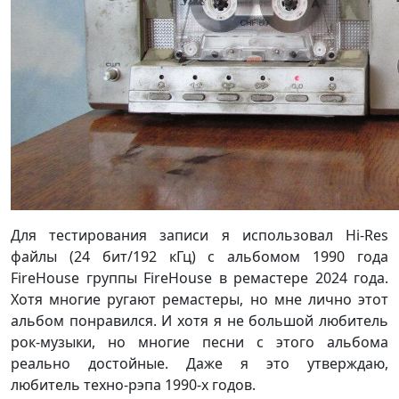
Для тестирования записи я использовал Hi-Res
файлы (24 бит/192 кГц) с альбомом 1990 года
FireHouse группы FireHouse в ремастере 2024 года.
Хотя многие ругают ремастеры, но мне лично этот
альбом понравился. И хотя я не большой любитель
рок-музыки, но многие песни с этого альбома
реально достойные. Даже я это утверждаю,
любитель техно-рэпа 1990-х годов.