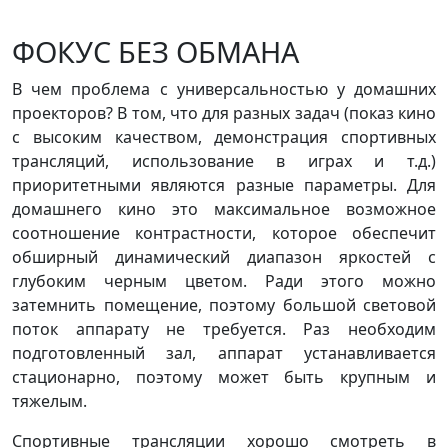
ФОКУС БЕЗ ОБМАНА
В чем проблема с универсальностью у домашних
проекторов? В том, что для разных задач (показ кино
с высоким качеством, демонстрация спортивных
трансляций, использование в играх и т.д.)
приоритетными являются разные параметры. Для
домашнего кино это максимальное возможное
соотношение контрастности, которое обеспечит
обширный динамический диапазон яркостей с
глубоким черным цветом. Ради этого можно
затемнить помещение, поэтому большой световой
поток аппарату не требуется. Раз необходим
подготовленный зал, аппарат устанавливается
стационарно, поэтому может быть крупным и
тяжелым.
Спортивные трансляции хорошо смотреть в