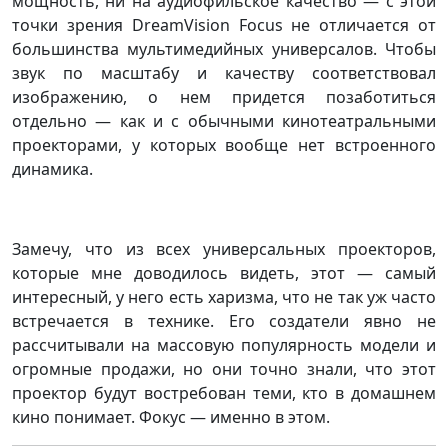
мощность, ни на аудиофильское качество — с этой
точки зрения DreamVision Focus не отличается от
большинства мультимедийных универсалов. Чтобы
звук по масштабу и качеству соответствовал
изображению, о нем придется позаботиться
отдельно — как и с обычными кинотеатральными
проекторами, у которых вообще нет встроенного
динамика.
Замечу, что из всех универсальных проекторов,
которые мне доводилось видеть, этот — самый
интересный, у него есть харизма, что не так уж часто
встречается в технике. Его создатели явно не
рассчитывали на массовую популярность модели и
огромные продажи, но они точно знали, что этот
проектор будут востребован теми, кто в домашнем
кино понимает. Фокус — именно в этом.