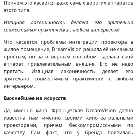
Причем это касается даже самых дорогих аппаратов
этого типа.
Изящная лаконичность делает его зрительно
совместимым практически с любым интерьером.
Что касается проблемы интеграции проектора в
жилое помещение, DreamVision решила её не самым
простым, но зато верным способом: сделала свой
аппарат привлекательным внешне. Его не надо
прятать. Изящная лаконичность делает его
зрительно совместимым практически с любым
интерьером.
Важнейшее из искусств
Да, именно кино. Французская DreamVision давно
известна нам именно своими кинотеатральными
проекторами, причем бескомпромиссными по
качеству. Сам факт, что у бренда появилась