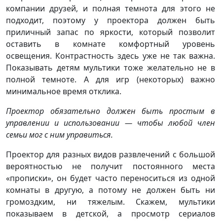
компании друзей, и полная темнота для этого не
подходит, поэтому у проектора должен быть
приличный запас по яркости, который позволит
оставить в комнате комфортный уровень
освещения. Контрастность здесь уже не так важна.
Показывать детям мультики тоже желательно не в
полной темноте. А для игр (некоторых) важно
минимальное время отклика.
Проектор обязательно должен быть простым в
управлении и использовании — чтобы любой член
семьи мог с ним управиться.
Проектор для разных видов развлечений с большой
вероятностью не получит постоянного места
«прописки», он будет часто переноситься из одной
комнаты в другую, а потому не должен быть ни
громоздким, ни тяжелым. Скажем, мультики
показываем в детской, а просмотр сериалов