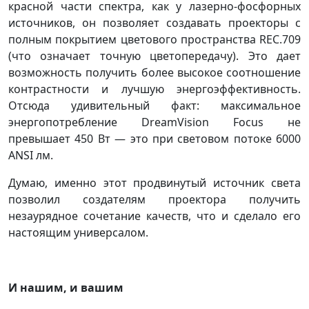
красной части спектра, как у лазерно-фосфорных
источников, он позволяет создавать проекторы с
полным покрытием цветового пространства REC.709
(что означает точную цветопередачу). Это дает
возможность получить более высокое соотношение
контрастности и лучшую энергоэффективность.
Отсюда удивительный факт: максимальное
энергопотребление DreamVision Focus не
превышает 450 Вт — это при световом потоке 6000
ANSI лм.
Думаю, именно этот продвинутый источник света
позволил создателям проектора получить
незаурядное сочетание качеств, что и сделало его
настоящим универсалом.
И нашим, и вашим