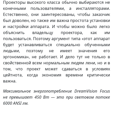
Проекторы высокого класса обычно выбираются не
конечными пользователями, а инсталляторами.
Естественно, они заинтересованы, чтобы заказчик
был доволен, но также им важна простота установки
и настройки аппарата. И чтобы можно было легко
объяснить владельцу проектора, как им
пользоваться. Поэтому аргумент типа «этот аппарат
будет устанавливаться специально обученными
людьми, поэтому не имеет значения его
эргономика», не работает. И дело тут не только в
свойственной всем нормальным людям лени, но и в
том, что проект может сдаваться в условиях
цейтнота, когда экономия времени критически
важна.
Максимальное энергопотребление DreamVision Focus
не превышает 450 Вт — это при световом потоке
6000 ANSI лм.