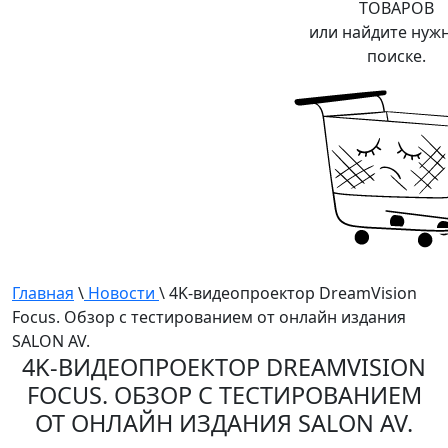
ТОВАРОВ
или найдите нуж
поиске.
Главная
\
Новости
\ 4K-видеопроектор DreamVision
Focus. Обзор с тестированием от онлайн издания
SALON AV.
4K-ВИДЕОПРОЕКТОР DREAMVISION
FOCUS. ОБЗОР С ТЕСТИРОВАНИЕМ
ОТ ОНЛАЙН ИЗДАНИЯ SALON AV.