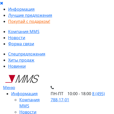
Информация
Лучшие предложения
Покупай с подарком!
Компания MMS
Новости
Форма связи
Спецпредложения
Хиты продаж
Новинки
Меню
Информация
ПН-ПТ 10:00 - 18:00
8 (495)
Компания
788-17-01
MMS
Новости