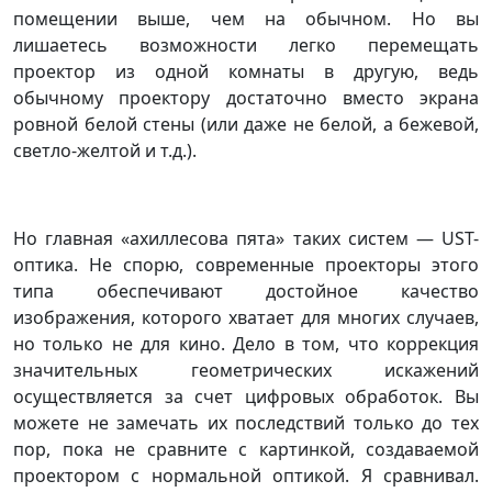
помещении выше, чем на обычном. Но вы
лишаетесь возможности легко перемещать
проектор из одной комнаты в другую, ведь
обычному проектору достаточно вместо экрана
ровной белой стены (или даже не белой, а бежевой,
светло-желтой и т.д.).
Но главная «ахиллесова пята» таких систем — UST-
оптика. Не спорю, современные проекторы этого
типа обеспечивают достойное качество
изображения, которого хватает для многих случаев,
но только не для кино. Дело в том, что коррекция
значительных геометрических искажений
осуществляется за счет цифровых обработок. Вы
можете не замечать их последствий только до тех
пор, пока не сравните с картинкой, создаваемой
проектором с нормальной оптикой. Я сравнивал.