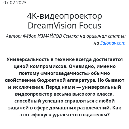
07.02.2023
4K-видеопроектор
DreamVision Focus
Автор: Фёдор ИЗМАЙЛОВ Ссылка на оригинал статьи
на
Salonav.com
Универсальность в технике всегда достигается
ценой компромиссов. Очевидно, именно
поэтому «многозадачность» обычно
свойственна бюджетной аппаратуре. Но бывают
и исключения. Перед нами — универсальный
видеопроектор весьма высокого класса,
способный успешно справляться с любой
задачей в сфере домашних развлечений. Как
этот «фокус» удался его создателям?