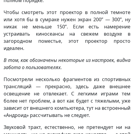
полном порядке.
Чтобы смотреть этот проектор в полной темноте
или хотя бы в сумраке нужен экран 200” — 300”, ну
никак не меньше 150”. Если есть намерение
устраивать киносеансы на свежем воздухе в
загородном поместье, этот проектор просто
идеален.
В том, как обозначены некоторые из настроек, видна
забота о пользователях.
Посмотрели несколько фрагментов из спортивных
трансляций — прекрасно, здесь даже внешнее
освещение не отвлекает. С легкими играми тем
более нет проблем, а вот как будет с тяжелыми, уже
зависит от внешнего компьютера, тут на встроенный
«Андроид» рассчитывать не следует.
Звуковой тракт, естественно, не претендует ни на