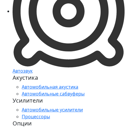
Автозвук
Акустика
Автомобильная акустика
Автомобильные сабвуферы
Усилители
Автомобильные усилители
Процессоры
Опции