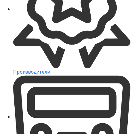
Производители