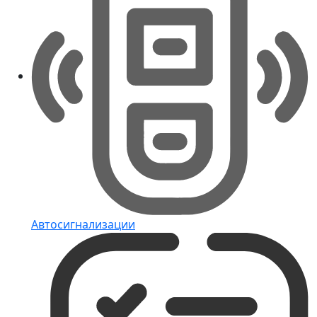
Автосигнализации