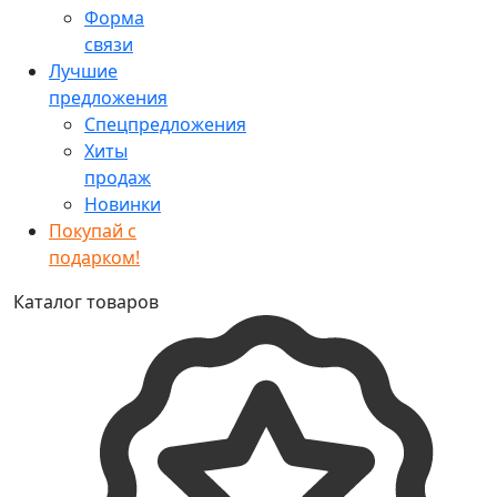
Форма
связи
Лучшие
предложения
Спецпредложения
Хиты
продаж
Новинки
Покупай с
подарком!
Каталог товаров