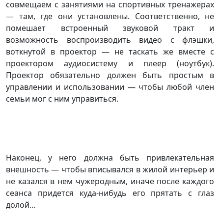
совмещаем с занятиями на спортивных тренажерах
— там, где они установлены. Соответственно, не
помешает встроенный звуковой тракт и
возможность воспроизводить видео с флэшки,
воткнутой в проектор — не таскать же вместе с
проектором аудиосистему и плеер (ноутбук).
Проектор обязательно должен быть простым в
управлении и использовании — чтобы любой член
семьи мог с ним управиться.
Наконец, у него должна быть привлекательная
внешность — чтобы вписывался в жилой интерьер и
не казался в нем чужеродным, иначе после каждого
сеанса придется куда-нибудь его прятать с глаз
долой…