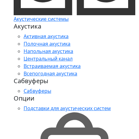
Акустические системы
Акустика
Активная акустика
Полочная акустика
Напольная акустика
Центральный канал
Встраиваемая акустика
Всепогодная акустика
Сабвуферы
Сабвуферы
Опции
Подставки для акустических систем