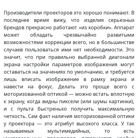
Производители проекторов это хорошо понимают. В
последнее время вижу, что изделия серьезных
брендов прекрасно работают «из коробки». Аппарат
может обладать чрезвычайно развитыми
возможностями коррекции всего, но в большинстве
случаев пользоваться ими нет необходимости. Это
значит, что при правильно выбранной диагонали
экрана настройки параметров изображения могут
оставаться на значениях по умолчанию, и требуется
лишь вписать изображение в рамку экрана и
навести на фокус. Делать это проще всего с
моторизованной оптикой — можно встать вплотную
к экрану, когда видны пиксели (или шумы картинки),
и с пульта быстренько получить максимальную
четкость. Сам факт наличия моторизованной оптики
у проектора — это атрибут высокого класса. У так
называемых мультимедийных, то есть