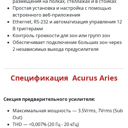
размещения на полках, стеллажах и в стойках
Простая установка и настройка с помощью
встроенного веб-приложения
Ethernet, RS-232 и автоматизация управления 12
В триггерами
Контроль громкости для зон или групп зон
Обеспечивает подключение больших зон через
2 независимых выхода предусилителя
Спецификация Acurus Aries
Секция предварительного усилителя:
Максимальная мощность — 3.5Vrms, 7Vrms (Sub
Out)
THD — <0,007% (20 Гц - 20 кГц)