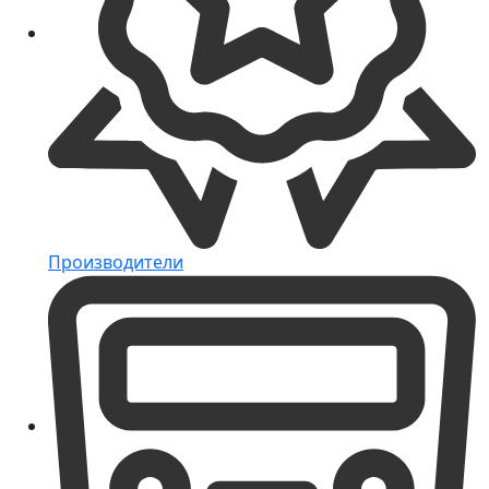
Производители