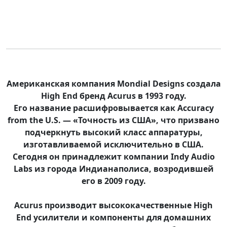
Американская компания Mondial Designs создала
High End бренд Acurus в 1993 году.
Его название расшифровывается как Accuracy
from the U.S. — «Точность из США», что призвано
подчеркнуть высокий класс аппаратуры,
изготавливаемой исключительно в США.
Сегодня он принадлежит компании Indy Audio
Labs из города Индианаполиса, возродившей
его в 2009 году.
Acurus производит высококачественные High
End усилители и компоненты для домашних