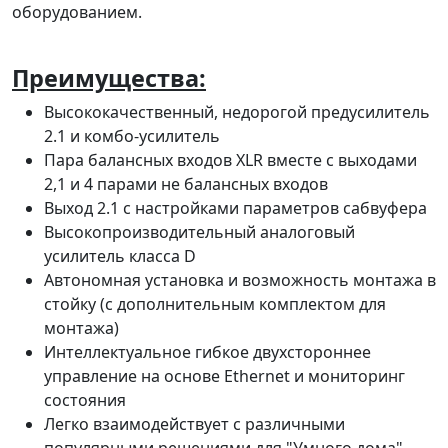
оборудованием.
Преимущества:
Высококачественный, недорогой предусилитель
2.1 и комбо-усилитель
Пара балансных входов XLR вместе с выходами
2,1 и 4 парами не балансных входов
Выход 2.1 с настройками параметров сабвуфера
Высокопроизводительный аналоговый
усилитель класса D
Автономная установка и возможность монтажа в
стойку (с дополнительным комплектом для
монтажа)
Интеллектуальное гибкое двухстороннее
управление на основе Ethernet и мониторинг
состояния
Легко взаимодействует с различными