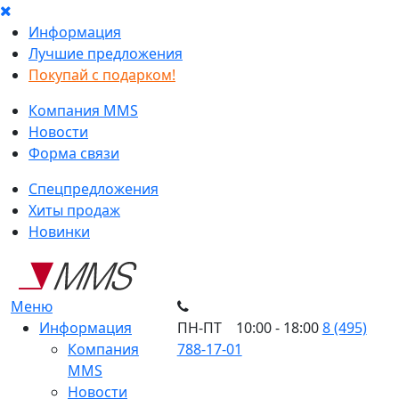
Информация
Лучшие предложения
Покупай с подарком!
Компания MMS
Новости
Форма связи
Спецпредложения
Хиты продаж
Новинки
Меню
Информация
ПН-ПТ 10:00 - 18:00
8 (495)
Компания
788-17-01
MMS
Новости