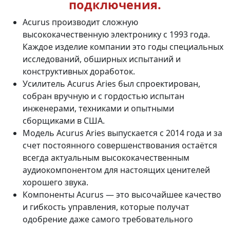
подключения.
Acurus производит сложную
высококачественную электронику с 1993 года.
Каждое изделие компании это годы специальных
исследований, обширных испытаний и
конструктивных доработок.
Усилитель Acurus Aries был спроектирован,
собран вручную и с гордостью испытан
инженерами, техниками и опытными
сборщиками в США.
Модель Acurus Aries выпускается с 2014 года и за
счет постоянного совершенствования остаётся
всегда актуальным высококачественным
аудиокомпонентом для настоящих ценителей
хорошего звука.
Компоненты Acurus — это высочайшее качество
и гибкость управления, которые получат
одобрение даже самого требовательного