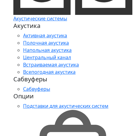
Акустические системы
Акустика
Активная акустика
Полочная акустика
Напольная акустика
Центральный канал
Встраиваемая акустика
Всепогодная акустика
Сабвуферы
Сабвуферы
Опции
Подставки для акустических систем