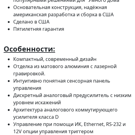
популярными решениями для "Умного дома"
Основательная конструкция, надёжная
американская разработка и сборка в США
Сделано в США
Пятилетняя гарантия
Особенности:
Компактный, современный дизайн
Отделка из матового алюминия с лазерной
гравировкой.
Интуитивно понятная сенсорная панель
управления
Дискретный аналоговый предусилитель с низким
уровнем искажений
Архитектура аналогового коммутирующего
усилителя класса D
Управление при помощи ИК, Ethernet, RS-232 и
12V опции управления триггером