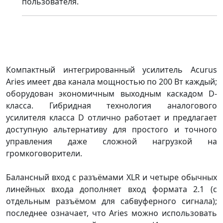
пользователя.
Компактный интегрированный усилитель Acurus
Aries имеет два канала мощностью по 200 Вт каждый;
оборудован экономичным выходным каскадом D-
класса. Гибридная технология аналогового
усилителя класса D отлично работает и предлагает
доступную альтернативу для простого и точного
управления даже сложной нагрузкой на
громкоговорители.
Балансный вход с разъёмами XLR и четыре обычных
линейных входа дополняет вход формата 2.1 (с
отдельным разъёмом для сабвуферного сигнала);
последнее означает, что Aries можно использовать