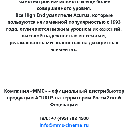
кинотеатров начального и еще более
совершенного уровня.
Все High End усилители Acurus, которые
пользуются неизменной популярностью с 1993
года, отличаются низким уровнем искажений,
высокой надежностью и схемами,
реализованными полностью на дискретных
элементах.
Компания «ММС» – официальный дистрибьютор
продукции ACURUS на территории Российской
Федерации
Тел.: +7 (495) 788-4500
info@mms-cinema.ru