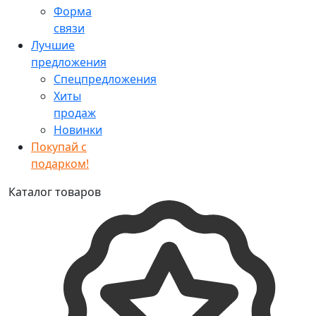
Форма
связи
Лучшие
предложения
Спецпредложения
Хиты
продаж
Новинки
Покупай с
подарком!
Каталог товаров