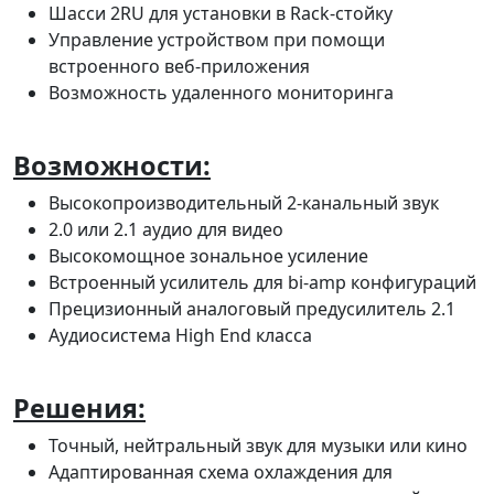
Шасси 2RU для установки в Rack-стойку
Управление устройством при помощи
встроенного веб-приложения
Возможность удаленного мониторинга
Возможности:
Высокопроизводительный 2-канальный звук
2.0 или 2.1 аудио для видео
Высокомощное зональное усиление
Встроенный усилитель для bi-amp конфигураций
Прецизионный аналоговый предусилитель 2.1
Аудиосистема High End класса
Решения:
Точный, нейтральный звук для музыки или кино
Адаптированная схема охлаждения для