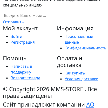
специальных акциях
Отправить
Мой аккаунт
Информация
Войти
Персональные
Регистрация
данные
Конфиденциальность
Помощь
Оплата и
доставка
Написать в
поддержку
Как купить
Возврат товара
Условия доставки
© Copyright 2026
MMS-STORE
.
Все
права защищены
Сайт принадлежит компании
АО