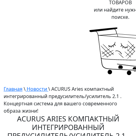
ТОВАРОВ
или найдите нуж
поиске.
Главная
\
Новости
\ ACURUS Aries компактный
интегрированный предусилитель/усилитель 2.1 .
Концертная система для вашего современного
образа жизни!
ACURUS ARIES КОМПАКТНЫЙ
ИНТЕГРИРОВАННЫЙ
ПРЕДУСИЛИТЕЛЬ/УСИЛИТЕЛЬ 2.1 .