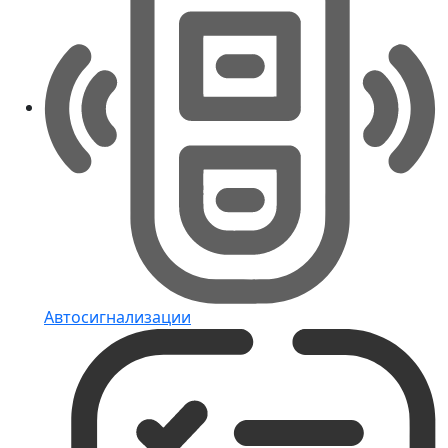
Автосигнализации