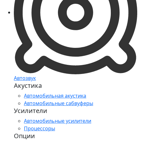
Автозвук
Акустика
Автомобильная акустика
Автомобильные сабвуферы
Усилители
Автомобильные усилители
Процессоры
Опции