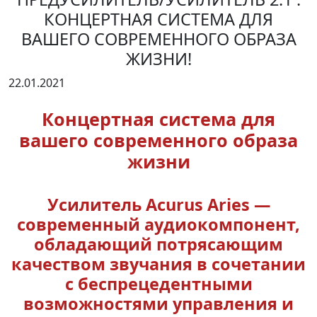
КОНЦЕРТНАЯ СИСТЕМА ДЛЯ
ВАШЕГО СОВРЕМЕННОГО ОБРАЗА
ЖИЗНИ!
22.01.2021
Концертная система для
вашего современного образа
жизни
Усилитель Acurus Aries —
современный аудиокомпонент,
обладающий потрясающим
качеством звучания в сочетании
с беспрецедентными
возможностями управления и