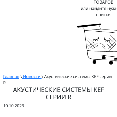
ТОВАРОВ
или найдите нуж
поиске.
Главная
\
Новости
\ Акустические системы KEF серии
R
АКУСТИЧЕСКИЕ СИСТЕМЫ KEF
СЕРИИ R
10.10.2023