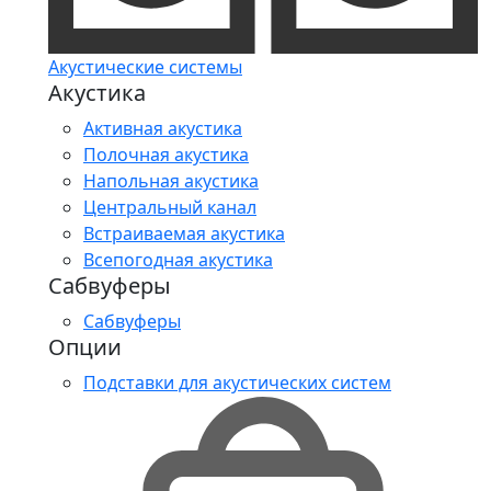
Акустические системы
Акустика
Активная акустика
Полочная акустика
Напольная акустика
Центральный канал
Встраиваемая акустика
Всепогодная акустика
Сабвуферы
Сабвуферы
Опции
Подставки для акустических систем