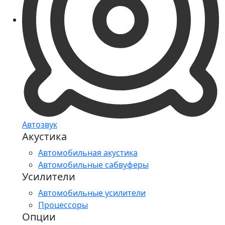
Автозвук
Акустика
Автомобильная акустика
Автомобильные сабвуферы
Усилители
Автомобильные усилители
Процессоры
Опции