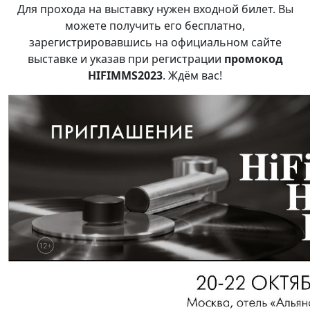
Для прохода на выставку нужен входной билет. Вы
можете получить его бесплатно,
зарегистрировавшись на официальном сайте
выставке и указав при регистрации
промокод
HIFIMMS2023
. Ждём вас!