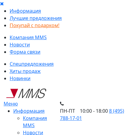
Информация
Лучшие предложения
Покупай с подарком!
Компания MMS
Новости
Форма связи
Спецпредложения
Хиты продаж
Новинки
Меню
Информация
ПН-ПТ 10:00 - 18:00
8 (495)
Компания
788-17-01
MMS
Новости