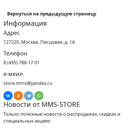
Вернуться на предыдущую страницу
Информация
Адрес
127220, Москва, Писцовая, д. 1А
Телефон
8 (495) 788-17-01
е-меил
store.mms@yandex.ru
Новости от MMS-STORE
Только полезные новости о распродажах, скидках и
специальных акциях