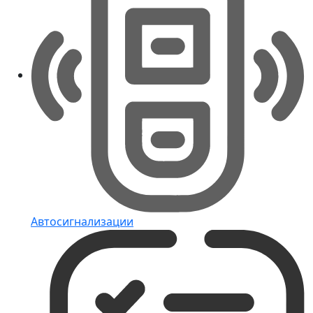
Автосигнализации