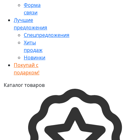
Форма
связи
Лучшие
предложения
Спецпредложения
Хиты
продаж
Новинки
Покупай с
подарком!
Каталог товаров