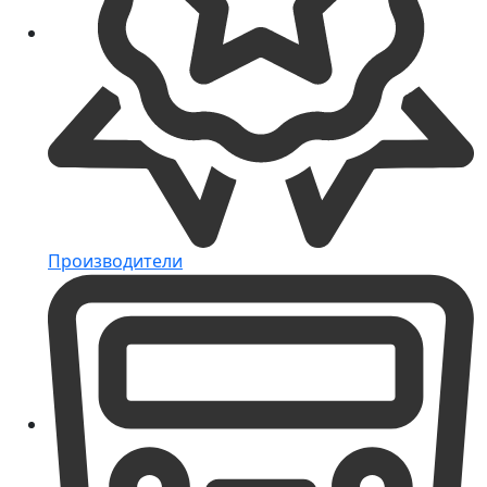
Производители