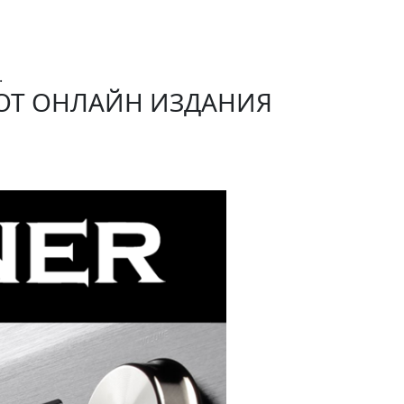
.
Р ОТ ОНЛАЙН ИЗДАНИЯ