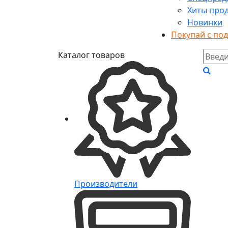
Хиты про
Новинки
Покупай с по
Каталог товаров
Производители