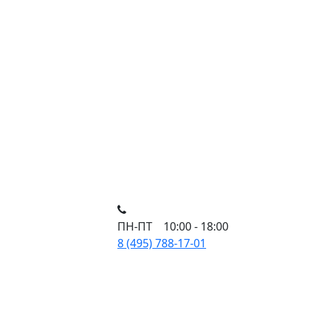
ПН-ПТ 10:00 - 18:00
8 (495) 788-17-01