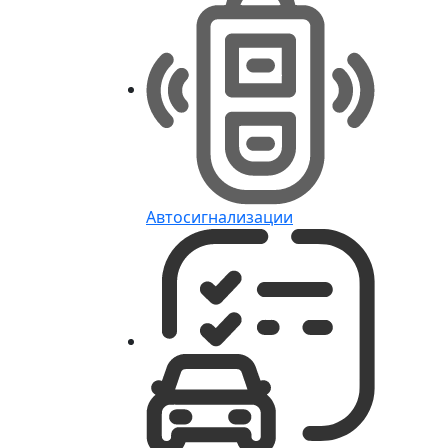
Автосигнализации