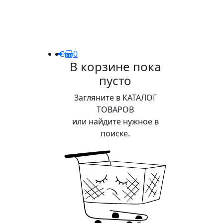
0
В корзине пока
пусто
Загляните в КАТАЛОГ
ТОВАРОВ
или найдите нужное в
поиске.