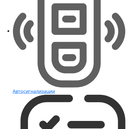
Автосигнализации