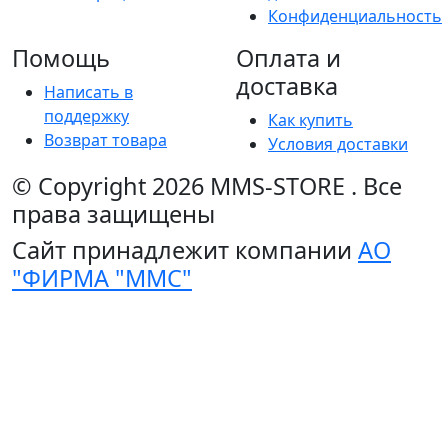
Конфиденциальность
Помощь
Оплата и
доставка
Написать в
поддержку
Как купить
Возврат товара
Условия доставки
© Copyright 2026
MMS-STORE
.
Все
права защищены
Сайт принадлежит компании
АО
"ФИРМА "ММС"