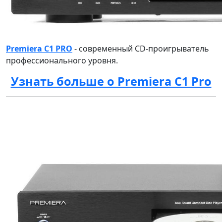
Premiera C1 PRO
- современный CD-проигрыватель
профессионального уровня.
Узнать больше о Premiera C1 Pro