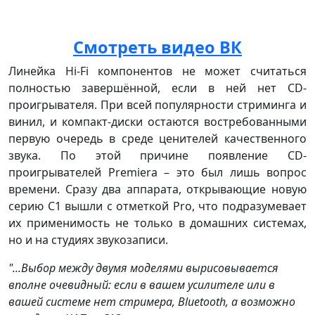
Смотреть видео ВК
Линейка Hi-Fi компонентов не может считаться
полностью завершённой, если в ней нет CD-
проигрывателя. При всей популярности стриминга и
винил, и компакт-диски остаются востребованными
первую очередь в среде ценителей качественного
звука. По этой причине появление CD-
проигрывателей Premiera – это был лишь вопрос
времени. Сразу два аппарата, открывающие новую
серию C1 вышли с отметкой Pro, что подразумевает
их применимость не только в домашних системах,
но и на студиях звукозаписи.
"...Выбор между двумя моделями вырисовывается
вполне очевидный: если в вашем усилителе или в
вашей системе нет стримера, Bluetooth, а возможно