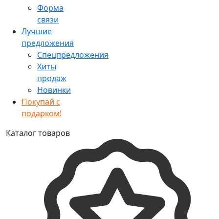
Форма
связи
Лучшие
предложения
Спецпредложения
Хиты
продаж
Новинки
Покупай с
подарком!
Каталог товаров