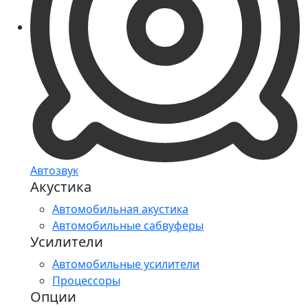
Автозвук
Акустика
Автомобильная акустика
Автомобильные сабвуферы
Усилители
Автомобильные усилители
Процессоры
Опции