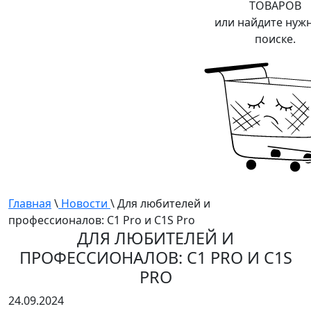
ТОВАРОВ
или найдите нуж
поиске.
Главная
\
Новости
\ Для любителей и
профессионалов: C1 Pro и C1S Pro
ДЛЯ ЛЮБИТЕЛЕЙ И
ПРОФЕССИОНАЛОВ: C1 PRO И C1S
PRO
24.09.2024