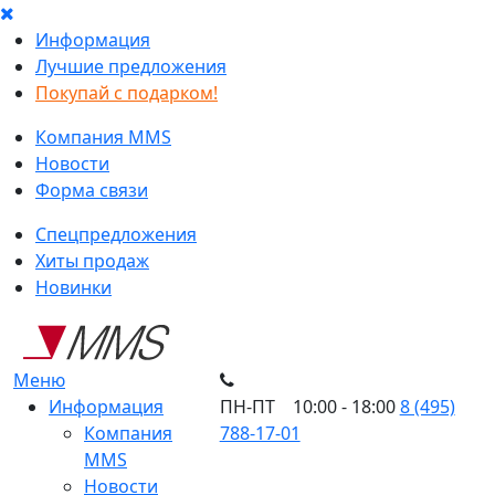
Информация
Лучшие предложения
Покупай с подарком!
Компания MMS
Новости
Форма связи
Спецпредложения
Хиты продаж
Новинки
Меню
Информация
ПН-ПТ 10:00 - 18:00
8 (495)
Компания
788-17-01
MMS
Новости