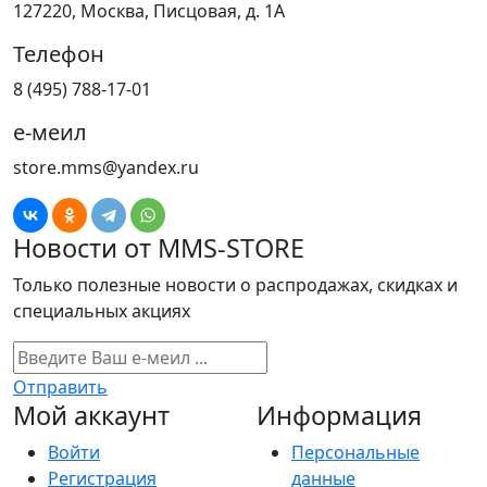
127220, Москва, Писцовая, д. 1А
Телефон
8 (495) 788-17-01
е-меил
store.mms@yandex.ru
Новости от MMS-STORE
Только полезные новости о распродажах, скидках и
специальных акциях
Отправить
Мой аккаунт
Информация
Войти
Персональные
Регистрация
данные