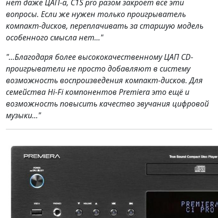
нет даже ЦАП-а, C1S pro разом закроет все эти
вопросы. Если же нужен только проигрыватель
компакт-дисков, переплачивать за старшую модель
особенного смысла нет..."
"...Благодаря более высококачественному ЦАП CD-
проигрыватели не просто добавляют в систему
возможность воспроизведения компакт-дисков. Для
семейства Hi-Fi компонентов Premiera это ещё и
возможность повысить качество звучания цифровой
музыки..."