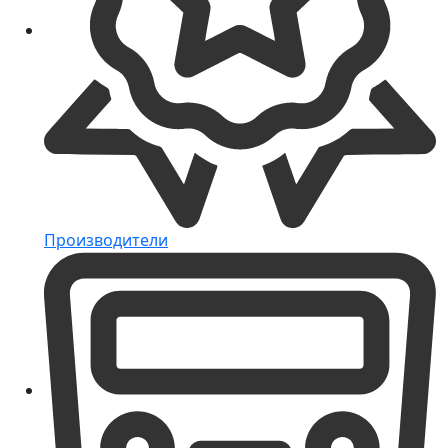
Производители