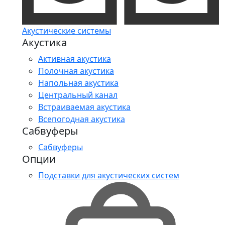
Акустические системы
Акустика
Активная акустика
Полочная акустика
Напольная акустика
Центральный канал
Встраиваемая акустика
Всепогодная акустика
Сабвуферы
Сабвуферы
Опции
Подставки для акустических систем