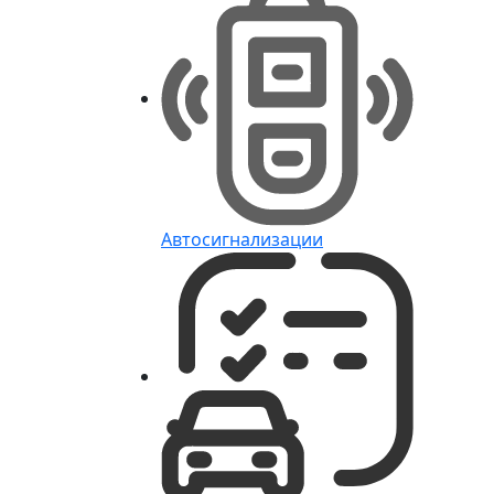
Автосигнализации