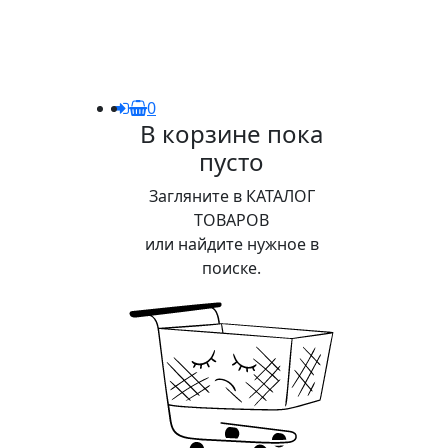
0
В корзине пока
пусто
Загляните в КАТАЛОГ
ТОВАРОВ
или найдите нужное в
поиске.