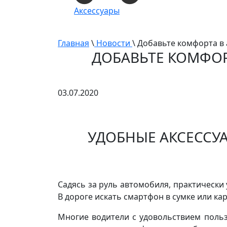
Аксессуары
Главная
\
Новости
\ Добавьте комфорта 
ДОБАВЬТЕ КОМФО
03.07.2020
УДОБНЫЕ АКСЕССУ
Садясь за руль автомобиля, практически
В дороге искать смартфон в сумке или ка
Многие водители с удовольствием польз