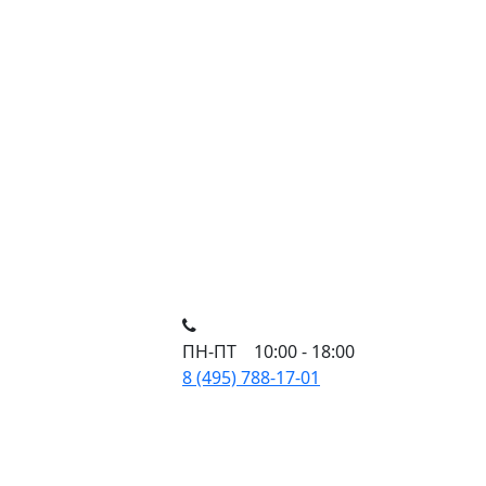
ПН-ПТ 10:00 - 18:00
8 (495) 788-17-01