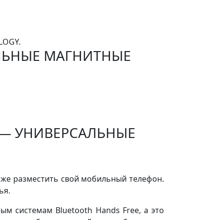
LOGY.
ЛЬНЫЕ МАГНИТНЫЕ
 — УНИВЕРСАЛЬНЫЕ
а же разместить свой мобильный телефон.
ья.
м системам Bluetooth Hands Free, а это