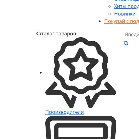
Хиты про
Новинки
Покупай с по
Каталог товаров
Производители