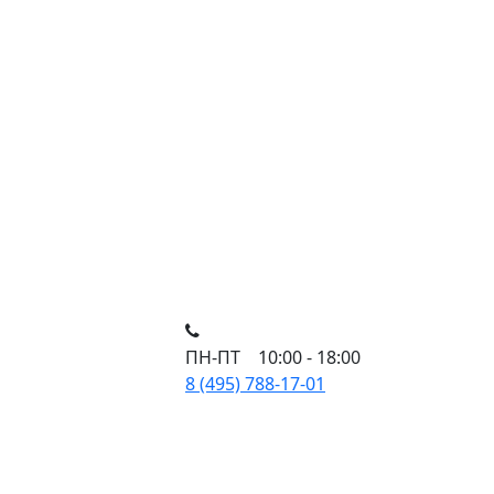
ПН-ПТ 10:00 - 18:00
8 (495) 788-17-01