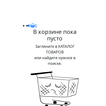
0
В корзине пока
пусто
Загляните в КАТАЛОГ
ТОВАРОВ
или найдите нужное в
поиске.