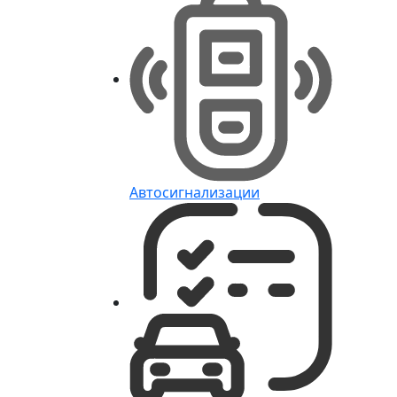
Автосигнализации