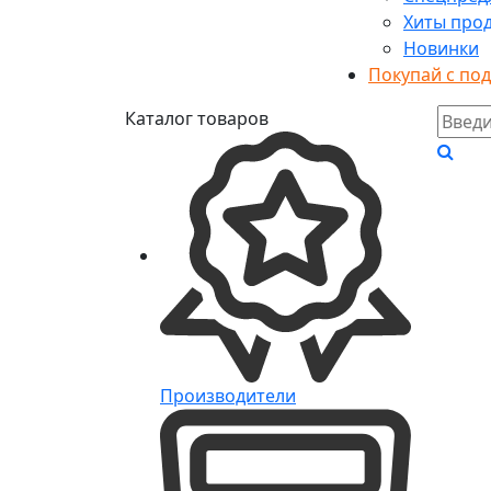
Хиты про
Новинки
Покупай с по
Каталог товаров
Производители