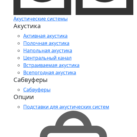
Акустические системы
Акустика
Активная акустика
Полочная акустика
Напольная акустика
Центральный канал
Встраиваемая акустика
Всепогодная акустика
Сабвуферы
Сабвуферы
Опции
Подставки для акустических систем