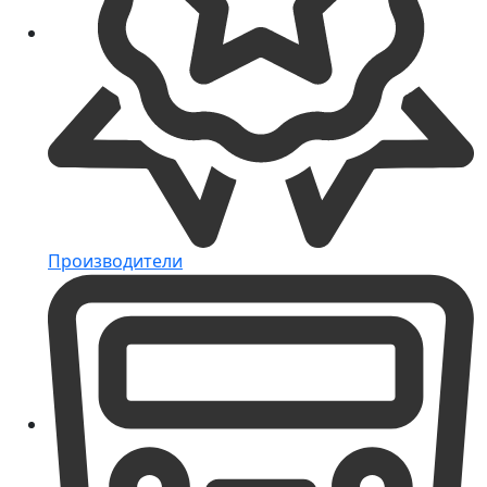
Производители