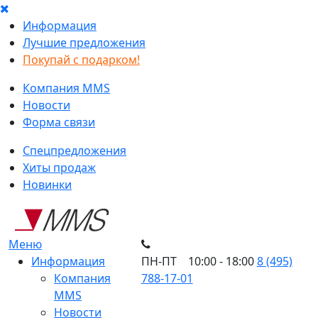
Информация
Лучшие предложения
Покупай с подарком!
Компания MMS
Новости
Форма связи
Спецпредложения
Хиты продаж
Новинки
Меню
Информация
ПН-ПТ 10:00 - 18:00
8 (495)
Компания
788-17-01
MMS
Новости