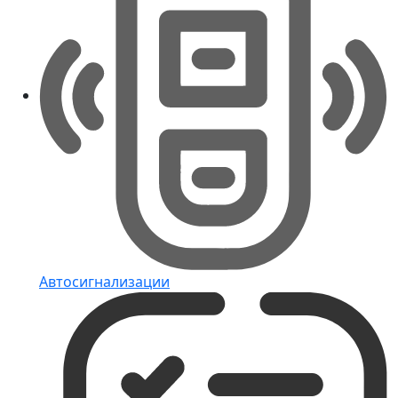
Автосигнализации