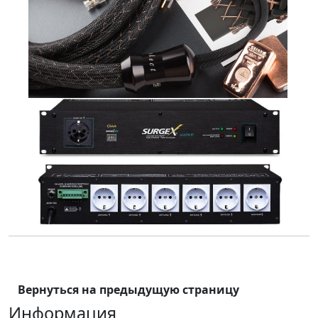
Вернуться на предыдущую страницу
Информация