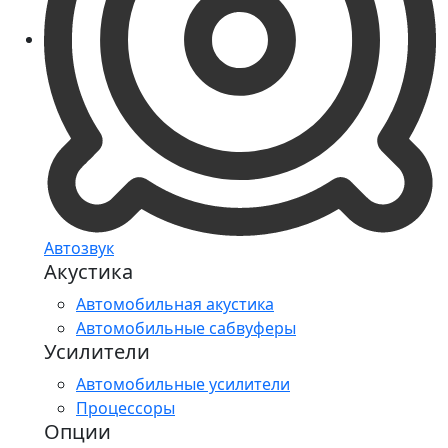
Автозвук
Акустика
Автомобильная акустика
Автомобильные сабвуферы
Усилители
Автомобильные усилители
Процессоры
Опции