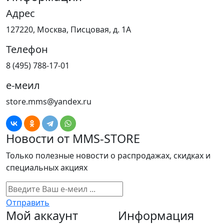
Адрес
127220, Москва, Писцовая, д. 1А
Телефон
8 (495) 788-17-01
е-меил
store.mms@yandex.ru
Новости от MMS-STORE
Только полезные новости о распродажах, скидках и
специальных акциях
Отправить
Мой аккаунт
Информация