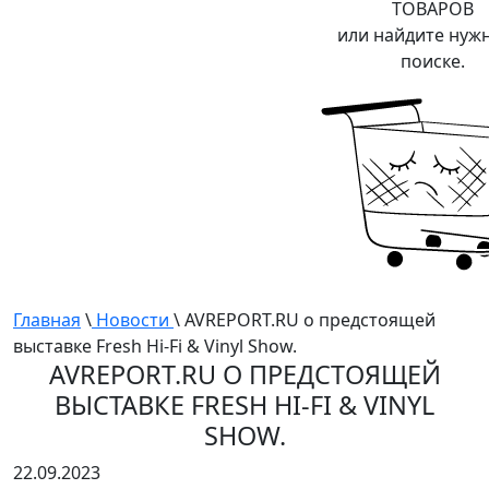
ТОВАРОВ
или найдите нуж
поиске.
Главная
\
Новости
\ AVREPORT.RU о предстоящей
выставке Fresh Hi-Fi & Vinyl Show.
AVREPORT.RU О ПРЕДСТОЯЩЕЙ
ВЫСТАВКЕ FRESH HI-FI & VINYL
SHOW.
22.09.2023