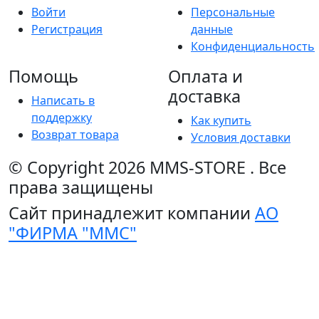
Войти
Персональные
Регистрация
данные
Конфиденциальность
Помощь
Оплата и
доставка
Написать в
поддержку
Как купить
Возврат товара
Условия доставки
© Copyright 2026
MMS-STORE
.
Все
права защищены
Сайт принадлежит компании
АО
"ФИРМА "ММС"