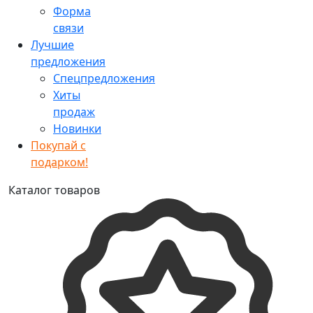
Форма
связи
Лучшие
предложения
Спецпредложения
Хиты
продаж
Новинки
Покупай с
подарком!
Каталог товаров