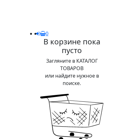
0
В корзине пока
пусто
Загляните в КАТАЛОГ
ТОВАРОВ
или найдите нужное в
поиске.