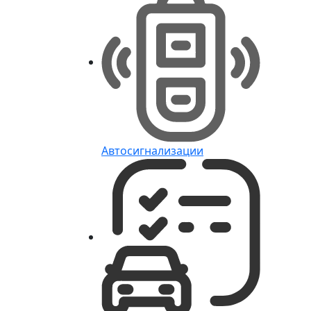
Автосигнализации