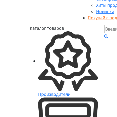
Хиты про
Новинки
Покупай с по
Каталог товаров
Производители