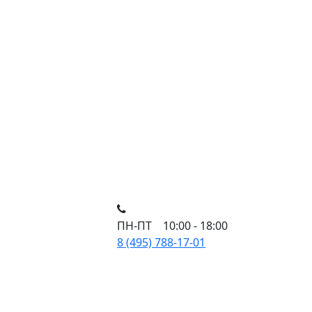
ПН-ПТ 10:00 - 18:00
8 (495) 788-17-01